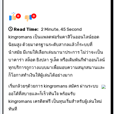
0
0
Read Time:
2 Minute, 45 Second
kingromans เป็นแพลตฟอร์มคาสิโนออนไลน์ยอด
นิยมสูง ด้วยมาตรฐานระดับสากลแล้วก็ระบบที่
นำสมัย มีเกมให้เลือกเล่นนานาประการ ไม่ว่าจะเป็น
บาคาร่า สล็อต ยิงปลา รูเล็ต หรือเดิมพันกีฬาออนไลน์
ทุกบริการถูกวางแบบมาเพื่อมอบความสนุกสนานและ
ก็โอกาสทำเงินให้ผู้เล่นได้อย่างมาก
เริ่มกล้วยๆด้วยการ kingromans สมัคร ผ่านระบบ
ออโต้ที่สบายและก็เร็วทันใจ พร้อมรับ
kingromans เครดิตฟรี เป็นทุนเริ่มสำหรับผู้เล่นใหม่
ทันที