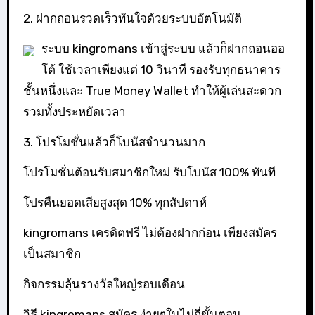
2. ฝากถอนรวดเร็วทันใจด้วยระบบอัตโนมัติ
ระบบ kingromans เข้าสู่ระบบ แล้วก็ฝากถอนออ
โต้ ใช้เวลาเพียงแต่ 10 วินาที รองรับทุกธนาคาร
ชั้นหนึ่งและ True Money Wallet ทำให้ผู้เล่นสะดวก
รวมทั้งประหยัดเวลา
3. โปรโมชั่นแล้วก็โบนัสจำนวนมาก
โปรโมชั่นต้อนรับสมาชิกใหม่ รับโบนัส 100% ทันที
โปรคืนยอดเสียสูงสุด 10% ทุกสัปดาห์
kingromans เครดิตฟรี ไม่ต้องฝากก่อน เพียงสมัคร
เป็นสมาชิก
กิจกรรมลุ้นรางวัลใหญ่รอบเดือน
วิธี kingromans สมัคร ง่ายๆในไม่กี่ขั้นตอน