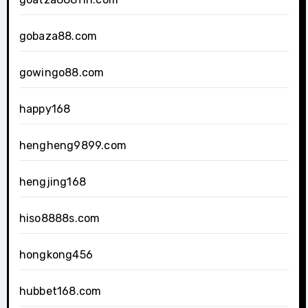
gobaza88.com
gowingo88.com
happy168
hengheng9899.com
hengjing168
hiso8888s.com
hongkong456
hubbet168.com