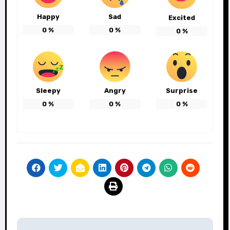
Happy
Sad
Excited
0
%
0
%
0
%
Sleepy
Angry
Surprise
0
%
0
%
0
%
แนะแนว