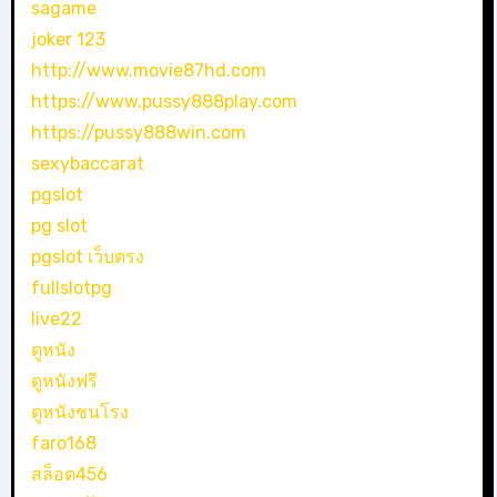
sagame
joker 123
http://www.movie87hd.com
https://www.pussy888play.com
https://pussy888win.com
sexybaccarat
pgslot
pg slot
pgslot เว็บตรง
fullslotpg
live22
ดูหนัง
ดูหนังฟรี
ดูหนังชนโรง
faro168
สล็อต456