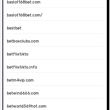
baslot168bet.com
baslot168bet.com/
bestbet
betboxclubs.com
betflixtikto
betflixtikto.info
betm4vip.com
betwin6666.com
betworld369hot.com