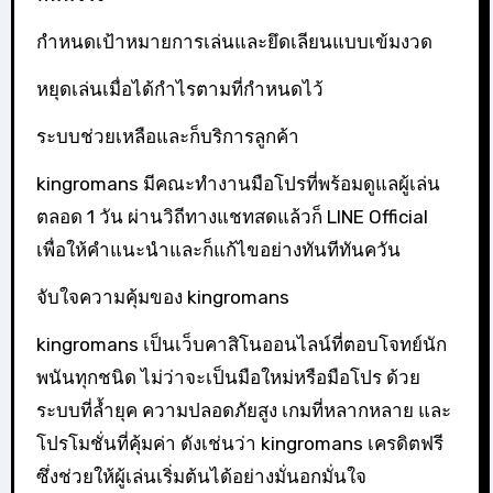
กำหนดเป้าหมายการเล่นและยึดเลียนแบบเข้มงวด
หยุดเล่นเมื่อได้กำไรตามที่กำหนดไว้
ระบบช่วยเหลือและก็บริการลูกค้า
kingromans มีคณะทำงานมือโปรที่พร้อมดูแลผู้เล่น
ตลอด 1 วัน ผ่านวิถีทางแชทสดแล้วก็ LINE Official
เพื่อให้คำแนะนำและก็แก้ไขอย่างทันทีทันควัน
จับใจความคุ้มของ kingromans
kingromans เป็นเว็บคาสิโนออนไลน์ที่ตอบโจทย์นัก
พนันทุกชนิด ไม่ว่าจะเป็นมือใหม่หรือมือโปร ด้วย
ระบบที่ล้ำยุค ความปลอดภัยสูง เกมที่หลากหลาย และ
โปรโมชั่นที่คุ้มค่า ดังเช่นว่า kingromans เครดิตฟรี
ซึ่งช่วยให้ผู้เล่นเริ่มต้นได้อย่างมั่นอกมั่นใจ