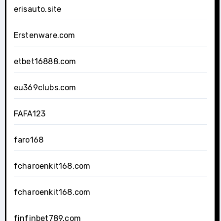
erisauto.site
Erstenware.com
etbet16888.com
eu369clubs.com
FAFA123
faro168
fcharoenkit168.com
fcharoenkit168.com
finfinbet789.com