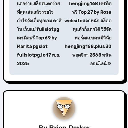
เรื่อง
แตกง่าย สล็อตแตกง่าย
hengjing168 เครดิต
ที่สุด เล่นแล้วรวยไว
ฟรี Top 27 by Rosa
กำไรจัดเต็มทุกเกม คาสิ
websiteแจกหนัก สล็อต
โน เว็บแม่ fullslotpg
ทุนต่ำก็แตกได้ วิธีจัด
เครดิตฟรี Top 69 by
พอร์ตแบบคนมีวินัย
Marita pgslot
hengjing168.plus 30
fullslotpg.io 17 พ.ย.
พฤศจิกา 2568 พนัน
2025
ออนไลน์
By
Brian Parker