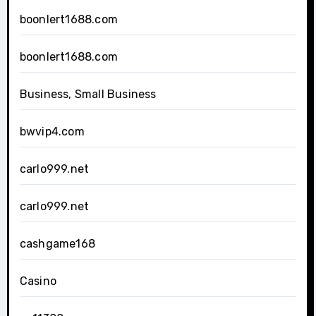
boonlert1688.com
boonlert1688.com
Business, Small Business
bwvip4.com
carlo999.net
carlo999.net
cashgame168
Casino