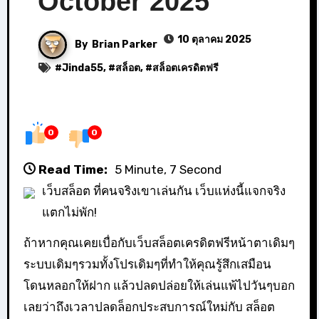
October 2025
10 ตุลาคม 2025
By
Brian Parker
#
Jinda55
, #
สล็อต
, #
สล็อตเครดิตฟรี
0
0
Read Time:
5 Minute, 7 Second
เว็บสล็อต ที่คนจริงเขาเล่นกัน เว็บแห่งนี้แจกจริง
แตกไม่พัก!
ถ้าหากคุณเคยเบื่อกับเว็บสล็อตเครดิตฟรีหน้าตาเดิมๆ
ระบบเดิมๆรวมทั้งโปรเดิมๆที่ทำให้คุณรู้สึกเสมือน
โดนหลอกให้ฝาก แล้วปลดปล่อยให้เล่นแพ้ไปวันๆบอก
เลยว่าถึงเวลาปลดล็อกประสบการณ์ใหม่กับ สล็อต