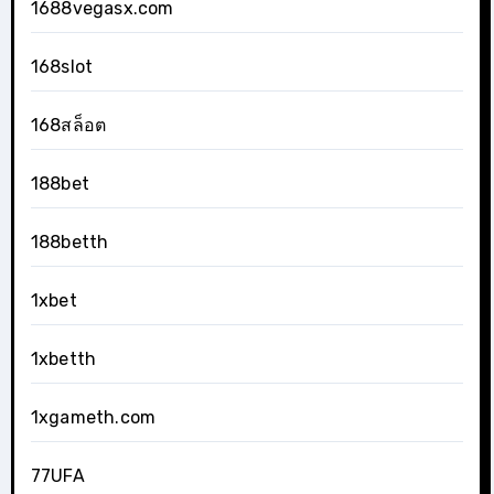
1688vegasx.com
168slot
168สล็อต
188bet
188betth
1xbet
1xbetth
1xgameth.com
77UFA