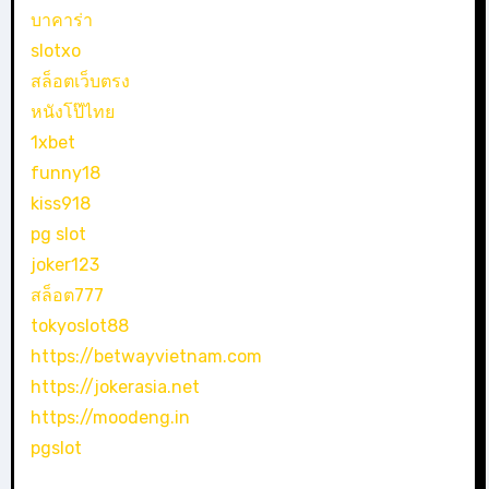
บาคาร่า
slotxo
สล็อตเว็บตรง
หนังโป๊ไทย
1xbet
funny18
kiss918
pg slot
joker123
สล็อต777
tokyoslot88
https://betwayvietnam.com
https://jokerasia.net
https://moodeng.in
pgslot