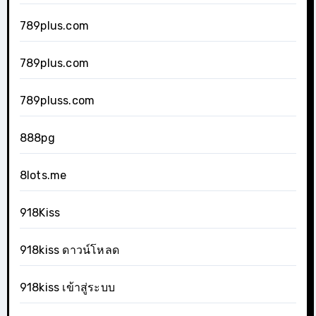
789plus.com
789plus.com
789pluss.com
888pg
8lots.me
918Kiss
918kiss ดาวน์โหลด
918kiss เข้าสู่ระบบ