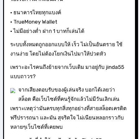
• ธนาคารไทยทุกแบงค์
• TrueMoney Wallet
• ไม่มีอย่างต่ำ ฝาก 1 บาทก็เล่นได้
ระบบทั้งหมดถูกออกแบบให้ เร็ว ไม่เป็นอันตราย ใช้
งานง่าย โดยไม่ต้องโยกเงินไปมาให้ปวดหัว
เพราะอะไรคนถึงย้ายจากเว็บเดิม มาอยู่กับ jinda55
แบบถาวร?
จากเสียงตอบรับของผู้เล่นจริง บอกได้เลยว่า
สล็อต คือเว็บไซต์ที่คนรู้จักแล้วไม่มีวันเลิกเล่น
เพราะเหตุว่ามันครบทุกสิ่งทุกอย่างที่สายสล็อตเครดิต
ฟรีปรารถนา และมัน สุจริตใจ ไม่เนียนหลอกราวกับ
หลายๆเว็บไซต์ที่เคยพบ