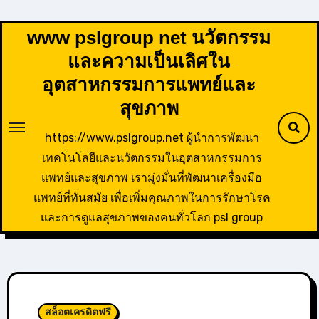
Skip
to
www pslgroup net นวัตกรรม
content
และความเป็นเลิศใน
อุตสาหกรรมการแพทย์และ
สุขภาพ
https://www.pslgroup.net ผู้นำการพัฒนา
เทคโนโลยีและนวัตกรรมในอุตสาหกรรมการ
แพทย์และสุขภาพ เรามุ่งมั่นที่พัฒนาเครื่องมือ
แพทย์ที่ทันสมัย เพื่อเพิ่มคุณภาพในการรักษาโรค
และการดูแลสุขภาพของคนทั่วโลก psl group
สล็อตเครดิตฟรี