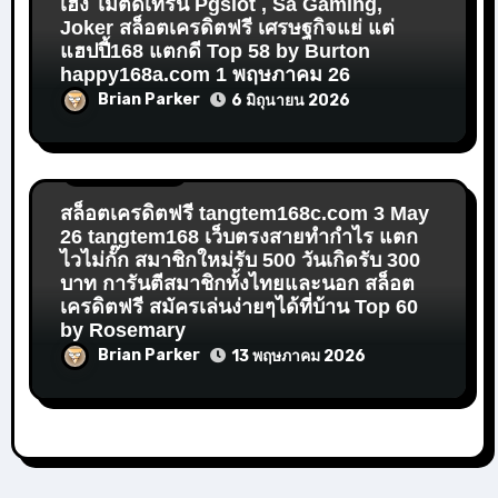
เฮง ไม่ติดเทิร์น Pgslot , Sa Gaming,
Joker สล็อตเครดิตฟรี เศรษฐกิจแย่ แต่
แฮปปี้168 แตกดี Top 58 by Burton
happy168a.com 1 พฤษภาคม 26
Brian Parker
6 มิถุนายน 2026
สล็อตเครดิตฟรี
สล็อตเครดิตฟรี tangtem168c.com 3 May
26 tangtem168 เว็บตรงสายทำกำไร แตก
ไวไม่กั๊ก สมาชิกใหม่รับ 500 วันเกิดรับ 300
บาท การันตีสมาชิกทั้งไทยและนอก สล็อต
เครดิตฟรี สมัครเล่นง่ายๆได้ที่บ้าน Top 60
by Rosemary
Brian Parker
13 พฤษภาคม 2026