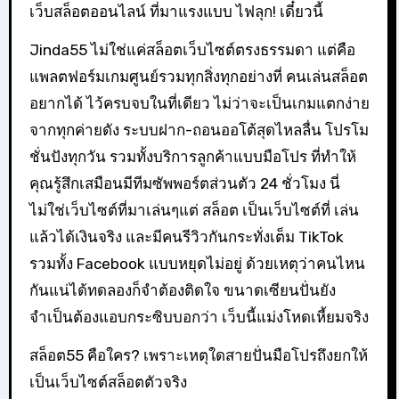
เว็บสล็อตออนไลน์ ที่มาแรงแบบ ไฟลุก! เดี๋ยวนี้
Jinda55 ไม่ใช่แค่สล็อตเว็บไซต์ตรงธรรมดา แต่คือ
แพลตฟอร์มเกมศูนย์รวมทุกสิ่งทุกอย่างที่ คนเล่นสล็อต
อยากได้ ไว้ครบจบในที่เดียว ไม่ว่าจะเป็นเกมแตกง่าย
จากทุกค่ายดัง ระบบฝาก-ถอนออโต้สุดไหลลื่น โปรโม
ชั่นปังทุกวัน รวมทั้งบริการลูกค้าแบบมือโปร ที่ทำให้
คุณรู้สึกเสมือนมีทีมซัพพอร์ตส่วนตัว 24 ชั่วโมง นี่
ไม่ใช่เว็บไซต์ที่มาเล่นๆแต่ สล็อต เป็นเว็บไซต์ที่ เล่น
แล้วได้เงินจริง และมีคนรีวิวกันกระทั่งเต็ม TikTok
รวมทั้ง Facebook แบบหยุดไม่อยู่ ด้วยเหตุว่าคนไหน
กันแน่ได้ทดลองก็จำต้องติดใจ ขนาดเซียนปั่นยัง
จำเป็นต้องแอบกระซิบบอกว่า เว็บนี้แม่งโหดเหี้ยมจริง
สล็อต55 คือใคร? เพราะเหตุใดสายปั่นมือโปรถึงยกให้
เป็นเว็บไซต์สล็อตตัวจริง