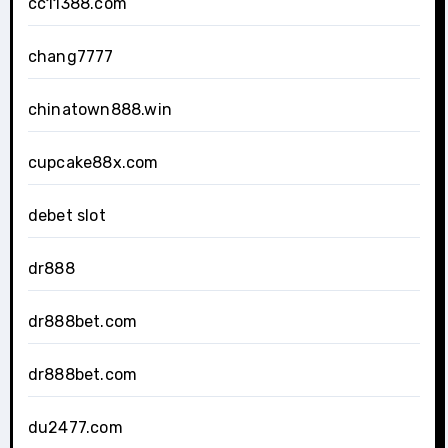
cc11388.com
chang7777
chinatown888.win
cupcake88x.com
debet slot
dr888
dr888bet.com
dr888bet.com
du2477.com