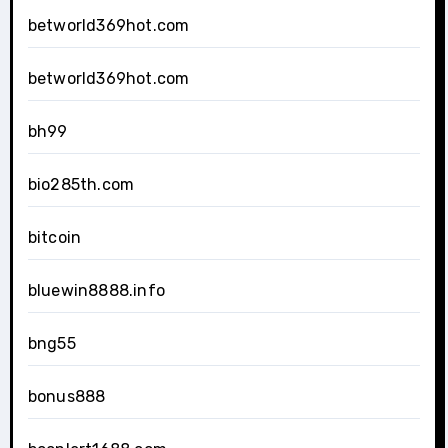
betworld369hot.com
betworld369hot.com
bh99
bio285th.com
bitcoin
bluewin8888.info
bng55
bonus888