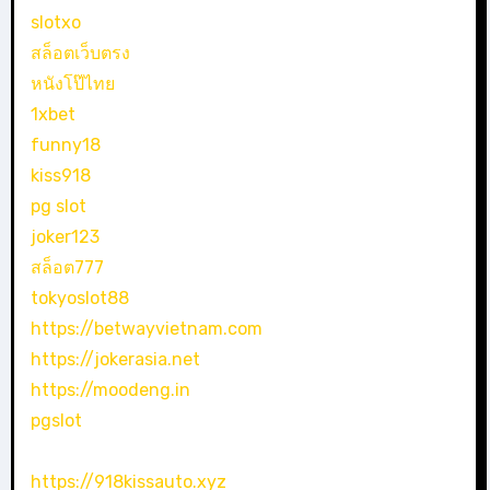
slotxo
สล็อตเว็บตรง
หนังโป๊ไทย
1xbet
funny18
kiss918
pg slot
joker123
สล็อต777
tokyoslot88
https://betwayvietnam.com
https://jokerasia.net
https://moodeng.in
pgslot
https://918kissauto.xyz