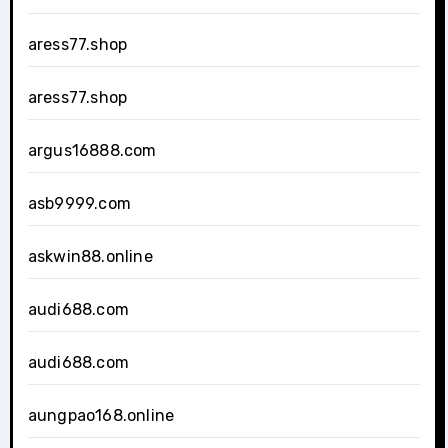
aress77.shop
aress77.shop
argus16888.com
asb9999.com
askwin88.online
audi688.com
audi688.com
aungpao168.online