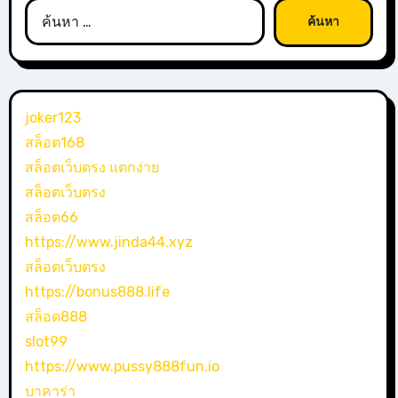
ค้นหา
สำหรับ:
joker123
สล็อต168
สล็อตเว็บตรง แตกง่าย
สล็อตเว็บตรง
สล็อต66
https://www.jinda44.xyz
สล็อตเว็บตรง
https://bonus888.life
สล็อต888
slot99
https://www.pussy888fun.io
บาคาร่า