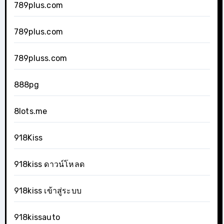
789plus.com
789plus.com
789pluss.com
888pg
8lots.me
918Kiss
918kiss ดาวน์โหลด
918kiss เข้าสู่ระบบ
918kissauto