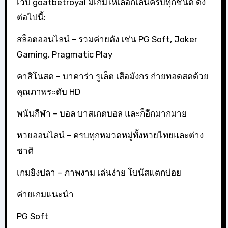
เว็บ goatbetroyal มีเกมให้เลือกเล่นครบทุกชนิด ดัง
ต่อไปนี้:
สล็อตออนไลน์ – รวมค่ายดัง เช่น PG Soft, Joker
Gaming, Pragmatic Play
คาสิโนสด – บาคาร่า รูเล็ต เสือมังกร ถ่ายทอดสดด้วย
คุณภาพระดับ HD
พนันกีฬา – บอล บาสเกตบอล และก็อีกมากมาย
หวยออนไลน์ – ครบทุกหมวดหมู่ทั้งหวยไทยและต่าง
ชาติ
เกมยิงปลา – ภาพงาม เล่นง่าย โบนัสแตกบ่อย
ค่ายเกมแนะนำ
PG Soft