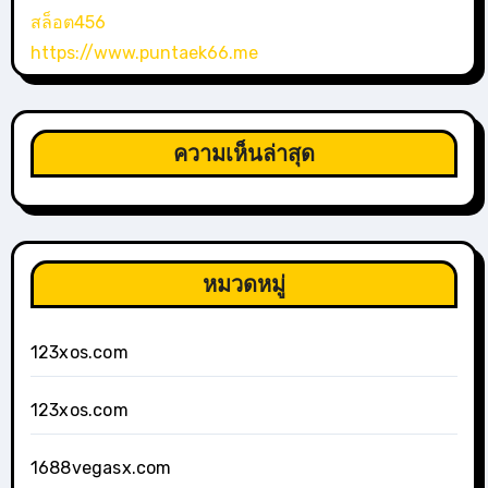
สล็อต456
https://www.puntaek66.me
ความเห็นล่าสุด
หมวดหมู่
123xos.com
123xos.com
1688vegasx.com