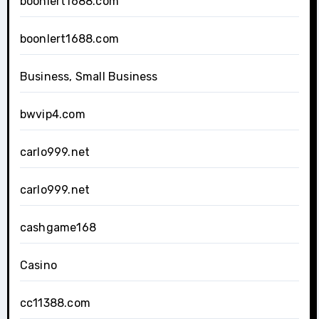
boonlert1688.com
boonlert1688.com
Business, Small Business
bwvip4.com
carlo999.net
carlo999.net
cashgame168
Casino
cc11388.com