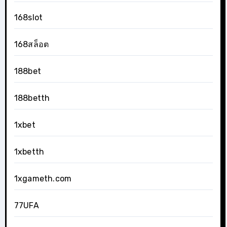
168slot
168สล็อต
188bet
188betth
1xbet
1xbetth
1xgameth.com
77UFA