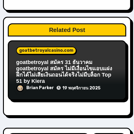
Related Post
goatbetroyalcasino.com
goatbetroyal สมัคร 31 ธันวาคม
goatbetroyal สมัคร ไม่มีเงื่อนไขแอบแฝง
ฝึกได้ไม่เสียเงินถอนได้จริงไม่มีบล็อก Top
51 by Kiera
Brian Parker
19 พฤศจิกายน 2025