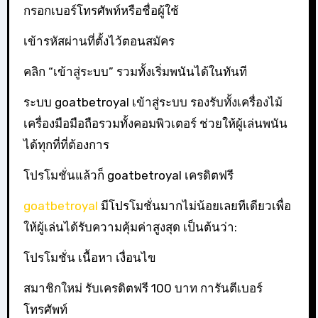
กรอกเบอร์โทรศัพท์หรือชื่อผู้ใช้
เข้ารหัสผ่านที่ตั้งไว้ตอนสมัคร
คลิก “เข้าสู่ระบบ” รวมทั้งเริ่มพนันได้ในทันที
ระบบ goatbetroyal เข้าสู่ระบบ รองรับทั้งเครื่องไม้
เครื่องมือมือถือรวมทั้งคอมพิวเตอร์ ช่วยให้ผู้เล่นพนัน
ได้ทุกที่ที่ต้องการ
โปรโมชั่นแล้วก็ goatbetroyal เครดิตฟรี
goatbetroyal
มีโปรโมชั่นมากไม่น้อยเลยทีเดียวเพื่อ
ให้ผู้เล่นได้รับความคุ้มค่าสูงสุด เป็นต้นว่า:
โปรโมชั่น เนื้อหา เงื่อนไข
สมาชิกใหม่ รับเครดิตฟรี 100 บาท การันตีเบอร์
โทรศัพท์