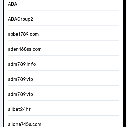
ABA
ABAGroup2
abbet789.com
aden168ss.com
adm789.info
adm789.vip
adm789.vip
allbet24hr
allone745s.com