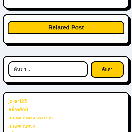
Related Post
ค้นหา
สำหรับ:
joker123
สล็อต168
สล็อตเว็บตรง แตกง่าย
สล็อตเว็บตรง