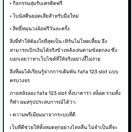
• กิจกรรมสุ่มรับเครดิตฟรี
• โบนัสคืนยอดเสียสำหรับมือใหม่
• สิทธิ์หมุนวงล้อฟรีวันละครั้ง
สิ่งที่ทำให้ต้องใจที่สุดเป็น เทิร์นไม่โหดเหี้ยม จึง
สามารถเบิกเงินได้จริงข้างหลังเล่นตามข้อตกลง ซึ่ง
บอกเลยว่าหาเว็บไซต์ที่ให้จริงอย่างงี้ไม่ง่าย
สิ่งที่ผมได้เรียนรู้จากการเดิมพัน fafa 123 slot แบบ
ครบวงจร
ภายหลังลอง fafa 123 slot ทั้งบาคาร่า สล็อต รวมทั้ง
กีฬา ผมสรุปประสบการณ์ได้ว่า:
• ความพรีเมียมมาจากระบบที่ดี
เว็บที่ดีช่วยให้ทั้งหมดทุกอย่างไหลลื่น ไม่จำเป็นที่จะ