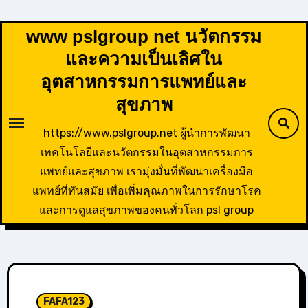
Skip
to
www pslgroup net นวัตกรรม
content
และความเป็นเลิศใน
อุตสาหกรรมการแพทย์และ
สุขภาพ
https://www.pslgroup.net ผู้นำการพัฒนา
เทคโนโลยีและนวัตกรรมในอุตสาหกรรมการ
แพทย์และสุขภาพ เรามุ่งมั่นที่พัฒนาเครื่องมือ
แพทย์ที่ทันสมัย เพื่อเพิ่มคุณภาพในการรักษาโรค
และการดูแลสุขภาพของคนทั่วโลก psl group
FAFA123