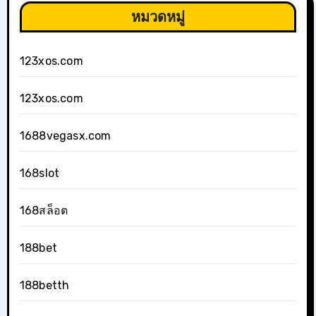
หมวดหมู่
123xos.com
123xos.com
1688vegasx.com
168slot
168สล็อต
188bet
188betth