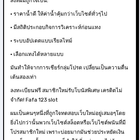
สิ่งที่ผมถูกใจเป็น:
• ราคาน้ำดี ให้ค่าน้ำคุ้มกว่าเว็บไซต์ทั่วๆไป
• มีสถิติประกอบกิจการวิเคราะห์ก่อนแทง
• ระบบอัปเดตแบบเรียลไทม์
• เลือกแทงได้หลายแบบ
มันทำให้จากการเชียร์กลุ่มโปรด เปลี่ยนเป็นความตื่น
เต้นสองเท่า
ลงทะเบียนฟรี สมาชิกใหม่รับโบนัสพิเศษ เครดิตไม่
จำกัด! Fafa 123 slot
ผมเป็นคนๆหนึ่งที่ถูกใจทดสอบเว็บใหม่อยู่เสมอๆโดย
ยิ่งไปกว่านั้นพวกเว็บไซต์สล็อตหรือเว็บไซต์พนันที่มี
โปรสมาชิกใหม่ เพราะบ่อยมากมันช่วยประหยัดเงิน