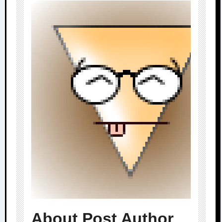
About Post Author