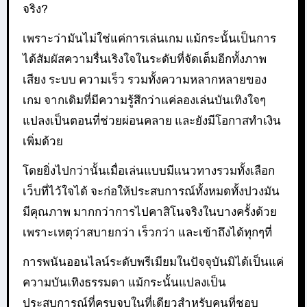
จริง?
เพราะว่ามันไม่ใช่แค่การเล่นเกม แม้กระนั้นเป็นการ
ได้สัมผัสความรื่นเริงใจในระดับที่จัดเต็มอีกทั้งภาพ
เสียง ระบบ ความเร็ว รวมทั้งความหลากหลายของ
เกม จากเดิมที่มีความรู้สึกว่าแค่ลองเล่นบันเทิงใจๆ
แปลงเป็นตอนที่ช่วยผ่อนคลาย และยังมีโอกาสทำเงิน
เพิ่มด้วย
โดยยิ่งไปกว่านั้นเมื่อเล่นแบบมีแนวทางรวมทั้งเลือก
เว็บที่ไว้ใจได้ จะก่อให้ประสบการณ์ทั้งหมดทั้งปวงมัน
มีคุณภาพ มากกว่าการไปคาสิโนจริงในบางครั้งด้วย
เพราะเหตุว่าสบายกว่า เร็วกว่า และเข้าถึงได้ทุกๆที่
การพนันออนไลน์ระดับพรีเมียมในปัจจุบันมิได้เป็นแค่
ความบันเทิงธรรมดา แม้กระนั้นแปลงเป็น
ประสบการณ์ที่ครบจบในที่เดียวสำหรับคนที่ชอบ