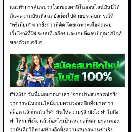
และทำการค้นพบว่าโลกของคาสิโนออนไลน์มันมิได้
มีแค่ความบันเทิง แต่ยังเต็มไปด้วยประสบการณ์ที่
“พรีเมียม” มากยิ่งกว่าที่คิด โดยเฉพาะเมื่อคุณพบ
เว็บไซต์ที่ใช่ ระบบที่เสถียร และเกมที่ตอบปัญหาสไตล์
ของตัวเองจริงๆ
ff123th วันนี้ผมอยากมาเล่า “จากประสบการณ์จริง”
ว่าการพนันออนไลน์แบบครบวงจร อีกทั้งบาคาร่า
สล็อต แล้วก็พนันกีฬา มันให้ความรู้สึกยังไง ทำไมถึง
ทำให้ผมพึงใจ แล้วก็อะไรเป็นเหตุผลที่หลายๆคนมอง
ว่ามันคือวิถีทางสร้างอีกทั้งความสนุกสนานร่าเริง