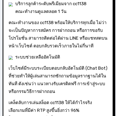
บริการลูกค้าระดับพรีเมียมจาก cc1138
คณะทำงานดูแลตลอด 1 วัน
คณะทำงานของ cc1138 พร้อมให้บริการทุกเมื่อ ไม่ว่า
จะเป็นปัญหาการสมัคร การฝากถอน หรือการขอรับ
โปรโมชั่น สามารถติดต่อได้ผ่าน LINE หรือแชทสดบน
หน้าเว็บไซต์ ตอบกลับรวดเร็วภายในไม่กี่นาที
ระบบช่วยเหลืออัตโนมัติ
เว็บไซต์มีระบบระเบียบตอบกลับอัตโนมัติ (Chat Bot)
ที่ช่วยทำให้ผู้เล่นสามารถซักถามข้อมูลรากฐานได้ใน
ทันที ดังเช่นว่า แนวทางรับเครดิตฟรี การเข้าสู่ระบบ
หรือกรรมวิธีการฝากถอน
เคล็ดลับการเล่นสล็อต cc1138 ให้ได้กำไรจริง
เลือกเกมที่มีค่า RTP สูงขึ้นยิ่งกว่า 96%