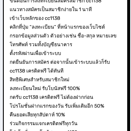
ขั้นตอนการลงทะเบียนสมัครสมาชิก cc1138
แนวทางสมัครเป็นสมาชิกง่ายใน 1 นาที
เข้าเว็บหลักของ cc1138
คลิกที่ปุ่ม “ลงทะเบียน” ที่หน้าแรกของเว็บไซต์
กรอกข้อมูลส่วนตัว ตัวอย่างเช่น ชื่อ-สกุล หมายเลข
โทรศัพท์ รวมทั้งบัญชีธนาคาร
ตั้งรหัสผ่านเพื่อเข้าระบบ
กดยืนยันการสมัคร ต่อจากนั้นเข้าระบบแล้วก็รับ
cc1138 เครดิตฟรี ได้ทันที
สิทธิพิเศษสำหรับสมาชิกใหม่
ลงทะเบียนใหม่ รับโบนัสฟรี 100%
กดรับ cc1138 เครดิตฟรี ไม่ต้องฝากก่อน
โปรโมชั่นฝากแรกของวัน รับเพิ่มเติมอีก 50%
คืนยอดเสียทุกสัปดาห์ 10%
ร่วมกิจกรรมแจกเครดิตฟรีทุกวัน