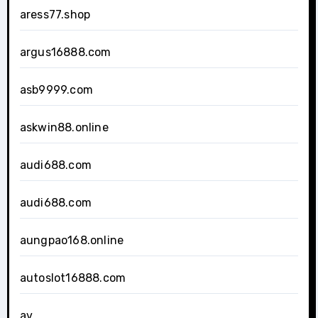
aress77.shop
argus16888.com
asb9999.com
askwin88.online
audi688.com
audi688.com
aungpao168.online
autoslot16888.com
av