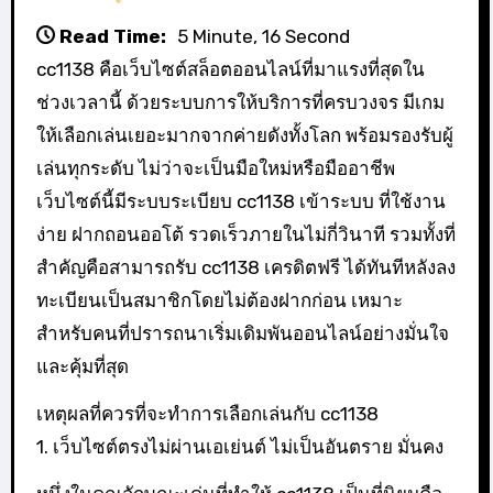
Read Time:
5 Minute, 16 Second
cc1138 คือเว็บไซต์สล็อตออนไลน์ที่มาแรงที่สุดใน
ช่วงเวลานี้ ด้วยระบบการให้บริการที่ครบวงจร มีเกม
ให้เลือกเล่นเยอะมากจากค่ายดังทั้งโลก พร้อมรองรับผู้
เล่นทุกระดับ ไม่ว่าจะเป็นมือใหม่หรือมืออาชีพ
เว็บไซต์นี้มีระบบระเบียบ cc1138 เข้าระบบ ที่ใช้งาน
ง่าย ฝากถอนออโต้ รวดเร็วภายในไม่กี่วินาที รวมทั้งที่
สำคัญคือสามารถรับ cc1138 เครดิตฟรี ได้ทันทีหลังลง
ทะเบียนเป็นสมาชิกโดยไม่ต้องฝากก่อน เหมาะ
สำหรับคนที่ปรารถนาเริ่มเดิมพันออนไลน์อย่างมั่นใจ
และคุ้มที่สุด
เหตุผลที่ควรที่จะทำการเลือกเล่นกับ cc1138
1. เว็บไซต์ตรงไม่ผ่านเอเย่นต์ ไม่เป็นอันตราย มั่นคง