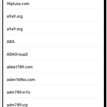
9kpluss.com
a9a9.org
a9a9.org
ABA
ABAGroup2
abbet789.com
aden168ss.com
adm789.info
adm789.vip