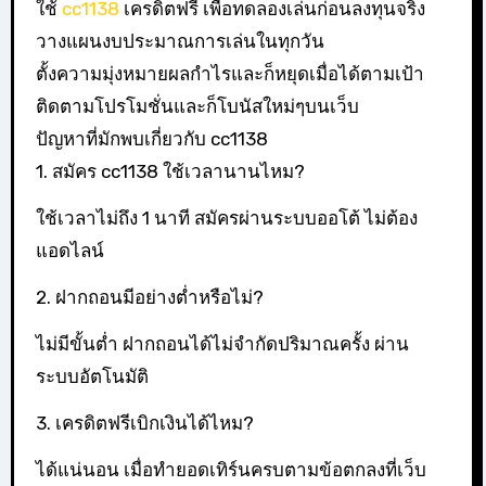
ใช้
cc1138
เครดิตฟรี เพื่อทดลองเล่นก่อนลงทุนจริง
วางแผนงบประมาณการเล่นในทุกวัน
ตั้งความมุ่งหมายผลกำไรและก็หยุดเมื่อได้ตามเป้า
ติดตามโปรโมชั่นและก็โบนัสใหม่ๆบนเว็บ
ปัญหาที่มักพบเกี่ยวกับ cc1138
1. สมัคร cc1138 ใช้เวลานานไหม?
ใช้เวลาไม่ถึง 1 นาที สมัครผ่านระบบออโต้ ไม่ต้อง
แอดไลน์
2. ฝากถอนมีอย่างต่ำหรือไม่?
ไม่มีขั้นต่ำ ฝากถอนได้ไม่จำกัดปริมาณครั้ง ผ่าน
ระบบอัตโนมัติ
3. เครดิตฟรีเบิกเงินได้ไหม?
ได้แน่นอน เมื่อทำยอดเทิร์นครบตามข้อตกลงที่เว็บ