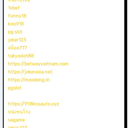
1xbet
funny18
kiss918
pg slot
joker123
สล็อต777
tokyoslot88
https://betwayvietnam.com
https://jokerasia.net
https://moodeng.in
pgslot
https://918kissauto.xyz
หนังชนโรง
sagame
joker 123