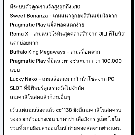
มีระบบตัวคูณรางวัลสูงสุดถึง x10
Sweet Bonanza – เกมแนวลูกอมสีสันแจ่มใสจาก
Pragmatic Play แจ็คพอตแตกง่าย
Roma X – เกมแนวโรมันสุดคลาสสิกจาก JILI ที่โบนัส
แตกบ่อยมาก
Buffalo King Megaways – เกมสล็อตจาก
Pragmatic Play ที่มีแนวทางชนะมากกว่า 100,000
แบบ
Lucky Neko – เกมสล็อตแมวกวักนำโชคจาก PG
SLOT ที่มีฟีพบร์คูณรางวัลไม่จำกัด
เกมคาสิโนสดแล้วก็เกมอื่นๆ
เว้นแต่เกมสล็อตแล้ว cc1138 ยังมีเกมคาสิโนสดครบ
วงจร ยกตัวอย่างเช่น บาคาร่า เสือมังกร รูเล็ต ไฮโล
รวมทั้งเกมยิงปลาออนไลน์ ถ่ายทอดสดจากต่างแดน