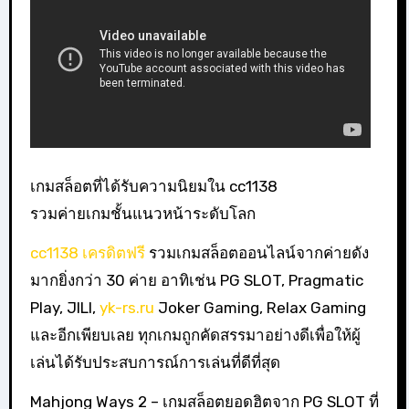
เกมสล็อตที่ได้รับความนิยมใน cc1138
รวมค่ายเกมชั้นแนวหน้าระดับโลก
cc1138 เครดิตฟรี
รวมเกมสล็อตออนไลน์จากค่ายดัง
มากยิ่งกว่า 30 ค่าย อาทิเช่น PG SLOT, Pragmatic
Play, JILI,
yk-rs.ru
Joker Gaming, Relax Gaming
และอีกเพียบเลย ทุกเกมถูกคัดสรรมาอย่างดีเพื่อให้ผู้
เล่นได้รับประสบการณ์การเล่นที่ดีที่สุด
Mahjong Ways 2 – เกมสล็อตยอดฮิตจาก PG SLOT ที่