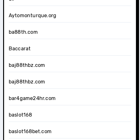
Aytomonturque.org
ba88th.com
Baccarat
baj88thbz.com
baj88thbz.com
bar4game24hr.com
baslot168
baslot168bet.com