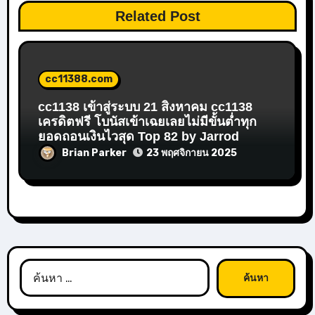
Related Post
cc11388.com
cc1138 เข้าสู่ระบบ 21 สิงหาคม cc1138
เครดิตฟรี โบนัสเข้าเฉยเลยไม่มีขั้นต่ำทุก
ยอดถอนเงินไวสุด Top 82 by Jarrod
Brian Parker
23 พฤศจิกายน 2025
ค้นหา
สำหรับ: