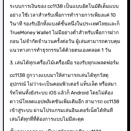
ระบบการเงินของ cc1138 เป็นแบบอัตโนมัติเต็มแบบ
อย่าง ใช้เวลาสำหรับเพื่อการทำรายการเพียงแค่ 10
วินาที รองรับอีกทั้งแบงค์ชั้นหนึ่งในประเทศไทยและก็
TrueMoney Wallet ไม่มีอย่างต่ำสำหรับเพื่อการฝาก
ถอน ไม่จำกัดจำนวนครั้งต่อวัน ผู้เล่นสามารถควบคุม
แนวทางการทำธุรกรรมได้ด้วยตนเองตลอด 1 วัน
3. เล่นได้ทุกเครื่องไม้เครื่องมือ รองรับทุกแพลตฟอร์ม
cc1138 ถูกวางแบบมาให้สามารถเล่นได้ทุกวัสดุ
อุปกรณ์ ไม่ว่าจะเป็นคอมพิวเตอร์ แท็บเล็ต หรือสมา
ร์ทโฟนทั้งยังระบบ iOS แล้วก็ Android โดยไม่ต้อง
ดาวน์โหลดแอปพลิเคชันเพิ่มเติมอีก สามารถ cc1138
เข้าสู่ระบบ ผ่านโปรแกรมเล่นอินเตอร์เน็ตได้ทันที
เล่นได้ทุกที่ที่ต้องการแบบไม่มีสะดุด