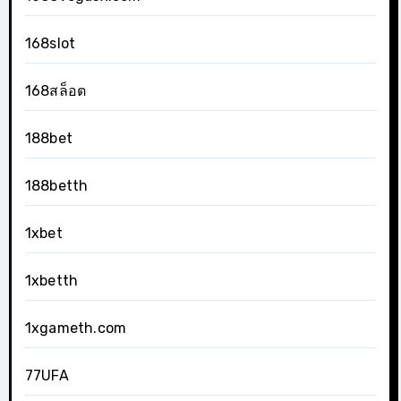
168slot
168สล็อต
188bet
188betth
1xbet
1xbetth
1xgameth.com
77UFA