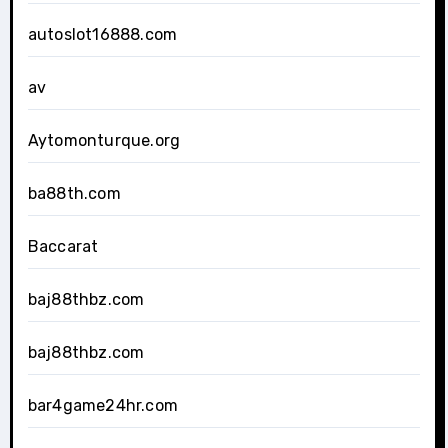
autoslot16888.com
av
Aytomonturque.org
ba88th.com
Baccarat
baj88thbz.com
baj88thbz.com
bar4game24hr.com