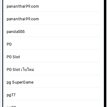
pananthai99.com
pananthai99.com
panda555
PG
PG Slot
PG Slot เว็บใหม่
pg SuperGame
pg77