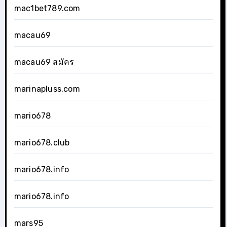
mac1bet789.com
macau69
macau69 สมัคร
marinapluss.com
mario678
mario678.club
mario678.info
mario678.info
mars95