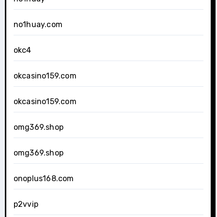
no1huay.com
okc4
okcasino159.com
okcasino159.com
omg369.shop
omg369.shop
onoplus168.com
p2vvip