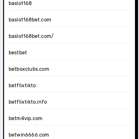
baslot168
baslot168bet.com
baslot168bet.com/
bestbet
betboxclubs.com
betflixtikto
betflixtikto.info
betm4vip.com
betwin6666.com