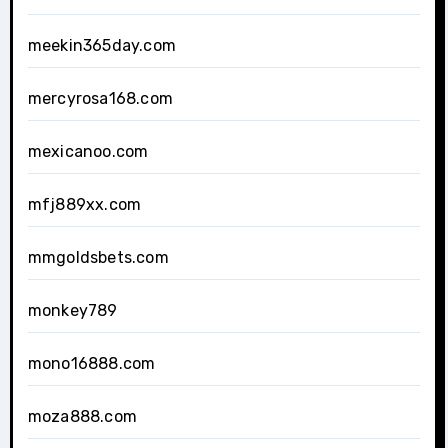
meekin365day.com
mercyrosa168.com
mexicanoo.com
mfj889xx.com
mmgoldsbets.com
monkey789
mono16888.com
moza888.com