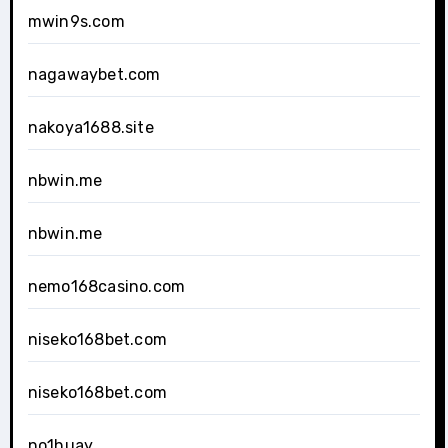
mwin9s.com
nagawaybet.com
nakoya1688.site
nbwin.me
nbwin.me
nemo168casino.com
niseko168bet.com
niseko168bet.com
no1huay