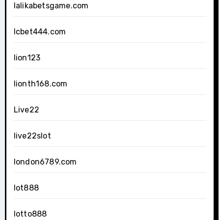
lalikabetsgame.com
lcbet444.com
lion123
lionth168.com
Live22
live22slot
london6789.com
lot888
lotto888