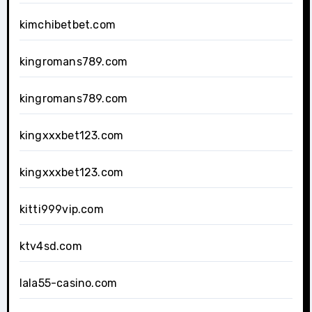
kimchibetbet.com
kingromans789.com
kingromans789.com
kingxxxbet123.com
kingxxxbet123.com
kitti999vip.com
ktv4sd.com
lala55-casino.com