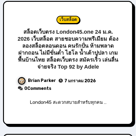
เว็บสล็อต
สล็อตเว็บตรง London45.one 24 ม.ค.
2026 เว็บสล็อต สายชอบความพรีเมียม ต้อง
ลองสล็อตลอนดอน คนรักปั่น ห้ามพลาด
ฝากถอน ไม่มีขั่นต่ำ ไฮโล น้ำเต้าปูปลา เกม
พื้นบ้านไทย สล็อตเว็บตรง สมัครเร็ว เล่นลื่น
จ่ายจริง Top 92 by Adele
Brian Parker
7 มกราคม 2026
0Comments
London45 สะดวกสบายสำหรับทุกคน …