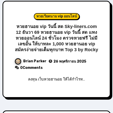
หวยเวียดนาม vip ออนไลน์
หวยฮานอย vip วันนี้ สด Sky-liners.com
12 ธันวา 69 หวยฮานอย vip วันนี้ สด แทง
หวยออนไลน์ 24 ชั่วโมง ตรวจหวยฟรี ไม่มี
เลขอั้น ให้บาทละ 1,000 หวยฮานอย vip
สมัครง่ายจ่ายเต็มทุกบาท Top 3 by Rocky
Brian Parker
26 พฤศจิกายน 2025
0Comments
ลงทุน เว็บหวยฮานอย ให้ได้กำไรท…