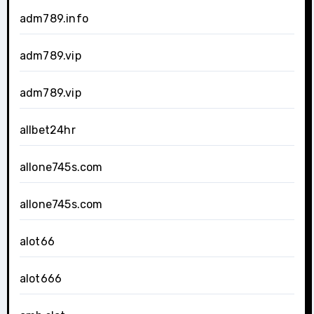
adm789.info
adm789.vip
adm789.vip
allbet24hr
allone745s.com
allone745s.com
alot66
alot666