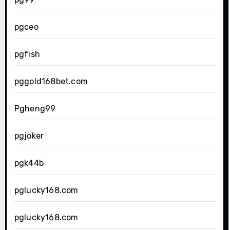
pgceo
pgfish
pggold168bet.com
Pgheng99
pgjoker
pgk44b
pglucky168.com
pglucky168.com