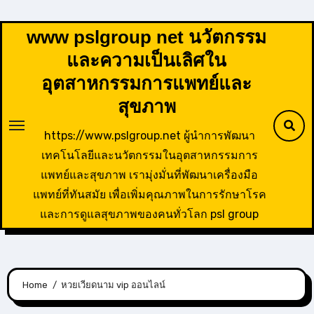
Skip
to
www pslgroup net นวัตกรรม
content
และความเป็นเลิศใน
อุตสาหกรรมการแพทย์และ
สุขภาพ
https://www.pslgroup.net ผู้นำการพัฒนา
เทคโนโลยีและนวัตกรรมในอุตสาหกรรมการ
แพทย์และสุขภาพ เรามุ่งมั่นที่พัฒนาเครื่องมือ
แพทย์ที่ทันสมัย เพื่อเพิ่มคุณภาพในการรักษาโรค
และการดูแลสุขภาพของคนทั่วโลก psl group
Home
หวยเวียดนาม vip ออนไลน์