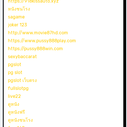
https://918kissauto.xyz
หนังชนโรง
sagame
joker 123
http://www.movie87hd.com
https://www.pussy888play.com
https://pussy888win.com
sexybaccarat
pgslot
pg slot
pgslot เว็บตรง
fullslotpg
live22
ดูหนัง
ดูหนังฟรี
ดูหนังชนโรง