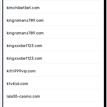
kimchibetbet.com
kingromans789.com
kingromans789.com
kingxxxbet123.com
kingxxxbet123.com
kitti999vip.com
ktv4sd.com
lala55-casino.com