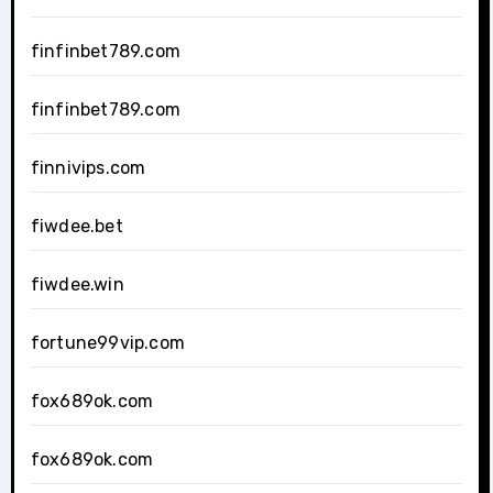
finfinbet789.com
finfinbet789.com
finnivips.com
fiwdee.bet
fiwdee.win
fortune99vip.com
fox689ok.com
fox689ok.com