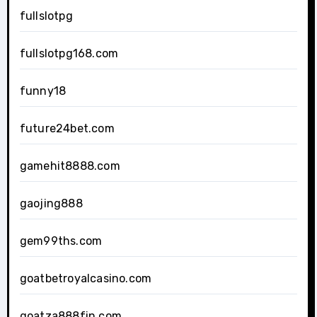
fullslotpg
fullslotpg168.com
funny18
future24bet.com
gamehit8888.com
gaojing888
gem99ths.com
goatbetroyalcasino.com
goatza888fin.com