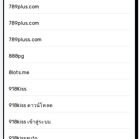
789plus.com
789plus.com
789pluss.com
888pg
8lots.me
918Kiss
918kiss ดาวน์โหลด
918kiss เข้าสู่ระบบ
918kissauto