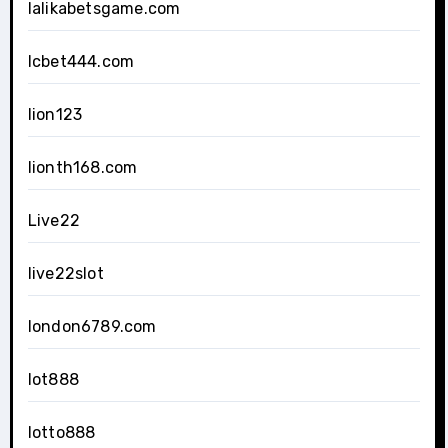
lalikabetsgame.com
lcbet444.com
lion123
lionth168.com
Live22
live22slot
london6789.com
lot888
lotto888