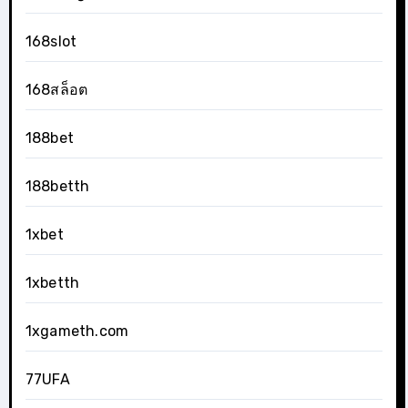
168slot
168สล็อต
188bet
188betth
1xbet
1xbetth
1xgameth.com
77UFA