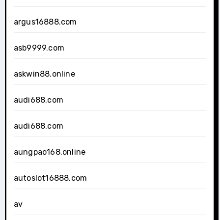
argus16888.com
asb9999.com
askwin88.online
audi688.com
audi688.com
aungpao168.online
autoslot16888.com
av