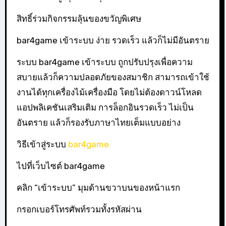
สิทธิ์ร่วมกิจกรรมลุ้นของขวัญพิเศษ
bar4game เข้าระบบ ง่าย รวดเร็ว แล้วก็ไม่มีอันตราย
ระบบ bar4game เข้าระบบ ถูกปรับปรุงเพื่อความ
สบายแล้วก็ความปลอดภัยของสมาชิก สามารถเข้าใช้
งานได้ทุกเครื่องไม้เครื่องมือ โดยไม่ต้องดาวน์โหลด
แอปพลิเคชันเสริมเติม การล็อกอินรวดเร็ว ไม่เป็น
อันตราย แล้วก็รองรับภาษาไทยเต็มแบบอย่าง
วิธีเข้าสู่ระบบ
bar4game
ไปที่เว็บไซต์ bar4game
คลิก “เข้าระบบ” มุมด้านขวาบนของหน้าแรก
กรอกเบอร์โทรศัพท์รวมทั้งรหัสผ่าน