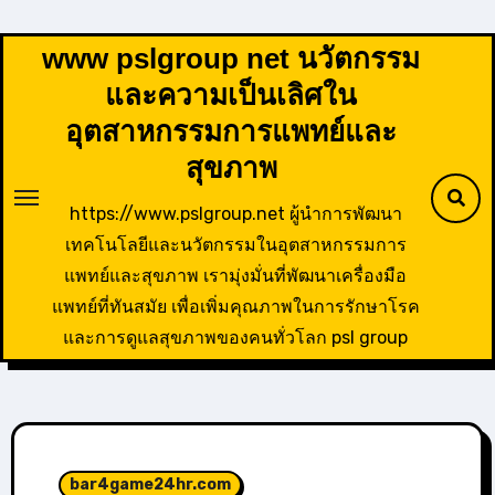
Skip
to
www pslgroup net นวัตกรรม
content
และความเป็นเลิศใน
อุตสาหกรรมการแพทย์และ
สุขภาพ
https://www.pslgroup.net ผู้นำการพัฒนา
เทคโนโลยีและนวัตกรรมในอุตสาหกรรมการ
แพทย์และสุขภาพ เรามุ่งมั่นที่พัฒนาเครื่องมือ
แพทย์ที่ทันสมัย เพื่อเพิ่มคุณภาพในการรักษาโรค
และการดูแลสุขภาพของคนทั่วโลก psl group
bar4game24hr.com