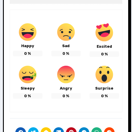
Happy
Sad
Excited
0
%
0
%
0
%
Sleepy
Angry
Surprise
0
%
0
%
0
%