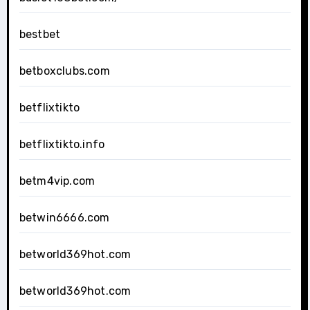
bestbet
betboxclubs.com
betflixtikto
betflixtikto.info
betm4vip.com
betwin6666.com
betworld369hot.com
betworld369hot.com