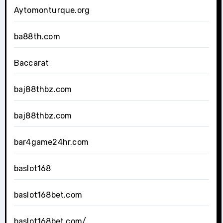
Aytomonturque.org
ba88th.com
Baccarat
baj88thbz.com
baj88thbz.com
bar4game24hr.com
baslot168
baslot168bet.com
baslot168bet.com/