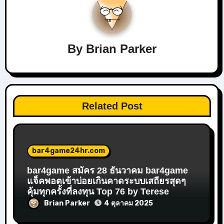
By
Brian Parker
Related Post
bar4game24hr.com
bar4game สมัคร 28 ธันวาคม bar4game
แจ็คพอตเข้าบ่อยเกินคาดระบบเสถียรสุดๆ
คุ้มทุกครั้งที่ลงทุน Top 76 by Terese
Brian Parker
4 ตุลาคม 2025