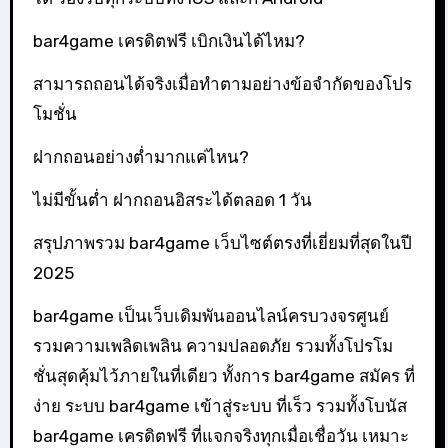
bar4game เครดิตฟรี เบิกเงินได้ไหม?
สามารถถอนได้จริงเมื่อทำตามอย่างข้อจำกัดของโปร
โมชั่น
ฝากถอนอย่างต่ำมากแค่ไหน?
ไม่มีขั้นต่ำ ฝากถอนอิสระได้ตลอด 1 วัน
สรุปภาพรวม bar4game เว็บไซต์ตรงที่เยี่ยมที่สุดในปี
2025
bar4game เป็นเว็บเดิมพันออนไลน์ครบวงจรศูนย์
รวมความเพลิดเพลิน ความปลอดภัย รวมทั้งโปรโม
ชั่นสุดคุ้มไว้ภายในที่เดียว ทั้งการ bar4game สมัคร ที่
ง่าย ระบบ bar4game เข้าสู่ระบบ ที่เร็ว รวมทั้งโบนัส
bar4game เครดิตฟรี ที่แจกจริงทุกเมื่อเชื่อวัน เหมาะ