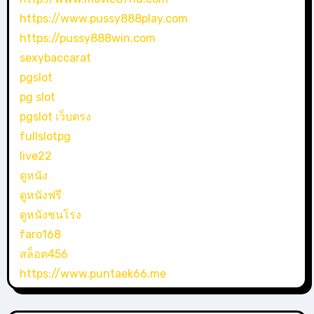
https://www.pussy888play.com
https://pussy888win.com
sexybaccarat
pgslot
pg slot
pgslot เว็บตรง
fullslotpg
live22
ดูหนัง
ดูหนังฟรี
ดูหนังชนโรง
faro168
สล็อต456
https://www.puntaek66.me