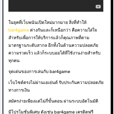
ในยุคที่เว็บพนันเปิดใหม่มากมาย สิ่งที่ทำให้
bar4game
ต่างกันและก็เหนือกว่า คือความใส่ใจ
สำหรับเพื่อการให้บริการแล้วก็คุณภาพที่ตาม
มาตรฐานระดับสากล อีกทั้งในด้านความปลอดภัย
ความรวดเร็ว แล้วก็ระบบออโต้ที่ใช้งานง่ายสำหรับ
ทุกคน
จุดเด่นของการเล่นกับ bar4game
เว็บไซต์ตรงไม่ผ่านเอเย่นต์ รับประกันความปลอดภัย
ทางการเงิน
สมัครง่ายเพียงแต่ไม่กี่ขั้นตอน ผ่านระบบอัตโนมัติ
มีโปรโมชั่นพิเศษ ดังเช่น bar4game เครดิตฟรี