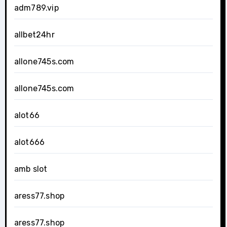
adm789.vip
allbet24hr
allone745s.com
allone745s.com
alot66
alot666
amb slot
aress77.shop
aress77.shop