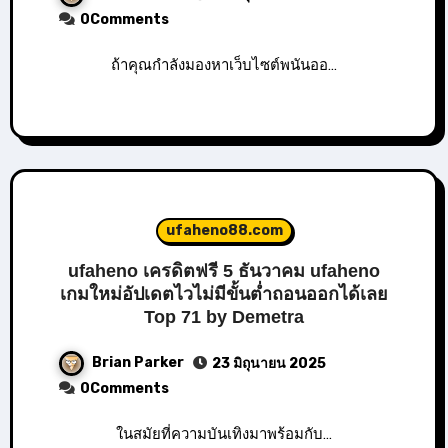
0Comments
ถ้าคุณกำลังมองหาเว็บไซต์พนันออ…
ufaheno88.com
ufaheno เครดิตฟรี 5 ธันวาคม ufaheno
เกมใหม่อัปเดตไวไม่มีขั้นต่ำถอนออกได้เลย
Top 71 by Demetra
Brian Parker
23 มิถุนายน 2025
0Comments
ในสมัยที่ความบันเทิงมาพร้อมกับ…