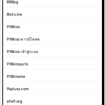
888pg
8lots.me
918Kiss
918kiss ดาวน์โหลด
918kiss เข้าสู่ระบบ
918kissauto
918kissme
9kpluss.com
a9a9.org