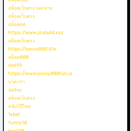
สล็อตเว็บตรง แตกง่าย
สล็อตเว็บตรง
สล็อต66
https://www.jinda44.xyz
สล็อตเว็บตรง
https://bonus888.life
สล็อต888
slot99
https://www.pussy888fun.io
บาคาร่า
slotxo
สล็อตเว็บตรง
หนังโป๊ไทย
1xbet
funny18
kiss918