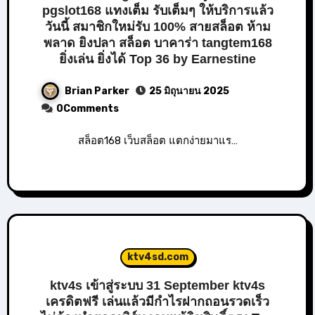
pgslot168 แทงเต็ม รับเต็มๆ ให้บริการแล้ว
วันนี้ สมาชิกใหม่รับ 100% สายสล็อต ห้าม
พลาด ยิงปลา สล็อต บาคาร่า tangtem168
ยิ่งเล่น ยิ่งได้ Top 36 by Earnestine
Brian Parker
25 มิถุนายน 2025
0Comments
สล็อต168 เว็บสล็อต แตกง่ายมาแร…
ktv4sd.com
ktv4s เข้าสู่ระบบ 31 September ktv4s
เครดิตฟรี เล่นแล้วมีกำไรฝากถอนรวดเร็ว