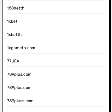
188betth
1xbet
1xbetth
1xgameth.com
77UFA
789plus.com
789plus.com
789pluss.com