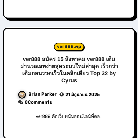
ver888.vip
ver888 สมัคร 15 สิงหาคม ver888 เติม
ผ่านวอเลทง่ายสุดระบบใหม่ล่าสุด เร็วกว่า
เดิมถอนรวดเร็วในคลิกเดียว Top 32 by
Cyrus
Brian Parker
21 มิถุนายน 2025
0Comments
ver888 คือเว็บพนันออนไลน์ที่ตอ…