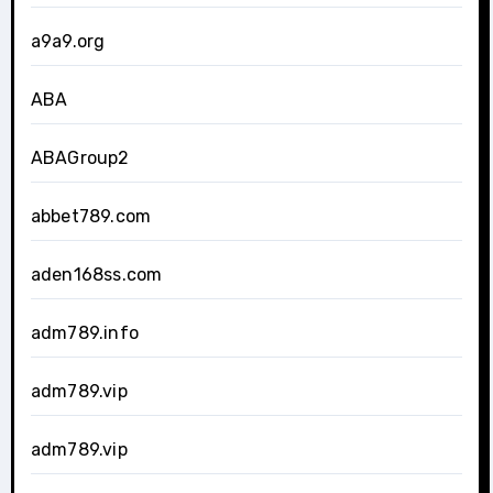
a9a9.org
ABA
ABAGroup2
abbet789.com
aden168ss.com
adm789.info
adm789.vip
adm789.vip