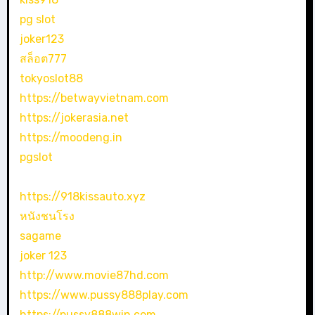
pg slot
joker123
สล็อต777
tokyoslot88
https://betwayvietnam.com
https://jokerasia.net
https://moodeng.in
pgslot
https://918kissauto.xyz
หนังชนโรง
sagame
joker 123
http://www.movie87hd.com
https://www.pussy888play.com
https://pussy888win.com