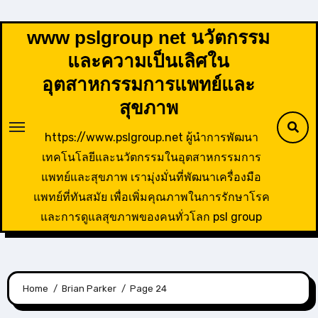
Skip
to
www pslgroup net นวัตกรรม
content
และความเป็นเลิศใน
อุตสาหกรรมการแพทย์และ
สุขภาพ
https://www.pslgroup.net ผู้นำการพัฒนา
เทคโนโลยีและนวัตกรรมในอุตสาหกรรมการ
แพทย์และสุขภาพ เรามุ่งมั่นที่พัฒนาเครื่องมือ
แพทย์ที่ทันสมัย เพื่อเพิ่มคุณภาพในการรักษาโรค
และการดูแลสุขภาพของคนทั่วโลก psl group
Home
Brian Parker
Page 24