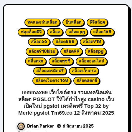
ทดลองเล่นสล็อต
ปั่นสล็อต
พีจีสล็อต
ฟลูสล็อตพีจี
สล็อต
สล็อต pg
สล็อต168
สล็อต66
สล็อต888
สล็อต918
สล็อต918kiss
สล็อต99
สล็อตpg
สล็อตxo
สล็อตพุซซี่
สล็อตออนไลน์
สล็อตเครดิตฟรี
สล็อตเว็บตรง
สล็อตเว็บตรง 168
สล็อตแตกดี
Temmax69 เว็บไซต์ตรง รวมเทคนิคเล่น
สล็อต PGSLOT ให้ได้กำไรสูง casino เว็บ
เปิดใหม่ pgslot เครดิตฟรี Top 32 by
Merle pgslot Tm69.co 12 สิงหาคม 2025
Brian Parker
6 มิถุนายน 2025