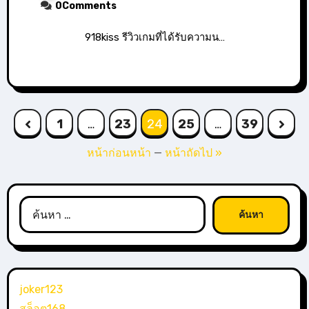
0Comments
918kiss รีวิวเกมที่ได้รับความน…
Posts
1
…
23
24
25
…
39
pagination
หน้าก่อนหน้า
—
หน้าถัดไป »
ค้นหา
สำหรับ:
joker123
สล็อต168