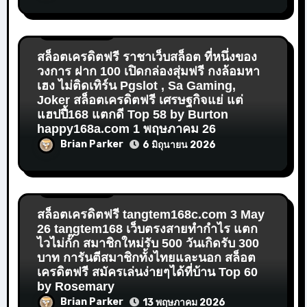
สล็อตเครดิตฟรี
สล็อตเครดิตฟรี ราชาเว็บสล็อต ที่หนึ่งของ
วงการ ฝาก 100 เปิดกล่องสุ่มฟรี กงล้อมหา
เฮง ไม่ติดเทิร์น Pgslot , Sa Gaming,
Joker สล็อตเครดิตฟรี เศรษฐกิจแย่ แต่
แฮปปี้168 แตกดี Top 58 by Burton
happy168a.com 1 พฤษภาคม 26
Brian Parker
6 มิถุนายน 2026
สล็อตเครดิตฟรี
สล็อตเครดิตฟรี tangtem168c.com 3 May
26 tangtem168 เว็บตรงสายทำกำไร แตก
ไวไม่กั๊ก สมาชิกใหม่รับ 500 วันเกิดรับ 300
บาท การันตีสมาชิกทั้งไทยและนอก สล็อต
เครดิตฟรี สมัครเล่นง่ายๆได้ที่บ้าน Top 60
by Rosemary
Brian Parker
13 พฤษภาคม 2026