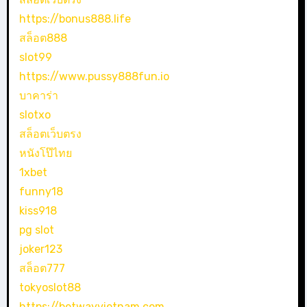
https://bonus888.life
สล็อต888
slot99
https://www.pussy888fun.io
บาคาร่า
slotxo
สล็อตเว็บตรง
หนังโป๊ไทย
1xbet
funny18
kiss918
pg slot
joker123
สล็อต777
tokyoslot88
https://betwayvietnam.com