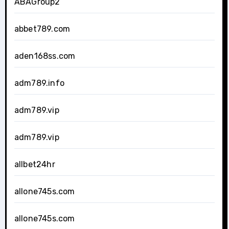
ABAGroup2
abbet789.com
aden168ss.com
adm789.info
adm789.vip
adm789.vip
allbet24hr
allone745s.com
allone745s.com