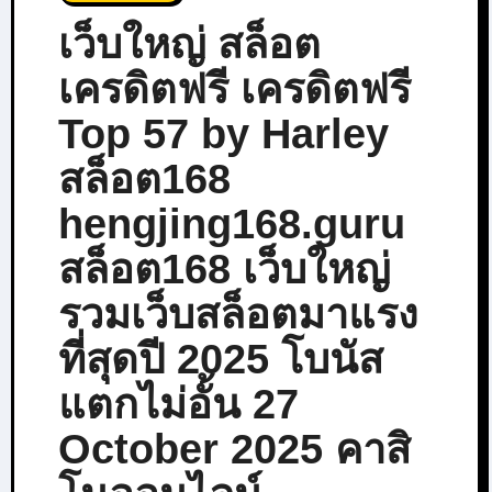
เว็บใหญ่ สล็อต
เครดิตฟรี เครดิตฟรี
Top 57 by Harley
สล็อต168
hengjing168.guru
สล็อต168 เว็บใหญ่
รวมเว็บสล็อตมาแรง
ที่สุดปี 2025 โบนัส
แตกไม่อั้น 27
October 2025 คาสิ