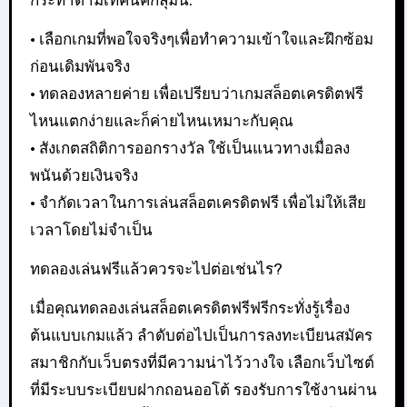
กระทำตามเทคนิคกลุ่มนี้:
• เลือกเกมที่พอใจจริงๆเพื่อทำความเข้าใจและฝึกซ้อม
ก่อนเดิมพันจริง
• ทดลองหลายค่าย เพื่อเปรียบว่าเกมสล็อตเครดิตฟรี
ไหนแตกง่ายและก็ค่ายไหนเหมาะกับคุณ
• สังเกตสถิติการออกรางวัล ใช้เป็นแนวทางเมื่อลง
พนันด้วยเงินจริง
• จำกัดเวลาในการเล่นสล็อตเครดิตฟรี เพื่อไม่ให้เสีย
เวลาโดยไม่จำเป็น
ทดลองเล่นฟรีแล้วควรจะไปต่อเช่นไร?
เมื่อคุณทดลองเล่นสล็อตเครดิตฟรีฟรีกระทั่งรู้เรื่อง
ต้นแบบเกมแล้ว ลำดับต่อไปเป็นการลงทะเบียนสมัคร
สมาชิกกับเว็บตรงที่มีความน่าไว้วางใจ เลือกเว็บไซต์
ที่มีระบบระเบียบฝากถอนออโต้ รองรับการใช้งานผ่าน