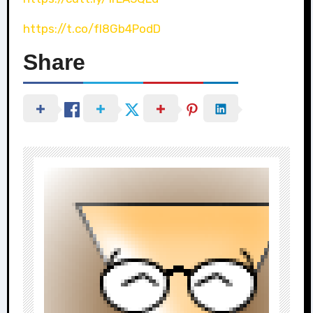
https://t.co/fI8Gb4PodD
Share