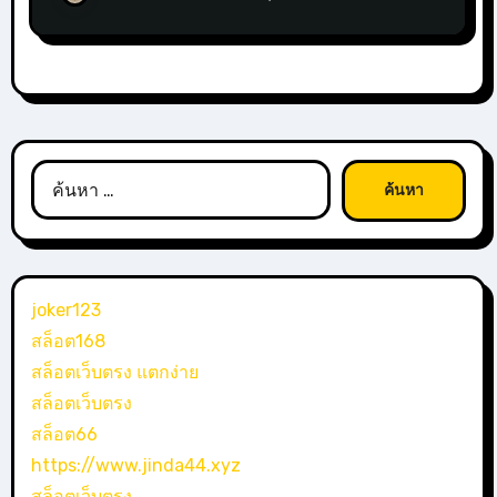
ค้นหา
สำหรับ:
joker123
สล็อต168
สล็อตเว็บตรง แตกง่าย
สล็อตเว็บตรง
สล็อต66
https://www.jinda44.xyz
สล็อตเว็บตรง