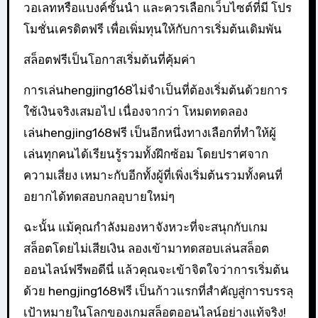
วอเลทหรือแบงค์ชั้นนำ และควรเลือกเว็บไซต์ที่มี โปร
โมชั่นเครดิตฟรี เพื่อเพิ่มทุนให้กับการเริ่มต้นเดิมพัน
สล็อตฟรีเป็นโอกาสเริ่มต้นที่คุ้มค่า
การเล่นhengjing168ไม่จำเป็นที่ต้องเริ่มต้นด้วยการ
ใช้เงินจริงเสมอไป เนื่องจากว่า โหมดทดลอง
เล่นhengjing168ฟรี เป็นอีกหนึ่งทางเลือกที่ทำให้ผู้
เล่นทุกคนได้เรียนรู้รวมทั้งฝึกซ้อม โดยปราศจาก
ความเสี่ยง เหมาะกับอีกทั้งผู้ที่เพิ่งเริ่มต้นรวมทั้งคนที่
อยากได้ทดสอบกลอุบายใหม่ๆ
ฉะนั้น แม้คุณกำลังมองหาจังหวะที่จะสนุกกับเกม
สล็อตโดยไม่เสียเงิน ลองเข้ามาทดสอบเล่นสล็อต
ออนไลน์ฟรีพอดีนี่ แล้วคุณจะเข้าจิตใจว่าการเริ่มต้น
ด้วย hengjing168ฟรี เป็นก้าวแรกที่สำคัญสู่การบรรลุ
เป้าหมายในโลกของเกมสล็อตออนไลน์อย่างแท้จริง!