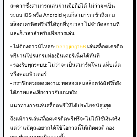
สะดวกซึ่งสามารถเล่นผ่านมือถือได้ ไม่ว่าจะเป็น
ระบบ iOS หรือ Android คุณก็สามารถเข้าถึงเกม
สล็อตเครดิตฟรีฟรีได้ทุกที่ทุกเวลา ไม่จำกัดสถานที่
และก็เวลาสำหรับเพื่อการเล่น
• ไม่ต้องดาวน์โหลด:
hengjing168
เล่นสล็อตเครดิต
ฟรีผ่านโปรแกรมท่องอินเตอร์เน็ตได้ทันที
• รองรับทุกระบบ: ไม่ว่าจะเป็นสมาร์ทโฟน แท็บเล็ต
หรือคอมพิวเตอร์
• กราฟิกสวยสดงดงาม: ทดลองเล่นสล็อต168ฟรีก็ยัง
ได้ภาพและเสียงราวกับเกมจริง
แนวทางการเล่นสล็อตฟรีให้ได้ประโยชน์สูงสุด
ถึงแม้การเล่นสล็อตเครดิตฟรีฟรีจะไม่ได้ใช้เงินจริง
แต่ว่าแม้คุณอยากได้ใช้โอกาสนี้ให้เกิดผลดี ลอง