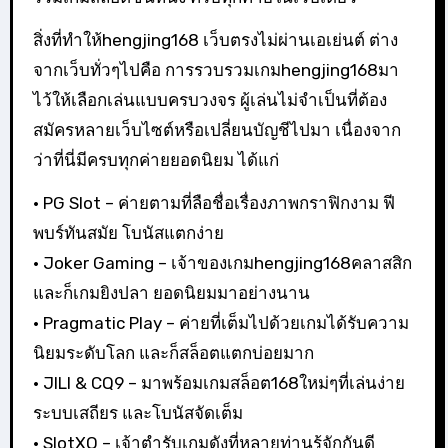
สิ่งที่ทำให้hengjing168 เว็บตรงไม่ผ่านเอเย่นต์ ต่าง
จากเว็บทั่วๆไปคือ การรวบรวมเกมhengjing168มา
ไว้ให้เลือกเล่นแบบครบวงจร ผู้เล่นไม่จำเป็นที่ต้อง
สมัครหลายเว็บไซต์หรือเปลี่ยนบัญชีไปมา เนื่องจาก
ว่าที่นี่มีครบทุกค่ายยอดนิยม ได้แก่
• PG Slot – ค่ายตามที่ลือชื่อเรื่องภาพกราฟิกงาม ฟี
พบร์ทันสมัย โบนัสแตกง่าย
• Joker Gaming – เจ้าของเกมhengjing168คลาสสิก
และก็เกมยิงปลา ยอดนิยมมาอย่างนาน
• Pragmatic Play – ค่ายที่เต็มไปด้วยเกมได้รับความ
นิยมระดับโลก และก็สล็อตแตกบ่อยมาก
• JILI & CQ9 – มาพร้อมเกมสล็อต168ใหม่ๆที่เล่นง่าย
ระบบเสถียร และโบนัสจัดเต็ม
• SlotXO – เจ้าตำรับเกมดังที่หลายท่านรู้จักกันดี