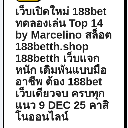
เว็บเปิดใหม่ 188bet
ทดลองเล่น Top 14
by Marcelino สล็อต
188betth.shop
188betth เว็บแจก
หนัก เดิมพันแบบมือ
อาชีพ ต้อง 188bet
เว็บเดียวจบ ครบทุก
แนว 9 DEC 25 คาสิ
โนออนไลน์