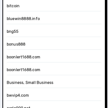
bitcoin
bluewin8888.info
bng55
bonus888
boonlert1688.com
boonlert1688.com
Business, Small Business
bwvip4.com