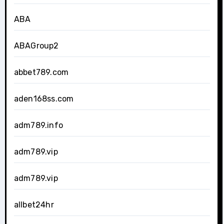
ABA
ABAGroup2
abbet789.com
aden168ss.com
adm789.info
adm789.vip
adm789.vip
allbet24hr