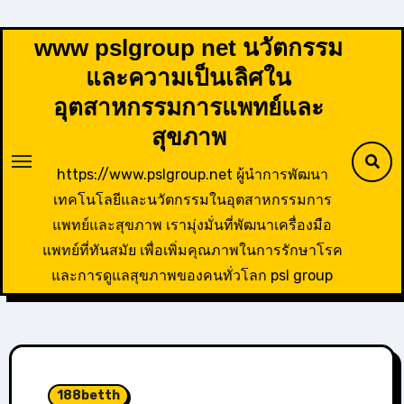
Skip
to
www pslgroup net นวัตกรรม
content
และความเป็นเลิศใน
อุตสาหกรรมการแพทย์และ
สุขภาพ
https://www.pslgroup.net ผู้นำการพัฒนา
เทคโนโลยีและนวัตกรรมในอุตสาหกรรมการ
แพทย์และสุขภาพ เรามุ่งมั่นที่พัฒนาเครื่องมือ
แพทย์ที่ทันสมัย เพื่อเพิ่มคุณภาพในการรักษาโรค
และการดูแลสุขภาพของคนทั่วโลก psl group
188betth