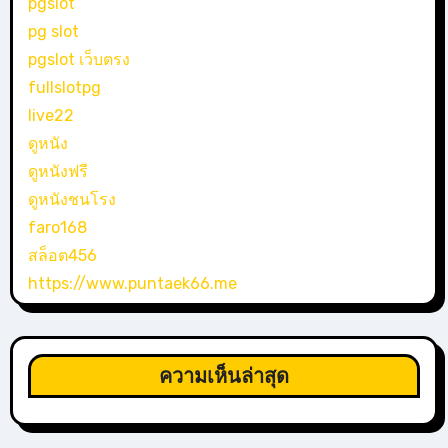
pgslot
pg slot
pgslot เว็บตรง
fullslotpg
live22
ดูหนัง
ดูหนังฟรี
ดูหนังชนโรง
faro168
สล็อต456
https://www.puntaek66.me
ความเห็นล่าสุด