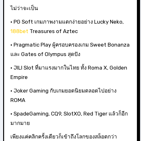
ไม่ว่าจะเป็น
• PG Soft เกมภาพงามแตกง่ายอย่าง Lucky Neko,
188bet
Treasures of Aztec
• Pragmatic Play ผู้ครอบครองเกม Sweet Bonanza
และ Gates of Olympus สุดปัง
• JILI Slot ที่มาแรงมากในไทย ทั้ง Roma X, Golden
Empire
• Joker Gaming กับเกมยอดนิยมตลอดไปอย่าง
ROMA
• SpadeGaming, CQ9, SlotXO, Red Tiger แล้วก็อีก
มากมาย
เพียงแค่คลิกครั้งเดียวก็เข้าถึงโลกของสล็อตกว่า