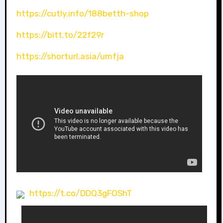
https://cutly.info/188betth-shop
https://bitt.to/22f29r
https://shorturl.asia/umfja
https://t.co/DDQ3gFOShT