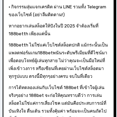
• กิจกรรมสุ่มแจกเครดิต ผ่าน LINE รวมทั้ง Telegram
ของเว็บไซต์ (อย่าลืมติดตาม!)
หากอยากเล่นสล็อตให้ปังในปี 2025 จำต้องเริ่มที่
188betth เพียงแค่นั้น
188betth ไม่ใช่แค่เว็บไซต์สล็อตปกติ แม้กระนั้นเป็น
แพลตฟอร์มเกม188betพนันระดับพรีเมียมที่ดีไซน์มา
เพื่อตอบโจทย์ผู้เล่นทุกสาย ไม่ว่าคุณจะเป็นมือใหม่ที่
เพิ่งเข้าวงการ หรือเซียนที่เคยผ่านเว็บไซต์สล็อตมา
ทุกรูปแบบ ตรงนี้มีทุกๆอย่างครบ จบในที่เดียว
การได้ทดลองเล่นกับเว็บไซต์ 188bet ที่เข้าใจผู้เล่น
จริงๆอย่าง 188bet จะก่อให้คุณทราบดีว่า การเล่น
สล็อตไม่ใช่แค่การเสี่ยงโชค แต่มันคือประสบการณ์ที่
บันเทิงใจ ตื่นเต้น รวมทั้งคุ้มค่า พร้อมจะเป็นคนถัดไป