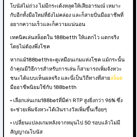
โบนัสไม่ถ่วง ไม่มีกระเด้งหลุดให้เสียอารมณ์ เหมาะ
กับอีกทั้งมือใหม่ที่ยังไม่คล่อง และก็สายปั่นมืออาชีพที่
อยากความเร็วและก็ความแน่นอน
เทคนิคเล่นสล็อตใน 188betth ให้แตกไว แตกจริง
โดยไม่ต้องพึ่งโชค
หากแม้188betthจะดูเหมือนเกมแห่งโชค แม้กระนั้น
ถ้าคุณมีวิธีการสำหรับการเล่น ก็สามารถเพิ่มจังหวะ
ชนะได้แบบเห็นผลจริง และนี่เป็นวิถีทางที่สาย
สล็อต
มืออาชีพนิยมใช้กับ 188betth
• เลือกเล่นเกม188betที่มีค่า RTP สูงยิ่งกว่า 96% ซึ่ง
จะช่วยเพิ่มจังหวะได้เงินรางวัลเพิ่มขึ้นเรื่อยๆ
• เปลี่ยนแปลงเกมหลังจากหมุนไป 50 รอบแล้วไม่มี
สัญญาณโบนัส