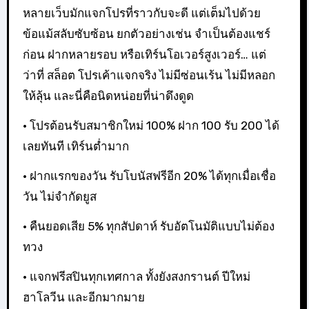
หลายเว็บมักแจกโปรที่ราวกับจะดี แต่เต็มไปด้วย
ข้อแม้สลับซับซ้อน ยกตัวอย่างเช่น จำเป็นต้องแชร์
ก่อน ฝากหลายรอบ หรือเทิร์นโอเวอร์สูงเวอร์… แต่
ว่าที่ สล็อต โปรเค้าแจกจริง ไม่มีซ่อนเร้น ไม่มีหลอก
ให้ลุ้น และนี่คือนิดหน่อยที่น่าดึงดูด
• โปรต้อนรับสมาชิกใหม่ 100% ฝาก 100 รับ 200 ได้
เลยทันที เทิร์นต่ำมาก
• ฝากแรกของวัน รับโบนัสฟรีอีก 20% ได้ทุกเมื่อเชื่อ
วัน ไม่จำกัดยูส
• คืนยอดเสีย 5% ทุกสัปดาห์ รับอัตโนมัติแบบไม่ต้อง
ทวง
• แจกฟรีสปินทุกเทศกาล ทั้งยังสงกรานต์ ปีใหม่
ฮาโลวีน และอีกมากมาย