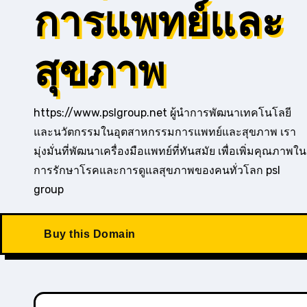
การแพทย์และ
สุขภาพ
https://www.pslgroup.net ผู้นำการพัฒนาเทคโนโลยี
และนวัตกรรมในอุตสาหกรรมการแพทย์และสุขภาพ เรา
มุ่งมั่นที่พัฒนาเครื่องมือแพทย์ที่ทันสมัย เพื่อเพิ่มคุณภาพใน
การรักษาโรคและการดูแลสุขภาพของคนทั่วโลก psl
group
Buy this Domain