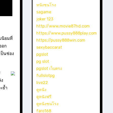
หนังชนโรง
sagame
joker 123
http://www.movie87hd.com
https://www.pussy888play.com
นิยมที่
https://pussy888win.com
รออก
sexybaccarat
ป็นช่อง
pgslot
pg slot
pgslot เว็บตรง
ร
fullslotpg
่ง
live22
ะย้ำ
ดูหนัง
ดูหนังฟรี
ดูหนังชนโรง
faro168