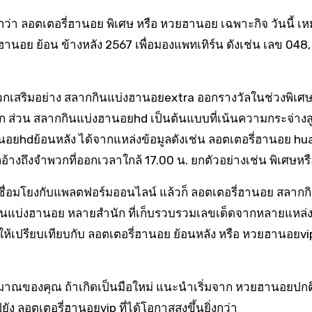
ว่า ลอตเตอรี่ฮานอย พิเศษ หรือ หวยฮานอย เฉพาะกิจ วันนี้ เหม
านอย ย้อน ข้างหลัง 2567 เพื่อมองแพทเทิร์น ดังเช่น เลข 048,
กเสริมอย่าง สลากกินแบ่งฮานอยextra ออกรางวัลในช่วงพิเศษ
ัก ส่วน สลากกินแบ่งฮานอยhd เป็นต้นแบบที่เน้นความกระจ่างส
hdย้อนหลัง ได้จากแหล่งข้อมูลดังเช่น ลอตเตอรี่ฮานอย hua
งถึงจำพวกที่ออกเวลาใกล้ 17.00 น. ยกตัวอย่างเช่น พิเศษหรื
่เชื่อมโยงกับแพลตฟอร์มออนไลน์ แล้วก็ ลอตเตอรี่ฮานอย สลากก
ินแบ่งฮานอย หลายสํานัก ที่เก็บรวบรวมเลขเด็ดจากหลายแหล่
่ให้เปรียบเทียบกับ ลอตเตอรี่ฮานอย ย้อนหลัง หรือ หวยฮานอยvi
ณของคุณ ถ้าเกิดเป็นมือใหม่ แนะนำเริ่มจาก หวยฮานอยปกติ 
 ลอตเตอรี่ฮานอยvip ที่ได้โอกาสสูงขึ้นยิ่งกว่า