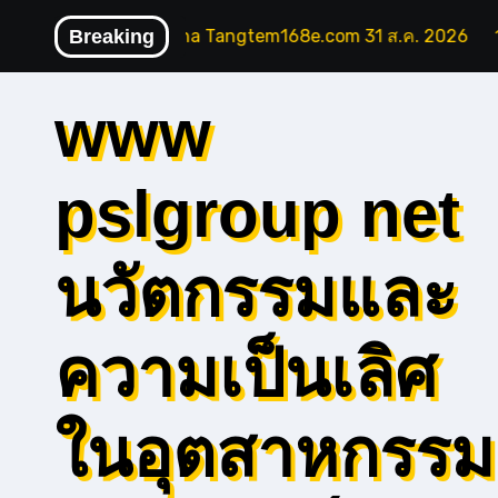
Skip
Top 17 by Jenna Tangtem168e.com 31 ส.ค. 2026
Breaking
188betth w
to
content
www
pslgroup net
นวัตกรรมและ
ความเป็นเลิศ
ในอุตสาหกรรม