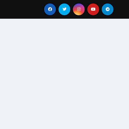
วัน พนันออนไลน์ เว็บใหญ่ เครดิตฟรี Top 88 by Joann 188bets4