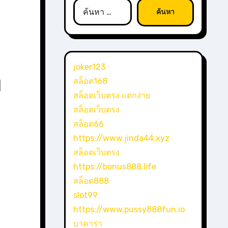
ค้นหา
สำหรับ:
joker123
ย
สล็อต168
สล็อตเว็บตรง แตกง่าย
สล็อตเว็บตรง
สล็อต66
https://www.jinda44.xyz
สล็อตเว็บตรง
https://bonus888.life
สล็อต888
slot99
https://www.pussy888fun.io
บาคาร่า