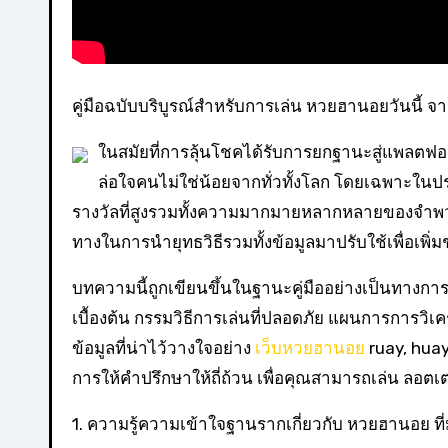
คู่มือฉบับบริบูรณ์สำหรับการเล่น หวยฮานอยวันนี้ จา
ในสมัยที่การลุ้นโชคได้รับการยกฐานะสู่แพลตฟอร
ล่อใจคนไม่ใช่น้อยจากทั่วทั้งโลก โดยเฉพาะในประ
รางวัลที่สูงรวมทั้งความมากมายหลากหลายของจำพวก 
ทางในการนำยุทธวิธีรวมทั้งข้อมูลมาปรับใช้เพื่อเพ
บทความนี้ถูกเขียนขึ้นในฐานะคู่มืออย่างเป็นทางการเพื่
เบื้องต้น กรรมวิธีการเล่นที่ปลอดภัย แผนการการวิเค
ข้อมูลที่น่าไว้วางใจอย่าง
เว็บหวยฮานอย
ruay, hua
การให้คำปรึกษาให้ถี่ถ้วน เพื่อคุณสามารถเล่น ลอตเตอ
1. ความรู้ความเข้าใจฐานรากเกี่ยวกับ หวยฮานอย 