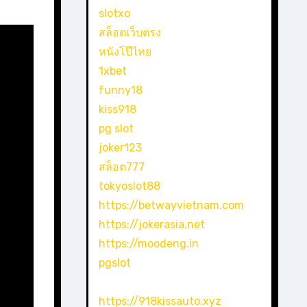
slotxo
สล็อตเว็บตรง
หนังโป๊ไทย
1xbet
funny18
kiss918
pg slot
joker123
สล็อต777
tokyoslot88
https://betwayvietnam.com
https://jokerasia.net
https://moodeng.in
pgslot
https://918kissauto.xyz