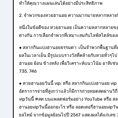
ทำให้คุณวางแผนเล่นได้อย่างมีประสิทธิภาพ
2. จำพวกของหวยฮานอย ความมากมายหลากหลายที่
หนึ่งในข้อดีของ หวยฮานอย เป็นความหลากหลายของจ
ต่างกัน การเลือกจำพวกที่เหมาะสมกับไลฟ์สไตล์ของ
● สลากกินแบ่งฮานอยธรรมดา: เป็นจำพวกพื้นฐานที่ออก
ผลในเวลาเย็น มีรูปแบบรางวัลที่คล้ายกับหวยทั่วๆไป เ
ฮานอย ย้อน ข้างหลัง เพื่อวิเคราะห์แนวโน้ม อาทิเช่
735, 746
● หวยฮานอยวันนี้ vip: หรือ สลากกินแบ่งฮานอย vip 
อัตราการจ่ายที่สูงกว่าแล้วก็มีการถ่ายทอดสดผ่านวิถ
vipวันนี้ #สด บนแพลตฟอร์มอย่าง YouTube หรือ ส
ฮานอยvipวันนี้ออกอะไร หรือ ลอตเตอรี่ฮานอยvipวันนี
ยลไทม์ จากข้อมูลย้อนไปปี 2567 แสดงผลได้แก่เลข 