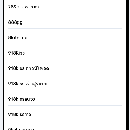
789pluss.com
888pg
8lots.me
918Kiss
918kiss ดาวน์โหลด
918kiss เข้าสู่ระบบ
918kissauto
918kissme
9kpluss.com