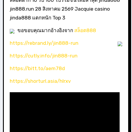
สล็อตฝาก 10 รับ 100 โปรโมชั่นใหม่ล่าสุด jinda888
jin888.run 28 สิงหาคม 2569 Jacquie casino
jinda888 แตกหนัก Top 3
ขอขอบคุณมากอ้างอิงจาก
สล็อต888
https://rebrand.ly/jin888-run
https://cutly.info/jin888-run
https://bitt.to/aem78d
https://shorturl.asia/hIrxv