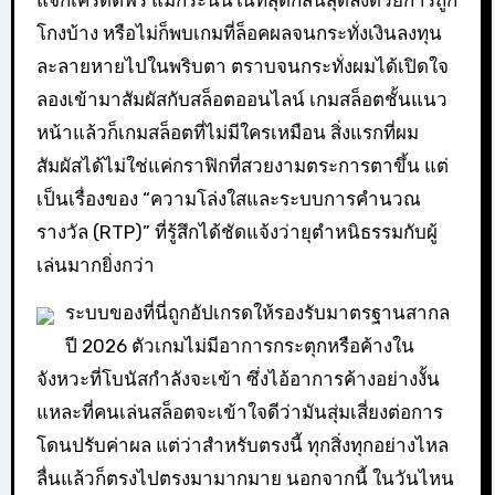
แจกเครดิตฟรี แม้กระนั้นในที่สุดก็สิ้นสุดลงด้วยการถูก
โกงบ้าง หรือไม่ก็พบเกมที่ล็อคผลจนกระทั่งเงินลงทุน
ละลายหายไปในพริบตา ตราบจนกระทั่งผมได้เปิดใจ
ลองเข้ามาสัมผัสกับสล็อตออนไลน์ เกมสล็อตชั้นแนว
หน้าแล้วก็เกมสล็อตที่ไม่มีใครเหมือน สิ่งแรกที่ผม
สัมผัสได้ไม่ใช่แค่กราฟิกที่สวยงามตระการตาขึ้น แต่
เป็นเรื่องของ “ความโล่งใสและระบบการคำนวณ
รางวัล (RTP)” ที่รู้สึกได้ชัดแจ้งว่ายุตำหนิธรรมกับผู้
เล่นมากยิ่งกว่า
ระบบของที่นี่ถูกอัปเกรดให้รองรับมาตรฐานสากล
ปี 2026 ตัวเกมไม่มีอาการกระตุกหรือค้างใน
จังหวะที่โบนัสกำลังจะเข้า ซึ่งไอ้อาการค้างอย่างงั้น
แหละที่คนเล่นสล็อตจะเข้าใจดีว่ามันสุ่มเสี่ยงต่อการ
โดนปรับค่าผล แต่ว่าสำหรับตรงนี้ ทุกสิ่งทุกอย่างไหล
ลื่นแล้วก็ตรงไปตรงมามากมาย นอกจากนี้ ในวันไหน