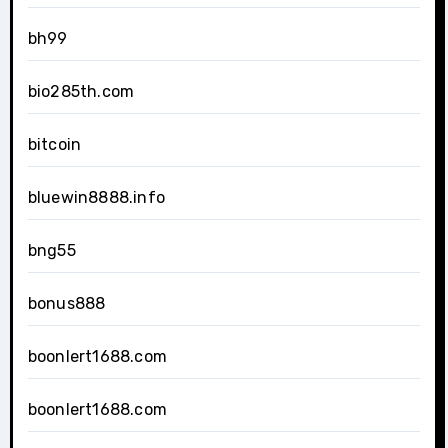
bh99
bio285th.com
bitcoin
bluewin8888.info
bng55
bonus888
boonlert1688.com
boonlert1688.com