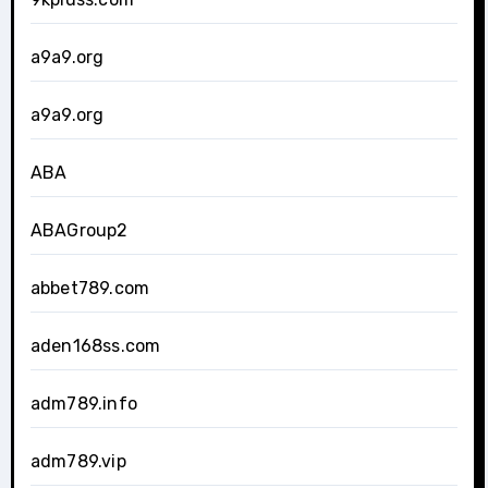
a9a9.org
a9a9.org
ABA
ABAGroup2
abbet789.com
aden168ss.com
adm789.info
adm789.vip