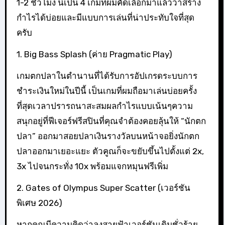
1-2 ชั่วโมง นี่เป็น 4 เกมที่ผมคัดเลือกมาแล้วว่าสร้าง
กำไรได้บ่อยและมีแบบการเล่นที่น่าประทับใจที่สุด
ครับ
1. Big Bass Splash (ค่าย Pragmatic Play)
เกมตกปลาในตำนานที่ได้รับการอัปเกรดระบบการ
ชำระเงินใหม่ในปีนี้ เป็นเกมที่ผมถือมาเล่นบ่อยครั้ง
ที่สุดเวลาปรารถนาสะสมผลกำไรแบบเน้นๆความ
สนุกอยู่ที่ฟีเจอร์ฟรีสปินที่คุณจำต้องคอยลุ้นให้ “นักตก
ปลา” ออกมาสอยปลาเงินรางวัลบนหน้าจอยิ่งนักตก
ปลาออกมาเยอะแยะ ตัวคูณก็จะขยับขึ้นไปตั้งแต่ 2x,
3x ไปจนกระทั่ง 10x พร้อมแจกหมุนฟรีเพิ่ม
2. Gates of Olympus Super Scatter (เวอร์ชัน
พิเศษ 2026)
หากคุณมีความคิดว่าลุงสายฟ้าเวอร์ชันเดิมชั่วร้าย