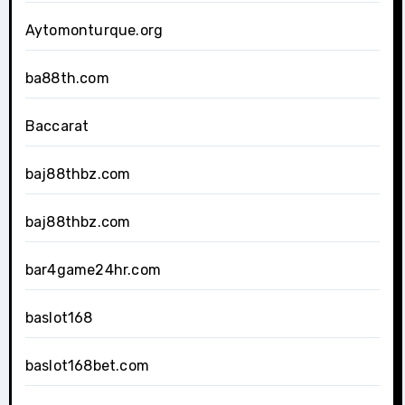
Aytomonturque.org
ba88th.com
Baccarat
baj88thbz.com
baj88thbz.com
bar4game24hr.com
baslot168
baslot168bet.com