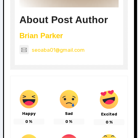
About Post Author
Brian Parker
seoaba01@gmail.com
Happy
Sad
Excited
0
%
0
%
0
%