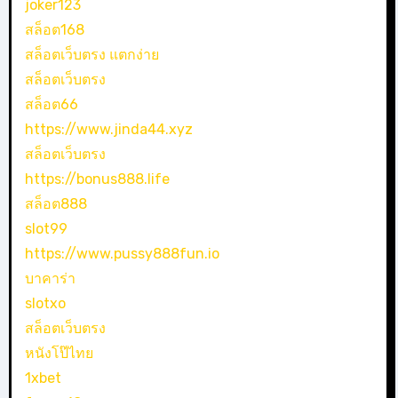
joker123
สล็อต168
สล็อตเว็บตรง แตกง่าย
สล็อตเว็บตรง
สล็อต66
https://www.jinda44.xyz
สล็อตเว็บตรง
https://bonus888.life
สล็อต888
slot99
https://www.pussy888fun.io
บาคาร่า
slotxo
สล็อตเว็บตรง
หนังโป๊ไทย
1xbet