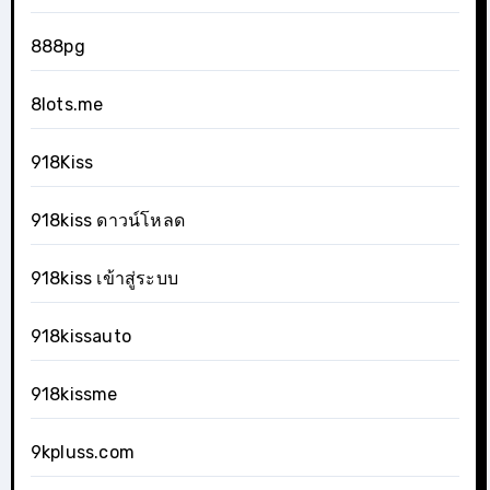
888pg
8lots.me
918Kiss
918kiss ดาวน์โหลด
918kiss เข้าสู่ระบบ
918kissauto
918kissme
9kpluss.com