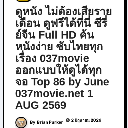
ดูหนัง ไม่ต้องเสียราย
เดือน ดูฟรีได้ที่นี่ ซีรี่
ย์จีน Full HD ค้น
หนังง่าย ซับไทยทุก
เรื่อง 037movie
ออกแบบให้ดูได้ทุก
จอ Top 86 by June
037movie.net 1
AUG 2569
2 มิถุนายน 2026
By
Brian Parker