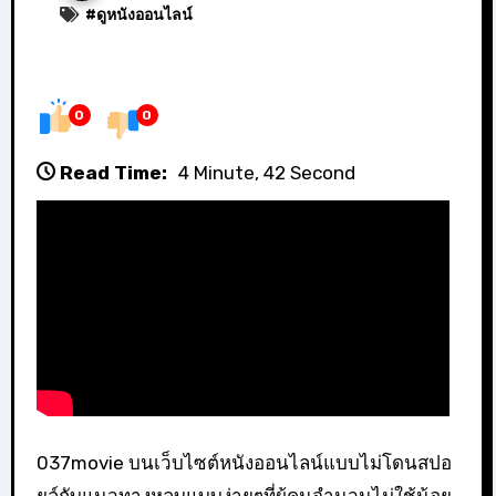
#
ดูหนังออนไลน์
0
0
Read Time:
4 Minute, 42 Second
037movie บนเว็บไซต์หนังออนไลน์แบบไม่โดนสปอ