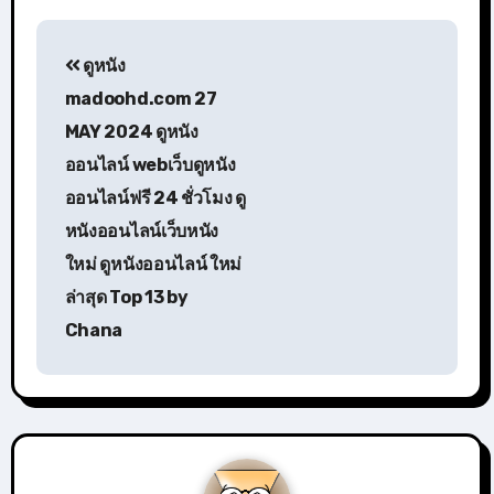
แนะแนว
ดูหนัง
เรื่อง
madoohd.com 27
MAY 2024 ดูหนัง
ออนไลน์ webเว็บดูหนัง
ออนไลน์ฟรี 24 ชั่วโมง ดู
หนังออนไลน์เว็บหนัง
ใหม่ ดูหนังออนไลน์ ใหม่
ล่าสุด Top 13 by
Chana