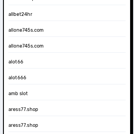
allbet24hr
allone745s.com
allone745s.com
alot66
alot666
amb slot
aress77.shop
aress77.shop