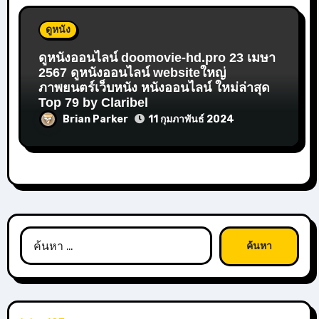
ดูหนัง
ดูหนังออนไลน์ doomovie-hd.pro 23 เมษา
2567 ดูหนังออนไลน์ websiteใหญ่
ภาพยนตร์เว็บหนัง หนังออนไลน์ ใหม่ล่าสุด
Top 79 by Claribel
Brian Parker
11 กุมภาพันธ์ 2024
ค้นหา
สำหรับ: