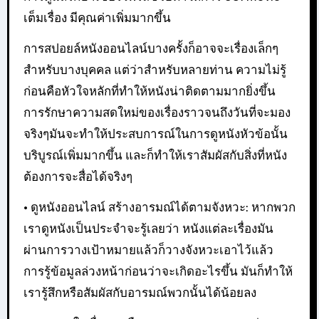
เต็มเรื่อง มีคุณค่าเพิ่มมากขึ้น
การสปอยล์หนังออนไลน์บางครั้งก็อาจจะเรื่องเล็กๆ
สำหรับบางบุคคล แต่ว่าสำหรับหลายท่าน ความไม่รู้
ก่อนคือหัวใจหลักที่ทำให้หนังน่าติดตามมากยิ่งขึ้น
การรักษาความสดใหม่ของเรื่องราวจนถึงวันที่จะมอง
จริงๆมันจะทำให้ประสบการณ์ในการดูหนังหัวข้อนั้น
บริบูรณ์เพิ่มมากขึ้น และก็ทำให้เราสัมผัสกับสิ่งที่หนัง
ต้องการจะสื่อได้จริงๆ
• ดูหนังออนไลน์ สร้างอารมณ์ได้ตามจังหวะ: หากพวก
เราดูหนังเป็นประจำจะรู้เลยว่า หนังแต่ละเรื่องมัน
ผ่านการวางเป้าหมายแล้วก็วางจังหวะเอาไว้แล้ว
การรู้ข้อมูลล่วงหน้าก่อนว่าจะเกิดอะไรขึ้น มันก็ทำให้
เรารู้สึกหรือสัมผัสกับอารมณ์พวกนั้นได้น้อยลง