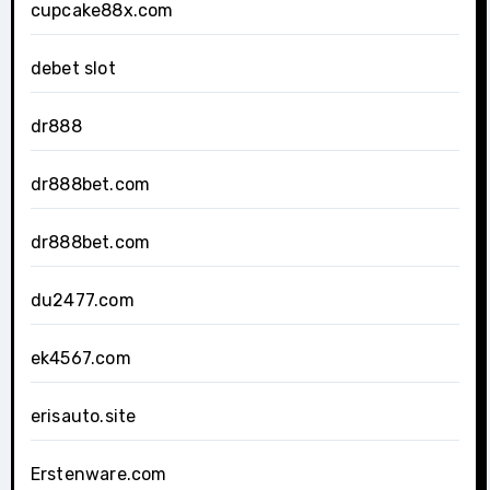
cupcake88x.com
debet slot
dr888
dr888bet.com
dr888bet.com
du2477.com
ek4567.com
erisauto.site
Erstenware.com