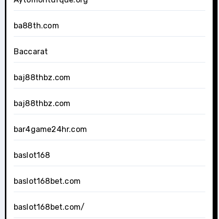
ba88th.com
Baccarat
baj88thbz.com
baj88thbz.com
bar4game24hr.com
baslot168
baslot168bet.com
baslot168bet.com/