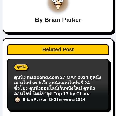
By
Brian Parker
Related Post
ดูหนัง
ดูหนัง madoohd.com 27 MAY 2024 ดูหนัง
ออนไลน์ webเว็บดูหนังออนไลน์ฟรี 24
ชั่วโมง ดูหนังออนไลน์เว็บหนังใหม่ ดูหนัง
ออนไลน์ ใหม่ล่าสุด Top 13 by Chana
Brian Parker
21 พฤษภาคม 2024