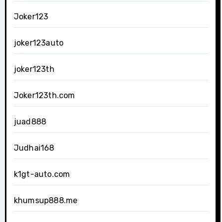
Joker123
joker123auto
joker123th
Joker123th.com
juad888
Judhai168
k1gt-auto.com
khumsup888.me