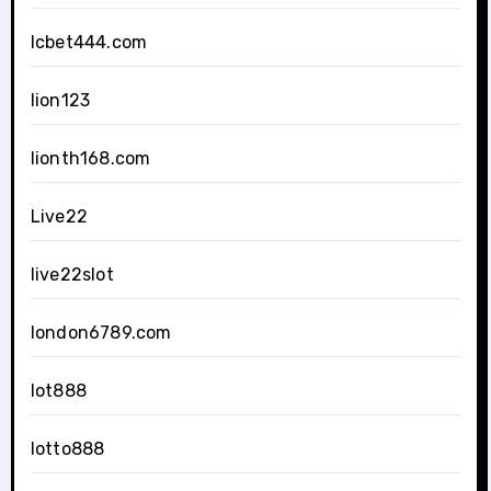
lcbet444.com
lion123
lionth168.com
Live22
live22slot
london6789.com
lot888
lotto888