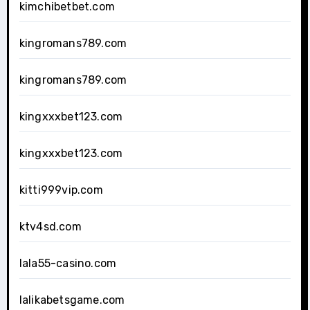
kimchibetbet.com
kingromans789.com
kingromans789.com
kingxxxbet123.com
kingxxxbet123.com
kitti999vip.com
ktv4sd.com
lala55-casino.com
lalikabetsgame.com