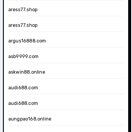
aress77.shop
aress77.shop
argus16888.com
asb9999.com
askwin88.online
audi688.com
audi688.com
aungpao168.online