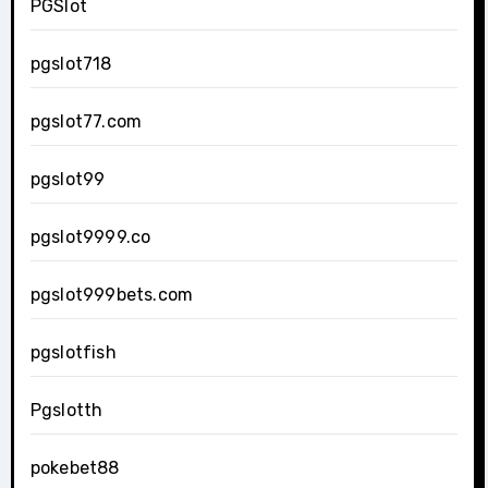
PGSlot
pgslot718
pgslot77.com
pgslot99
pgslot9999.co
pgslot999bets.com
pgslotfish
Pgslotth
pokebet88