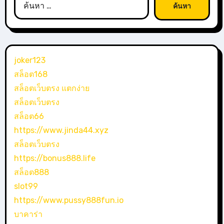
สำหรับ:
joker123
สล็อต168
สล็อตเว็บตรง แตกง่าย
สล็อตเว็บตรง
สล็อต66
https://www.jinda44.xyz
สล็อตเว็บตรง
https://bonus888.life
สล็อต888
slot99
https://www.pussy888fun.io
บาคาร่า