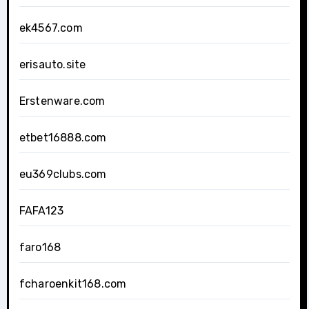
ek4567.com
erisauto.site
Erstenware.com
etbet16888.com
eu369clubs.com
FAFA123
faro168
fcharoenkit168.com