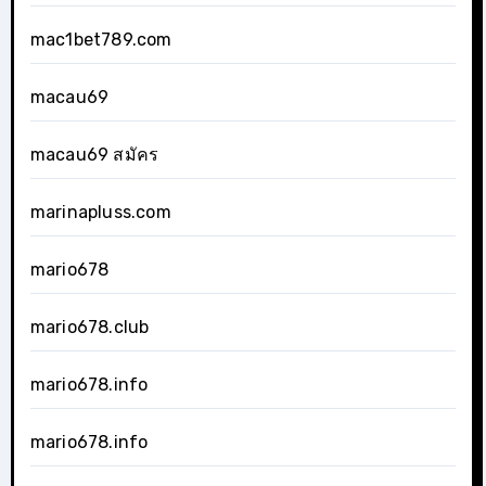
mac1bet789.com
macau69
macau69 สมัคร
marinapluss.com
mario678
mario678.club
mario678.info
mario678.info