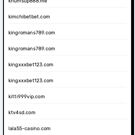
khumsup888.me
kimchibetbet.com
kingromans789.com
kingromans789.com
kingxxxbet123.com
kingxxxbet123.com
kitti999vip.com
ktv4sd.com
lala55-casino.com