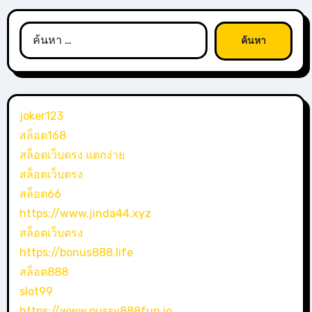
ค้นหา
สำหรับ:
joker123
สล็อต168
สล็อตเว็บตรง แตกง่าย
สล็อตเว็บตรง
สล็อต66
https://www.jinda44.xyz
สล็อตเว็บตรง
https://bonus888.life
สล็อต888
slot99
https://www.pussy888fun.io