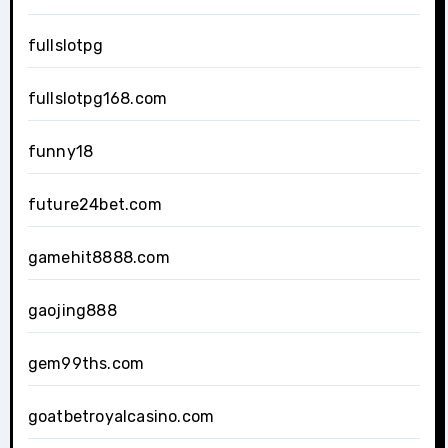
fullslotpg
fullslotpg168.com
funny18
future24bet.com
gamehit8888.com
gaojing888
gem99ths.com
goatbetroyalcasino.com