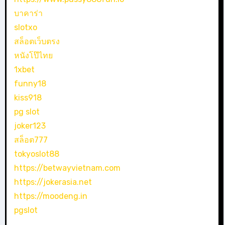
บาคาร่า
slotxo
สล็อตเว็บตรง
หนังโป๊ไทย
1xbet
funny18
kiss918
pg slot
joker123
สล็อต777
tokyoslot88
https://betwayvietnam.com
https://jokerasia.net
https://moodeng.in
pgslot