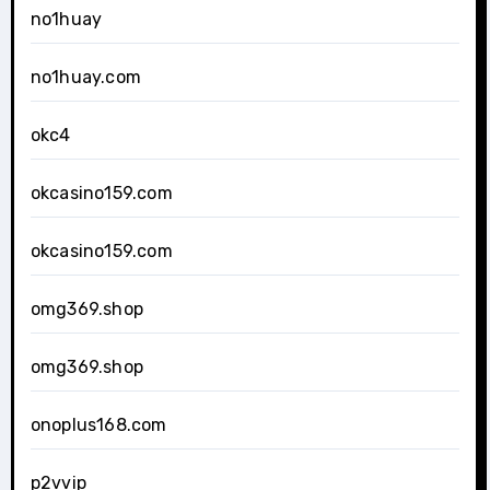
no1huay
no1huay.com
okc4
okcasino159.com
okcasino159.com
omg369.shop
omg369.shop
onoplus168.com
p2vvip