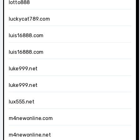
lotto888
luckycat789.com
luis16888.com
luis16888.com
luke999.net
luke999.net
lux555.net
m4newonline.com
m4newonline.net