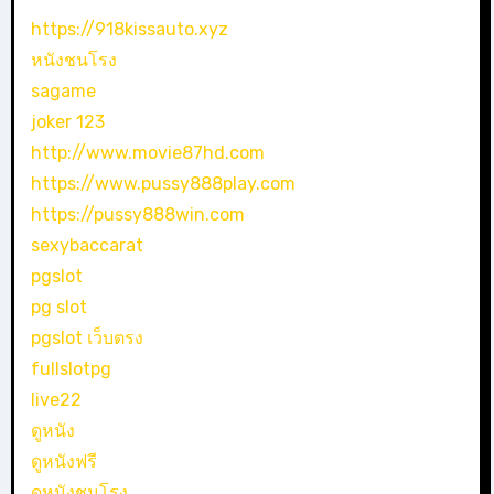
https://918kissauto.xyz
หนังชนโรง
sagame
joker 123
http://www.movie87hd.com
https://www.pussy888play.com
https://pussy888win.com
sexybaccarat
pgslot
pg slot
pgslot เว็บตรง
fullslotpg
live22
ดูหนัง
ดูหนังฟรี
ดูหนังชนโรง