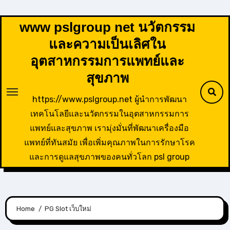
Skip
to
www pslgroup net นวัตกรรม
content
และความเป็นเลิศใน
อุตสาหกรรมการแพทย์และ
สุขภาพ
https://www.pslgroup.net ผู้นำการพัฒนา
เทคโนโลยีและนวัตกรรมในอุตสาหกรรมการ
แพทย์และสุขภาพ เรามุ่งมั่นที่พัฒนาเครื่องมือ
แพทย์ที่ทันสมัย เพื่อเพิ่มคุณภาพในการรักษาโรค
และการดูแลสุขภาพของคนทั่วโลก psl group
Home
PG Slot เว็บใหม่