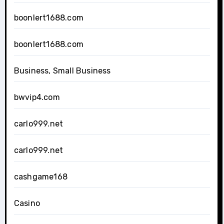
boonlert1688.com
boonlert1688.com
Business, Small Business
bwvip4.com
carlo999.net
carlo999.net
cashgame168
Casino