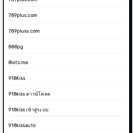
789plus.com
789pluss.com
888pg
8lots.me
918Kiss
918kiss ดาวน์โหลด
918kiss เข้าสู่ระบบ
918kissauto