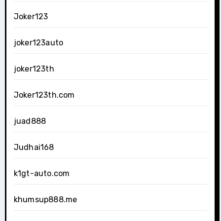
Joker123
joker123auto
joker123th
Joker123th.com
juad888
Judhai168
k1gt-auto.com
khumsup888.me