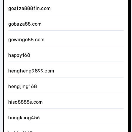
goatza888fin.com
gobaza88.com
gowingo88.com
happy168
hengheng9899.com
hengjing168
hiso8888s.com
hongkong456