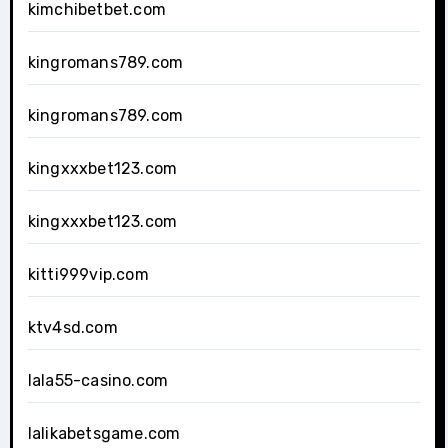
kimchibetbet.com
kingromans789.com
kingromans789.com
kingxxxbet123.com
kingxxxbet123.com
kitti999vip.com
ktv4sd.com
lala55-casino.com
lalikabetsgame.com