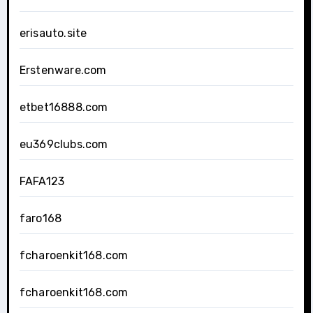
erisauto.site
Erstenware.com
etbet16888.com
eu369clubs.com
FAFA123
faro168
fcharoenkit168.com
fcharoenkit168.com