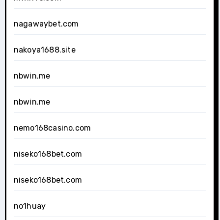
nagawaybet.com
nakoya1688.site
nbwin.me
nbwin.me
nemo168casino.com
niseko168bet.com
niseko168bet.com
no1huay