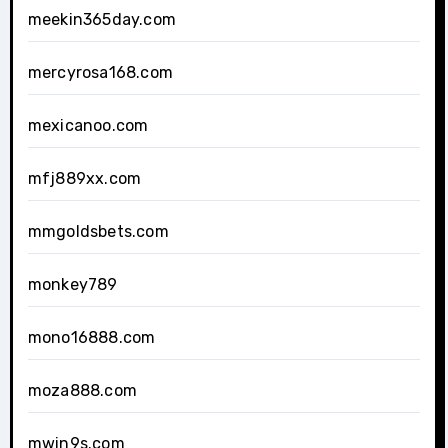
meekin365day.com
mercyrosa168.com
mexicanoo.com
mfj889xx.com
mmgoldsbets.com
monkey789
mono16888.com
moza888.com
mwin9s.com