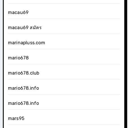
macau69
macau69 สมัคร
marinapluss.com
mario678
mario678.club
mario678.info
mario678.info
mars95