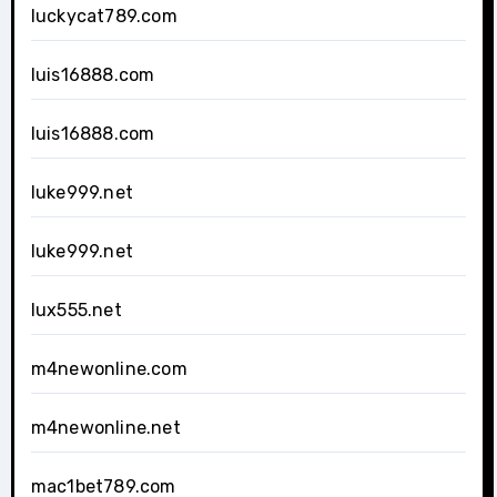
luckycat789.com
luis16888.com
luis16888.com
luke999.net
luke999.net
lux555.net
m4newonline.com
m4newonline.net
mac1bet789.com