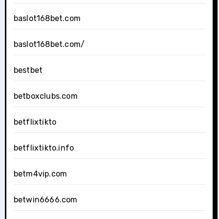
baslot168bet.com
baslot168bet.com/
bestbet
betboxclubs.com
betflixtikto
betflixtikto.info
betm4vip.com
betwin6666.com