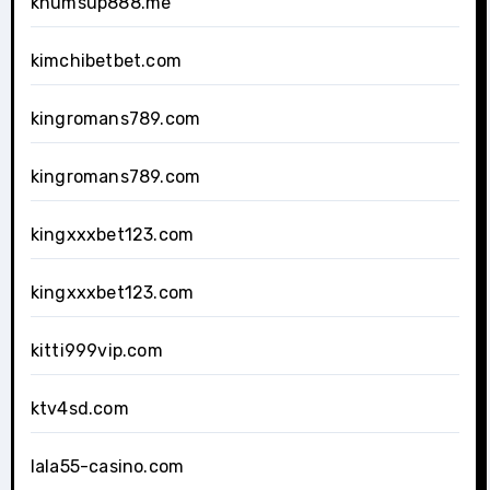
khumsup888.me
kimchibetbet.com
kingromans789.com
kingromans789.com
kingxxxbet123.com
kingxxxbet123.com
kitti999vip.com
ktv4sd.com
lala55-casino.com