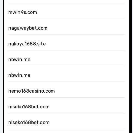
mwin9s.com
nagawaybet.com
nakoya1688.site
nbwin.me
nbwin.me
nemo168casino.com
niseko168bet.com
niseko168bet.com