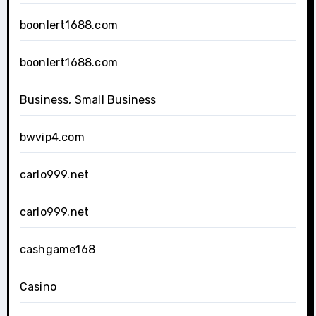
boonlert1688.com
boonlert1688.com
Business, Small Business
bwvip4.com
carlo999.net
carlo999.net
cashgame168
Casino