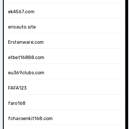
ek4567.com
erisauto.site
Erstenware.com
etbet16888.com
eu369clubs.com
FAFA123
faro168
fcharoenkit168.com