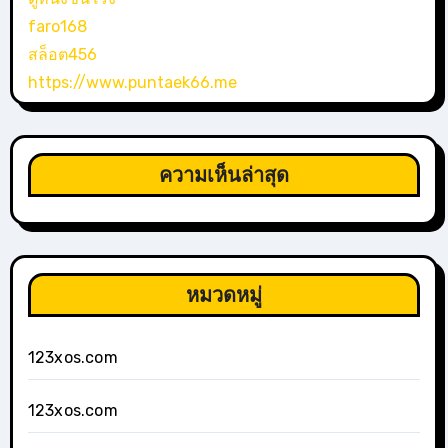
faro168
สล็อต456
https://www.puntaek66.me
ความเห็นล่าสุด
หมวดหมู่
123xos.com
123xos.com