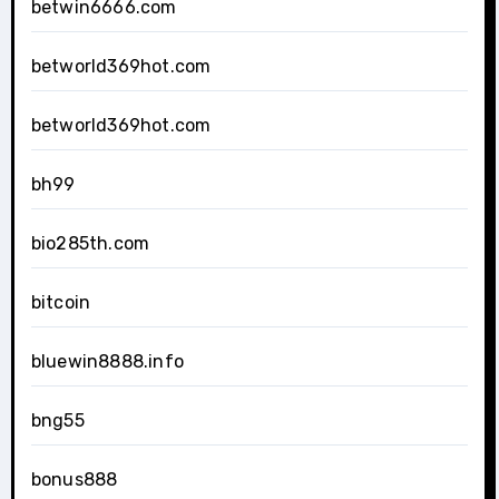
betwin6666.com
betworld369hot.com
betworld369hot.com
bh99
bio285th.com
bitcoin
bluewin8888.info
bng55
bonus888