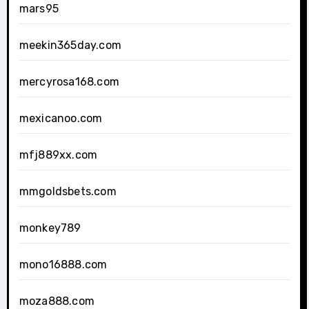
mars95
meekin365day.com
mercyrosa168.com
mexicanoo.com
mfj889xx.com
mmgoldsbets.com
monkey789
mono16888.com
moza888.com