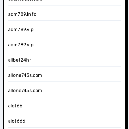
adm789.info
adm789.vip
adm789.vip
allbet24hr
allone745s.com
allone745s.com
alot66
alot666