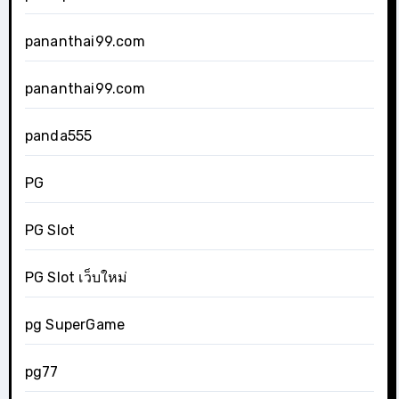
pananthai99.com
pananthai99.com
panda555
PG
PG Slot
PG Slot เว็บใหม่
pg SuperGame
pg77