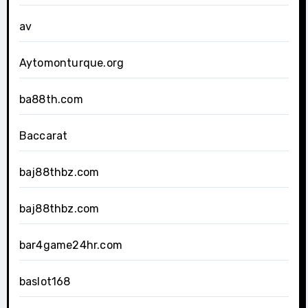
av
Aytomonturque.org
ba88th.com
Baccarat
baj88thbz.com
baj88thbz.com
bar4game24hr.com
baslot168