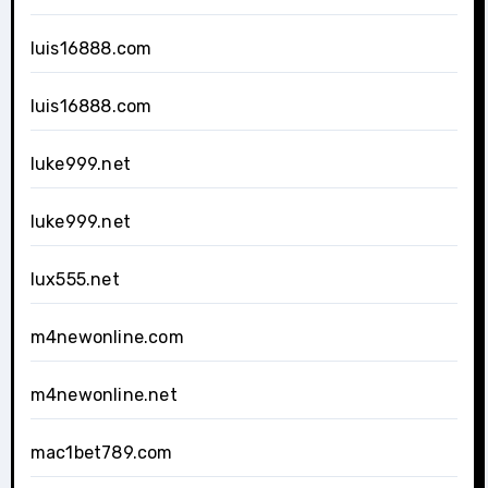
luis16888.com
luis16888.com
luke999.net
luke999.net
lux555.net
m4newonline.com
m4newonline.net
mac1bet789.com