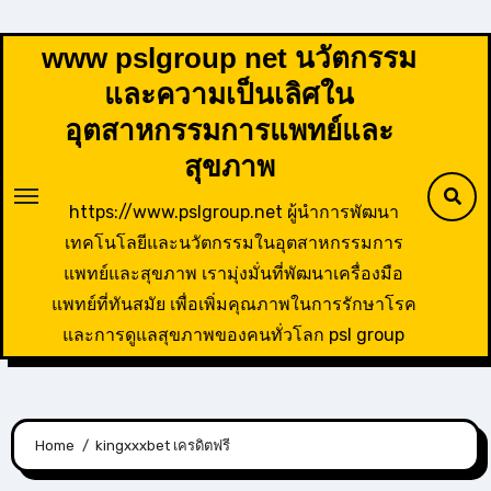
Skip
to
www pslgroup net นวัตกรรม
content
และความเป็นเลิศใน
อุตสาหกรรมการแพทย์และ
สุขภาพ
https://www.pslgroup.net ผู้นำการพัฒนา
เทคโนโลยีและนวัตกรรมในอุตสาหกรรมการ
แพทย์และสุขภาพ เรามุ่งมั่นที่พัฒนาเครื่องมือ
แพทย์ที่ทันสมัย เพื่อเพิ่มคุณภาพในการรักษาโรค
และการดูแลสุขภาพของคนทั่วโลก psl group
Home
kingxxxbet เครดิตฟรี