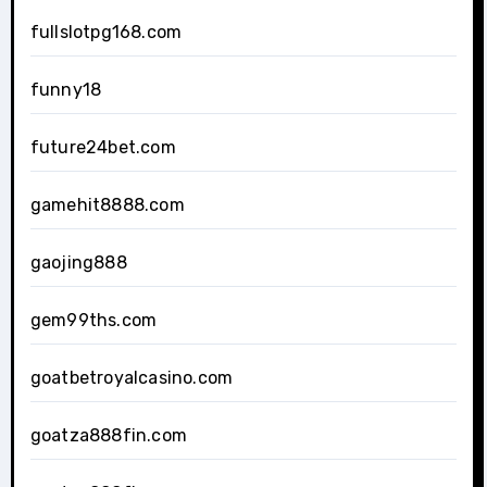
fullslotpg168.com
funny18
future24bet.com
gamehit8888.com
gaojing888
gem99ths.com
goatbetroyalcasino.com
goatza888fin.com