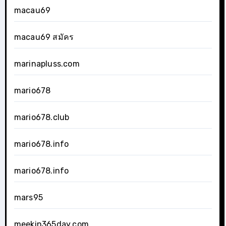
macau69
macau69 สมัคร
marinapluss.com
mario678
mario678.club
mario678.info
mario678.info
mars95
meekin365day.com