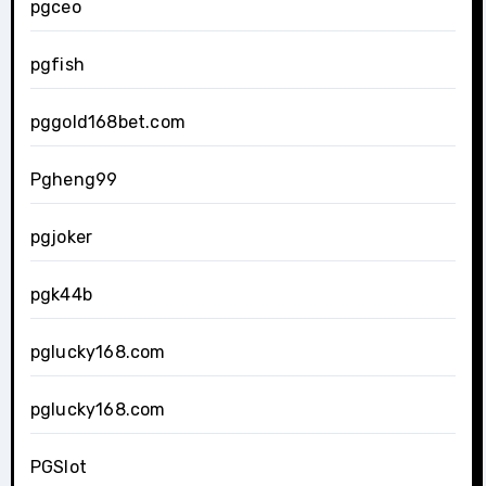
pgceo
pgfish
pggold168bet.com
Pgheng99
pgjoker
pgk44b
pglucky168.com
pglucky168.com
PGSlot