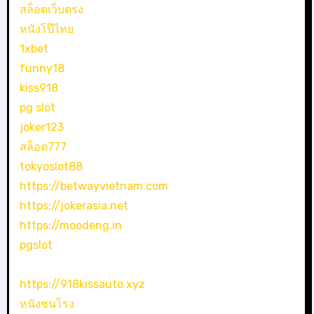
สล็อตเว็บตรง
หนังโป๊ไทย
1xbet
funny18
kiss918
pg slot
joker123
สล็อต777
tokyoslot88
https://betwayvietnam.com
https://jokerasia.net
https://moodeng.in
pgslot
https://918kissauto.xyz
หนังชนโรง