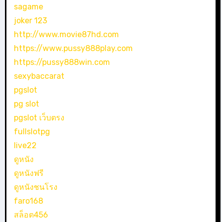
sagame
joker 123
http://www.movie87hd.com
https://www.pussy888play.com
https://pussy888win.com
sexybaccarat
pgslot
pg slot
pgslot เว็บตรง
fullslotpg
live22
ดูหนัง
ดูหนังฟรี
ดูหนังชนโรง
faro168
สล็อต456