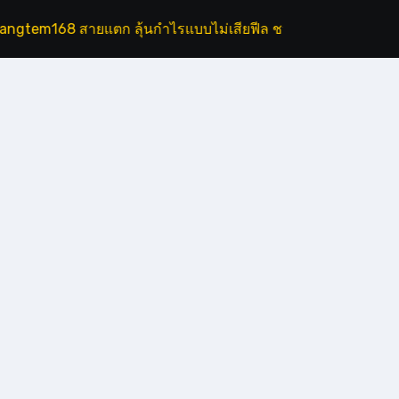
สายแตก ลุ้นกำไรแบบไม่เสียฟีล ชวนเพื่อนรับ 100 ฝาก-ถอน อัตโ