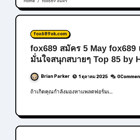
Home
fox689 สมัคร
fox689ok.com
fox689 สมัคร 5 May fox689 แ
มั่นใจสนุกสบายๆ Top 85 by 
Brian Parker
1 ตุลาคม 2025
0Commen
ถ้าเกิดคุณกำลังมองหาแพลตฟอร์มเ…