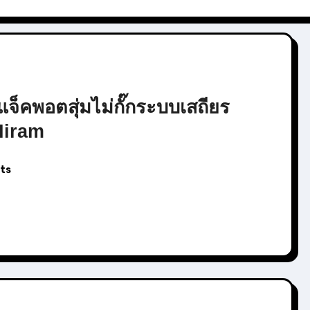
จ็คพอตสุ่มไม่กั๊กระบบเสถียร
Hiram
ts