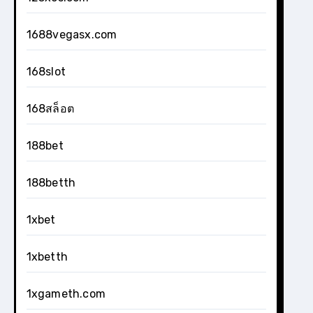
1688vegasx.com
168slot
168สล็อต
188bet
188betth
1xbet
1xbetth
1xgameth.com