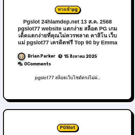
ทางเข้าpg
Pgslot 24hlamdep.net 13 ส.ค. 2568
pgslot77 website แตกง่าย สล็อต PG เกม
เด็ดแตกง่ายที่คุณไม่ควรพลาด คาสิโน เว็บ
แม่ pgslot77 เครดิตฟรี Top 90 by Emma
Brian Parker
15 สิงหาคม 2025
0Comments
pgslot77 สล็อตเว็บไซต์ตรงไม่ผ่…
PGSlot