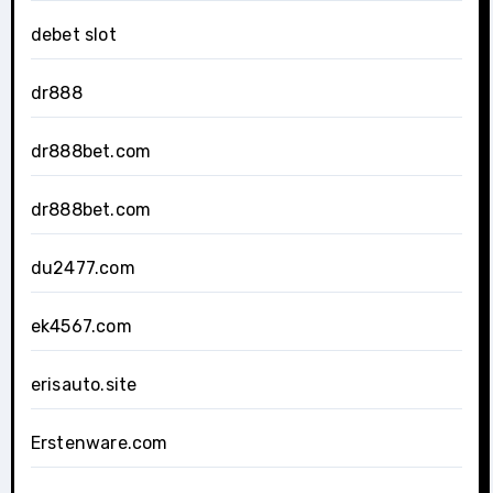
debet slot
dr888
dr888bet.com
dr888bet.com
du2477.com
ek4567.com
erisauto.site
Erstenware.com