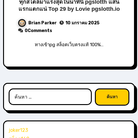
ทุกสไตล์มาแรงสุดในนาทีนี้ pgslotth แสน
แรกแตกแน่ Top 29 by Lovie pgslotth.io
Brian Parker
10 มกราคม 2025
0Comments
ทางเข้าpg สล็อตเว็บตรงแท้ 100%…
ค้นหา
สำหรับ:
joker123