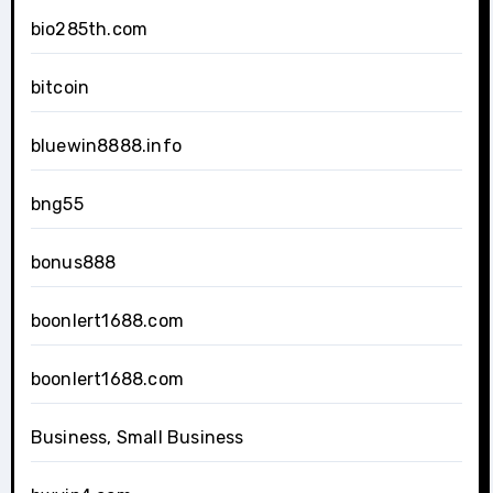
bio285th.com
bitcoin
bluewin8888.info
bng55
bonus888
boonlert1688.com
boonlert1688.com
Business, Small Business