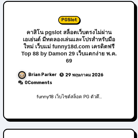
PGSlot
คาสิโน pgslot สล็อตเว็บตรงไม่ผ่าน
เอเย่นต์ มีทดลองเล่นและโปรสำหรับมือ
ใหม่ เว็บแม่ funny18d.com เครดิตฟรี
Top 88 by Damon 29 เว็บแตกง่าย พ.ค.
69
Brian Parker
29 พฤษภาคม 2026
0Comments
funny18 เว็บไซต์สล็อต PG ตัวตึ…