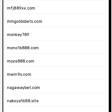
mfj889xx.com
mmgoldsbets.com
monkey789
mono16888.com
moza888.com
mwin9s.com
nagawaybet.com
nakoya1688.site