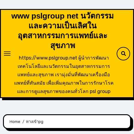
Skip
to
www pslgroup net นวัตกรรม
content
และความเป็นเลิศใน
อุตสาหกรรมการแพทย์และ
สุขภาพ
https://www.pslgroup.net ผู้นำการพัฒนา
เทคโนโลยีและนวัตกรรมในอุตสาหกรรมการ
แพทย์และสุขภาพ เรามุ่งมั่นที่พัฒนาเครื่องมือ
แพทย์ที่ทันสมัย เพื่อเพิ่มคุณภาพในการรักษาโรค
และการดูแลสุขภาพของคนทั่วโลก psl group
Home
ทางเข้าpg