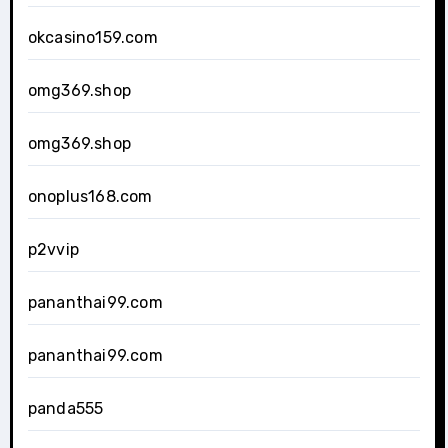
okcasino159.com
omg369.shop
omg369.shop
onoplus168.com
p2vvip
pananthai99.com
pananthai99.com
panda555