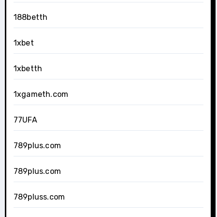
188betth
1xbet
1xbetth
1xgameth.com
77UFA
789plus.com
789plus.com
789pluss.com