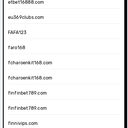
etbet16888.com
eu369clubs.com
FAFA123
faro168
fcharoenkit168.com
fcharoenkit168.com
finfinbet789.com
finfinbet789.com
finnivips.com