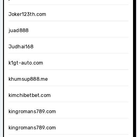
Joker123th.com
juad888
Judhai168
k1gt-auto.com
khumsup888.me
kimchibetbet.com
kingromans789.com
kingromans789.com