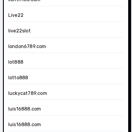
Live22
live22slot
london6789.com
lot888
lotto888
luckycat789.com
luis16888.com
luis16888.com