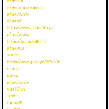
สล็อต168
สล็อตเว็บตรง แตกง่าย
สล็อตเว็บตรง
สล็อต66
https://www.jinda44.xyz
สล็อตเว็บตรง
https://bonus888.life
สล็อต888
slot99
https://www.pussy888fun.io
บาคาร่า
slotxo
สล็อตเว็บตรง
หนังโป๊ไทย
1xbet
funny18