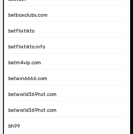
betboxclubs.com
betflixtikto
betflixtikto.info
betm4vip.com
betwin6666.com
betworld369hot.com
betworld369hot.com
bh99