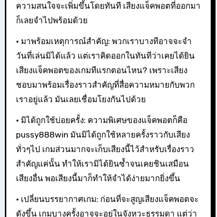
ความสนใจจะเพิ่มขึ้นโดยทันที เสียงแจ็คพอตที่ออกมา
ก็เลยจำไปพร้อมด้วย
• มาพร้อมเหตุการณ์สำคัญ: พวกเราบางทีอาจจะจำ
วันที่เล่นมิได้แล้ว แต่เราคิดออกในทันทีว่าเคยได้ยิน
เสียงแจ็คพอตของเกมทีแรกตอนไหน? เพราะเสียง
ชอบมาพร้อมเรื่องราวสำคัญที่สื่อความหมายกับพวก
เราอยู่แล้ว มันเลยเชื่อมโยงกันไปด้วย
• มิได้ถูกใช้บ่อยครั้ง: ความพิเศษของแจ็คพอตก็คือ
pussy888win มันมิได้ถูกใช้หลายครั้งราวกับเสียง
ทั่วๆไป เกมส่วนมากจะเก็บเสียงนี้ไว้สำหรับเรื่องราว
สำคัญแค่นั้น ทำให้เรามิได้ยินซ้ำจนเคยชินเสมือน
เสียงอื่น พอเสียงนี้มาก็ทำให้จำได้ง่ายมากยิ่งขึ้น
• เปลี่ยนบรรยากาศเกม: ก่อนที่จะสูญเสียงแจ็คพอตจะ
ดังขึ้น เกมบางครั้งอาจจะอยู่ในจังหวะธรรมดา แต่ว่า