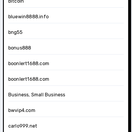
bitcoin
bluewin8888.info
bng55
bonus888
boonlert1688.com
boonlert1688.com
Business, Small Business
bwvip4.com
carlo999.net