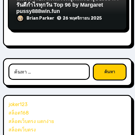
รันตีกำไรทุกวัน Top 96 by Margaret
pussy888win.fun
Brian Parker
26 พฤศจิกายน 2025
ค้นหา
สำหรับ:
joker123
สล็อต168
สล็อตเว็บตรง แตกง่าย
สล็อตเว็บตรง