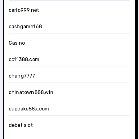
carlo999.net
cashgame168
Casino
cc11388.com
chang7777
chinatown888.win
cupcake88x.com
debet slot