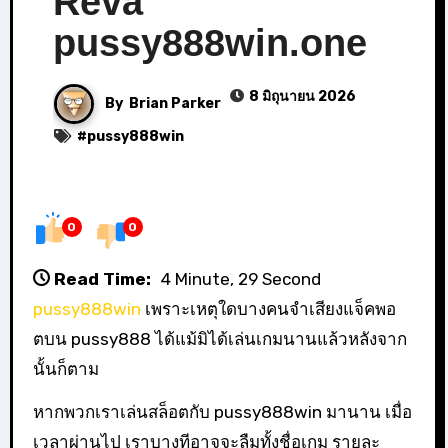
Reva
pussy888win.one
8 มิถุนายน 2026
By
Brian Parker
#
pussy888win
0
0
Read Time:
4 Minute, 29 Second
pussy888win
เพราะเหตุใดบางคนจำเสียงแจ็คพอ
ตบน pussy888 ได้แม้มิได้เล่นเกมนานแล้วหลังจาก
นั้นก็ตาม
หากพวกเราเล่นสล็อตกับ pussy888win มานาน เมื่อ
เวลาผ่านไป เราบางทีอาจจะลืมทั้งชื่อเกม รายละ