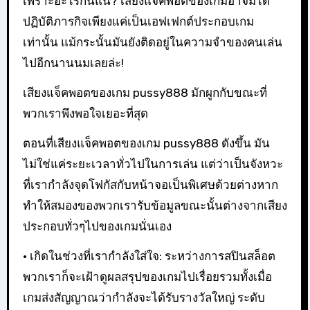
เพราะอะไรกันแน่? เสียงแจ็คพอตของเกมอาจมิได้
ปฏิบัติภารกิจเพียงแค่เป็นเอฟเฟกต์ประกอบเกม
เท่านั้น แม้กระนั้นมันยังติดอยู่ในความจำของคนเล่น
ไปอีกนานนมเลยล่ะ!
เสียงแจ็คพอตของเกม pussy888 มักผูกกับขณะที่
พวกเราพึงพอใจเยอะที่สุด
ตอนที่เสียงแจ็คพอตของเกม pussy888 ดังขึ้น มัน
ไม่ใช่แค่ระยะเวลาทั่วไปในการเล่น แต่ว่าเป็นจังหวะ
ที่เรากำลังจุดโฟกัสกับหน้าจอเป็นพิเศษด้วยต่างหาก
ทำให้สมองของพวกเรารับข้อมูลขณะนั้นต่างจากเสียง
ประกอบทั่วๆไปของเกมนั่นเอง
• เกิดในช่วงที่เรากำลังใส่ใจ: ระหว่างการสปินสล็อต
พวกเราก็จะเฝ้าดูผลสรุปของเกมไปเรื่อยรวมทั้งเมื่อ
เกมส่งสัญญาณว่ากำลังจะได้รับรางวัลใหญ่ ระดับ