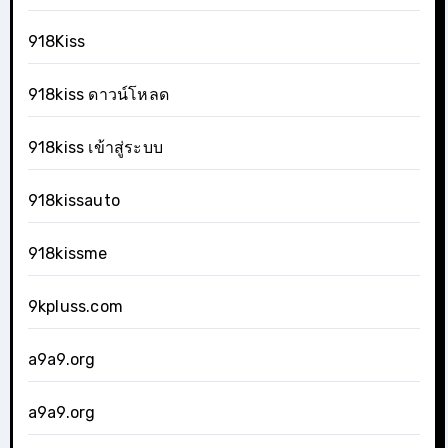
918Kiss
918kiss ดาวน์โหลด
918kiss เข้าสู่ระบบ
918kissauto
918kissme
9kpluss.com
a9a9.org
a9a9.org