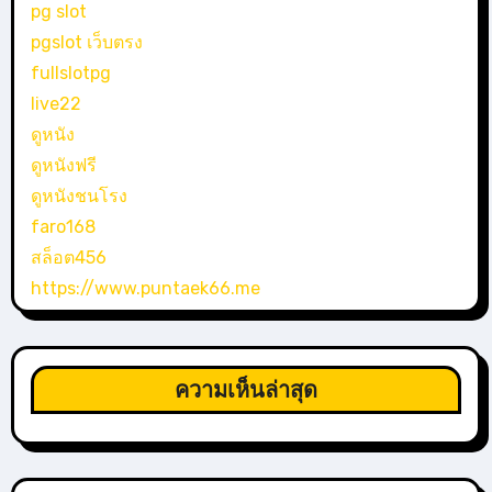
pg slot
pgslot เว็บตรง
fullslotpg
live22
ดูหนัง
ดูหนังฟรี
ดูหนังชนโรง
faro168
สล็อต456
https://www.puntaek66.me
ความเห็นล่าสุด