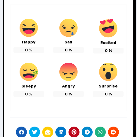
Happy
Sad
Excited
0
%
0
%
0
%
Sleepy
Angry
Surprise
0
%
0
%
0
%