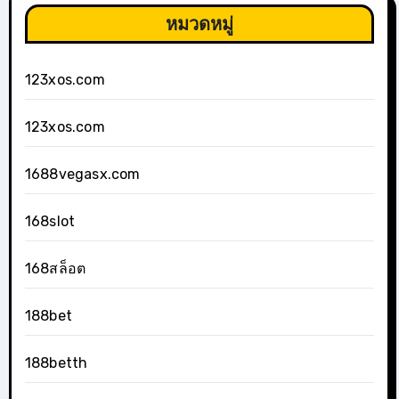
หมวดหมู่
123xos.com
123xos.com
1688vegasx.com
168slot
168สล็อต
188bet
188betth