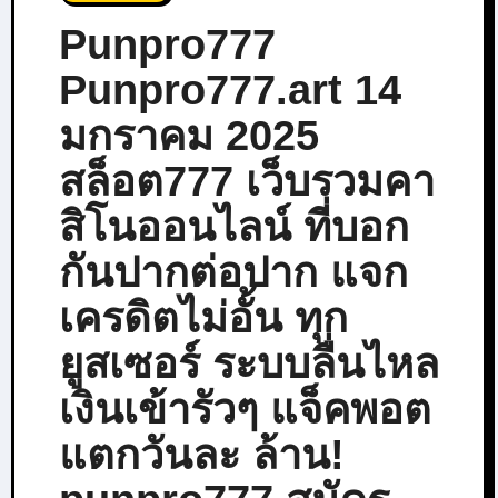
Punpro777
Punpro777.art 14
มกราคม 2025
สล็อต777 เว็บรวมคา
สิโนออนไลน์ ที่บอก
กันปากต่อปาก แจก
เครดิตไม่อั้น ทุก
ยูสเซอร์ ระบบลื่นไหล
เงินเข้ารัวๆ แจ็คพอต
แตกวันละ ล้าน!