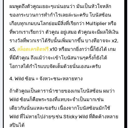
ผมพูดถึงตัวคูณเยอะๆแน่นอนว่า มันเป็นหัวใจหลัก
ของกระบวนการทำกำไรเลยล่ะนะครับ โบนัสซ้อน
เกือบทุกเกมบนโลกย่อมมีสิ่งที่เรียกว่า Multiplier หรือ
ที่พวกเราเรียกว่า ตัวคูณ อยู่เสมอ ตัวคูณจะมีผลให้เงิน
รางวัลที่พวกเราได้รับนั้นเพิ่มมากขึ้น บางทีอาจจะ x2,
x5,
สล็อตเครดิตฟรี
x10 หรือมากยิ่งกว่านี้ก็ยังได้ เกม
ที่มีตัวคูณ ถึงแม้ว่าจะเข้าโบนัสนานๆครั้งก็ยังได้
โอกาสได้กำไรแบบจัดเต็มด้วยนั่นเองนะครับ
4. Wild ซ้อน = จังหวะชนะหลายทาง
ถ้าตัวคูณเป็นดารานำชายของเกมโบนัสซ้อน ผมว่า
Wild ซ้อนก็คือพระรองที่แทบจะจำเป็นมากเช่น
เดียวกันนั่นแหละขอรับ เนื่องจากโบนัสซ้อนมักใช้
Wild ที่ไม่หายไปง่ายๆเช่น Sticky Wild ที่ติดค้างหลาย
สปินได้