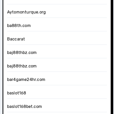
Aytomonturque.org
ba88th.com
Baccarat
baj88thbz.com
baj88thbz.com
bar4game24hr.com
baslot168
baslot168bet.com