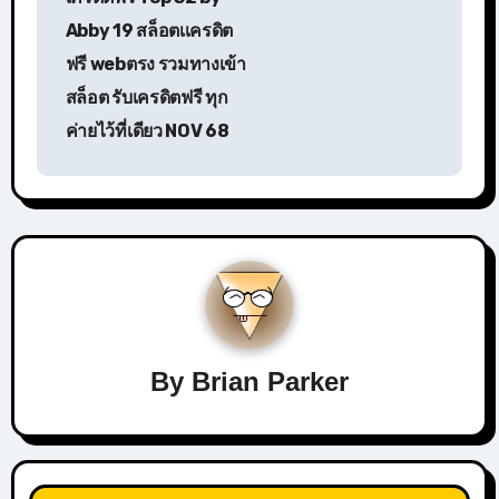
Abby 19 สล็อตเเครดิต
ฟรี webตรง รวมทางเข้า
สล็อต รับเครดิตฟรี ทุก
ค่ายไว้ที่เดียว NOV 68
By
Brian Parker