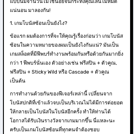
แบบนี้มีจำนวนไม่ใช่น้อยจนกระทั่งคุณเล่นไม่หมด
แน่นอน มาลองกัน!
1. เกมโบนัสซ้อนเป็นยังไง?
ข้อแรก ผมต้องการที่จะให้คุณรู้เรื่องก่อนว่า เกมโบนัส
ซ้อนในความหมายของผมเป็นยังไงกันแน่? มันเป็น
เกมสล็อตที่มีฟีพบร์ทำงานพร้อมกันหรือด้วยกันมากยิ่ง
กว่า 1 ฟีพบร์นั่นเอง ตัวอย่างเช่น ฟรีสปิน + ตัวคูณ,
ฟรีสปิน + Sticky Wild หรือ Cascade + ตัวคูณ
เป็นต้น
การทำงานด้วยกันของฟีเจอร์เหล่านี้ เปลี่ยนจาก
โบนัสปกติที่เข้าแล้วจบเป็นบริเวณไม่ได้มีการต่อยอด
ให้กลายเป็นโบนัสในโบนัสอีกครั้ง ทำให้ท่านได้
โอกาสได้รับเงินรางวัลจากเกมมากขึ้น นี่แหละนะ
ครับเป็นเกมโบนัสซ้อนที่ทุกคนจำต้องชอบ