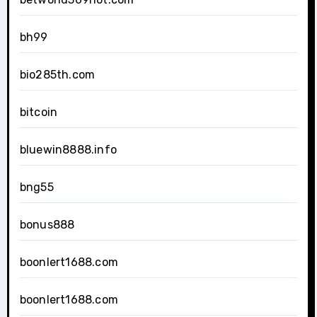
bh99
bio285th.com
bitcoin
bluewin8888.info
bng55
bonus888
boonlert1688.com
boonlert1688.com