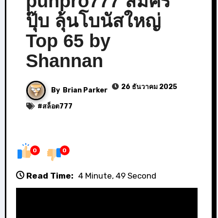
punpro777 สมัคร
ปุ๊บ ลุ้นโบนัสใหญ่
Top 65 by
Shannan
26 ธันวาคม 2025
By
Brian Parker
#
สล็อต777
0
0
Read Time:
4 Minute, 49 Second