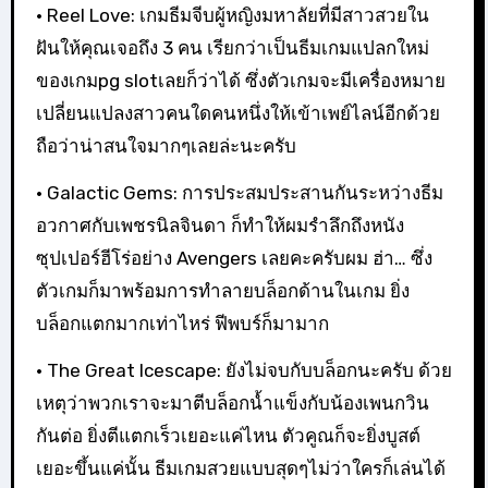
• Reel Love: เกมธีมจีบผู้หญิงมหาลัยที่มีสาวสวยใน
ฝันให้คุณเจอถึง 3 คน เรียกว่าเป็นธีมเกมแปลกใหม่
ของเกมpg slotเลยก็ว่าได้ ซึ่งตัวเกมจะมีเครื่องหมาย
เปลี่ยนแปลงสาวคนใดคนหนึ่งให้เข้าเพย์ไลน์อีกด้วย
ถือว่าน่าสนใจมากๆเลยล่ะนะครับ
• Galactic Gems: การประสมประสานกันระหว่างธีม
อวกาศกับเพชรนิลจินดา ก็ทำให้ผมรำลึกถึงหนัง
ซุปเปอร์ฮีโร่อย่าง Avengers เลยคะครับผม ฮ่า… ซึ่ง
ตัวเกมก็มาพร้อมการทำลายบล็อกด้านในเกม ยิ่ง
บล็อกแตกมากเท่าไหร่ ฟีพบร์ก็มามาก
• The Great Icescape: ยังไม่จบกับบล็อกนะครับ ด้วย
เหตุว่าพวกเราจะมาตีบล็อกน้ำแข็งกับน้องเพนกวิน
กันต่อ ยิ่งตีแตกเร็วเยอะแค่ไหน ตัวคูณก็จะยิ่งบูสต์
เยอะขึ้นแค่นั้น ธีมเกมสวยแบบสุดๆไม่ว่าใครก็เล่นได้