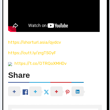
https://shorturl.asia/qydcv
https://cutt.ly/zrgTSOyF
https://t.co/OTRQoXMHDv
Share