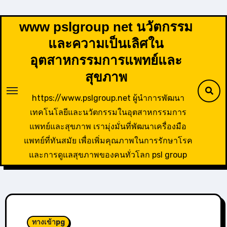
Skip
to
www pslgroup net นวัตกรรม
content
และความเป็นเลิศใน
อุตสาหกรรมการแพทย์และ
สุขภาพ
https://www.pslgroup.net ผู้นำการพัฒนา
เทคโนโลยีและนวัตกรรมในอุตสาหกรรมการ
แพทย์และสุขภาพ เรามุ่งมั่นที่พัฒนาเครื่องมือ
แพทย์ที่ทันสมัย เพื่อเพิ่มคุณภาพในการรักษาโรค
และการดูแลสุขภาพของคนทั่วโลก psl group
ทางเข้าpg