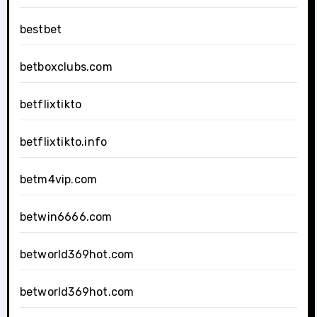
bestbet
betboxclubs.com
betflixtikto
betflixtikto.info
betm4vip.com
betwin6666.com
betworld369hot.com
betworld369hot.com