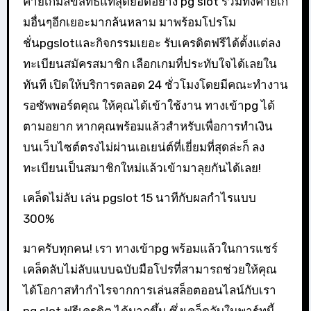
ค่ายเกมลิขสิทธิ์แท้สุดยอดอย่าง pg slot รวมทั้งค่ายเก
มอื่นๆอีกเยอะมากล้นหลาม มาพร้อมโปรโม
ชั่นpgslotและกิจกรรมเยอะ รับเครดิตฟรีได้ตั้งแต่ลง
ทะเบียนสมัครสมาชิก เลือกเกมที่ประทับใจได้เลยใน
ทันที เปิดให้บริการตลอด 24 ชั่วโมงโดยมีคณะทำงาน
รอซัพพอร์ตคุณ ให้คุณได้เข้าใช้งาน ทางเข้าpg ได้
ตามอยาก หากคุณพร้อมแล้วสำหรับเพื่อการทำเงิน
บนเว็บไซต์ตรงไม่ผ่านเอเยน่ต์ที่เยี่ยมที่สุดล่ะก็ ลง
ทะเบียนเป็นสมาชิกใหม่แล้วเข้ามาลุยกันได้เลย!
เคล็ดไม่ลับ เล่น pgslot 15 นาทีกับผลกำไรแบบ
300%
มาครับทุกคน! เรา ทางเข้าpg พร้อมแล้วในการแชร์
เคล็ดลับไม่ลับแบบฉบับมือโปรที่สามารถช่วยให้คุณ
ได้โอกาสทำกำไรจากการเล่นสล็อตออนไลน์กับเรา