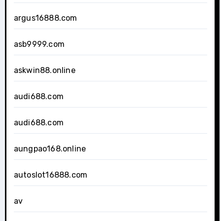
argus16888.com
asb9999.com
askwin88.online
audi688.com
audi688.com
aungpao168.online
autoslot16888.com
av