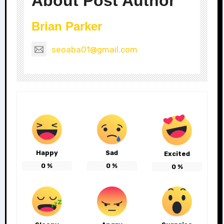
About Post Author
Brian Parker
seoaba01@gmail.com
Happy
Sad
Excited
0
%
0
%
0
%