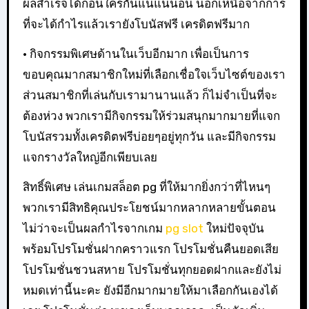
ผลสำเร็จได้ก่อนใครกันแน่แน่นอน นอกเหนือจากการ
ที่จะได้กำไรแล้วเรายังโบนัสฟรี เครดิตฟรีมาก
• กิจกรรมพิเศษด้านในเว็บอีกมาก เพื่อเป็นการ
ขอบคุณมากสมาชิกใหม่ที่เลือกเชื่อใจเว็บไซต์ของเรา
ส่วนสมาชิกที่เล่นกับเรามานานแล้ว ก็ไม่จำเป็นที่จะ
ต้องห่วง พวกเรามีกิจกรรมให้ร่วมสนุกมากมายที่แจก
โบนัสรวมทั้งเครดิตฟรีบ่อยๆอยู่ทุกวัน และมีกิจกรรม
แจกรางวัลใหญ่อีกเพียบเลย
สิทธิ์พิเศษ เล่นเกมสล็อต pg ที่ให้มากยิ่งกว่าที่ไหนๆ
พวกเรามีสิทธิคุณประโยชน์มากหลากหลายขั้นตอน
ไม่ว่าจะเป็นผลกำไรจากเกม
pg slot
ใหม่ปัจจุบัน
พร้อมโปรโมชั่นฝากคราวแรก โปรโมชั่นคืนยอดเสีย
โปรโมชั่นชวนสหาย โปรโมชั่นทุกยอดฝากและยังไม่
หมดเท่านี้นะคะ ยังมีอีกมากมายให้มาเลือกกันเองได้