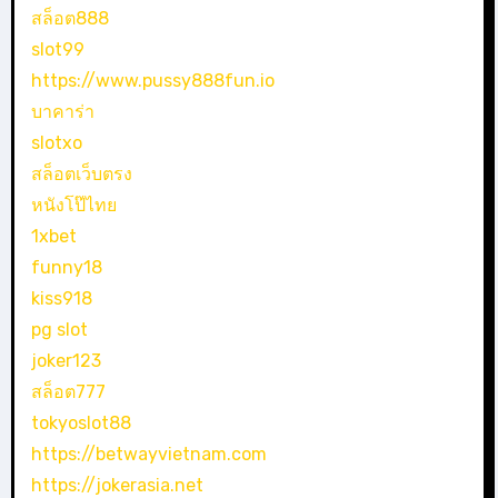
สล็อต888
slot99
https://www.pussy888fun.io
บาคาร่า
slotxo
สล็อตเว็บตรง
หนังโป๊ไทย
1xbet
funny18
kiss918
pg slot
joker123
สล็อต777
tokyoslot88
https://betwayvietnam.com
https://jokerasia.net