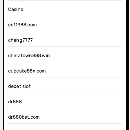
Casino
cc11388.com
chang7777
chinatown888.win
cupcake88x.com
debet slot
dr888
dr888bet.com