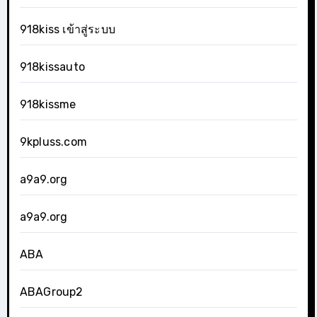
918kiss เข้าสู่ระบบ
918kissauto
918kissme
9kpluss.com
a9a9.org
a9a9.org
ABA
ABAGroup2