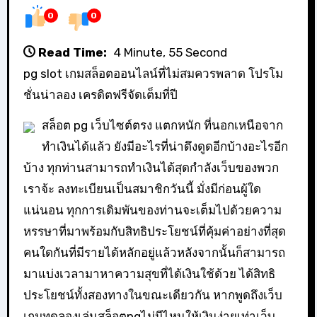
0
0
Read Time:
4 Minute, 55 Second
pg slot เกมสล็อตออนไลน์ที่ไม่สมควรพลาด โปรโม
ชั่นน่าลอง เครดิตฟรีจัดเต็มที่ปี
สล็อต pg เว็บไซต์ตรง แตกหนัก ที่นอกเหนือจาก
ทำเงินได้แล้ว ยังมีอะไรที่น่าดึงดูดอีกบ้างอะไรอีก
บ้าง ทุกท่านสามารถทำเงินได้สุดกำลังเว็บของพวก
เราจ้ะ ลงทะเบียนเป็นสมาชิกวันนี้ มั่งมีก่อนผู้ใด
แน่นอน ทุกการเดิมพันของท่านจะเต็มไปด้วยความ
หรรษาที่มาพร้อมกับสิทธิประโยชน์ที่คุ้มค่าอย่างที่สุด
คนใดกันที่มีรายได้หลักอยู่แล้วหลังจากนั้นก็สามารถ
มาแบ่งเวลามาหาความสุขที่ได้เงินใช้ด้วย ได้สิทธิ
ประโยชน์ทั้งสองทางในขณะเดียวกัน หากพูดถึงเว็บ
เกมทดลองเล่นสล็อตpgไม่มีไหนให้เงินง่ายเท่าเว็บ