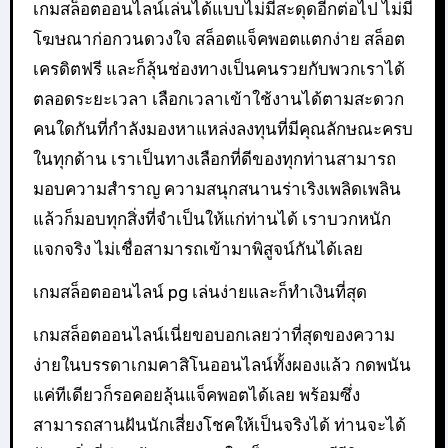
เกมสล็อตออนไลน์เล่นได้แบบไม่มีสะดุดอีกต่อไป ไม่มี
โฆษณาก่อกวนดวงใจ สล็อตแจ็คพอตแตกง่าย สล็อต
เครดิตฟรี และก็ลุ้นช่องทางเป็นคนรวยกับพวกเราได้
ตลอดระยะเวลา เลือกเวลาเข้าใช้งานได้ตามสะดวก
คนใดกันที่กำลังมองหาแหล่งลงทุนที่มีคุณลักษณะครบ
ในทุกด้าน เราเป็นทางเลือกที่ดีของทุกท่านสามารถ
มอบความสำราญ ความสนุกสนานร่าเริงเพลิดเพลิน
แล้วก็มอบทุกสิ่งที่จำเป็นให้แก่ท่านได้ เราบวกหนัก
แจกจริง ไม่เชื่อสามารถเข้ามาพิสูจน์กันได้เลย
เกมสล็อตออนไลน์ pg เล่นง่ายและก็ทำเงินที่สุด
เกมสล็อตออนไลน์เนี่ยขอบอกเลยว่าที่สุดของความ
ง่ายในบรรดาเกมคาสิโนออนไลน์ทั้งผองแล้ว กดพนัน
แค่ทีเดียวก็รอคอยลุ้นแจ็คพอตได้เลย พร้อมซึ่ง
สามารถสานฝันนักเสี่ยงโชคให้เป็นจริงได้ ท่านจะได้