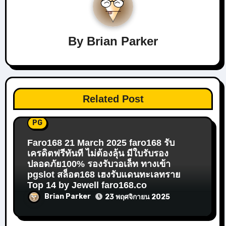
By
Brian Parker
Related Post
PG
Faro168 21 March 2025 faro168 รับ
เครดิตฟรีทันที ไม่ต้องลุ้น มีใบรับรอง
ปลอดภัย100% รองรับวอเล็ท ทางเข้า
pgslot สล็อต168 เฮงรับแดนทะเลทราย
Top 14 by Jewell faro168.co
Brian Parker
23 พฤศจิกายน 2025