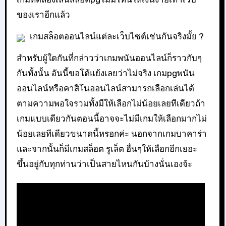
ของเราอีกแล้ว
เกมสล็อตออนไลน์แต่ละเว็บไซต์เช่นกันจริงมั้ย ?
สำหรับผู้ใดกันที่กล่าวว่าเกมพนันออนไลน์ก็ราวกับๆ
กันทั้งนั้น อันนี้ขอโต้แย้งเลยว่าไม่จริง เกมpgพนัน
ออนไลน์หรือคาสิโนออนไลน์สามารถเลือกเล่นได้
ตามความพอใจรวมทั้งมีให้เลือกไม่น้อยเลยทีเดียวถ้า
เกมแบบเดียวกันตอนนี้อาจจะไม่มีเกมให้เลือกมากไม่
น้อยเลยทีเดียวขนาดนี้หรอกค่ะ นอกจากเกมบาคาร่า
และจากนั้นก็มีเกมสล็อต รูเล็ต อื่นๆให้เลือกอีกเยอะ
ขึ้นอยู่กับทุกท่านว่าเป็นสายไหนกันบ้างนั่นเองจ้ะ