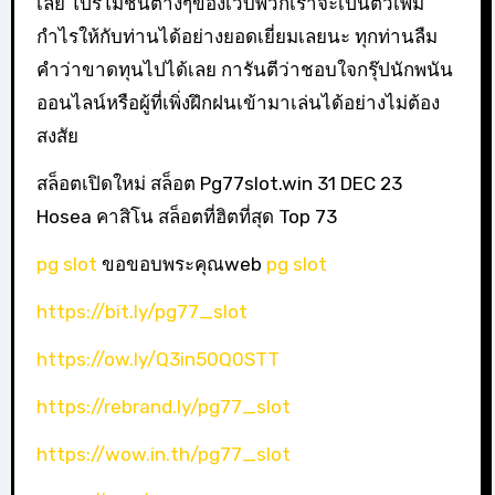
เลย โปรโมชั่นต่างๆของเว็บพวกเราจะเป็นตัวเพิ่ม
กำไรให้กับท่านได้อย่างยอดเยี่ยมเลยนะ ทุกท่านลืม
คำว่าขาดทุนไปได้เลย การันตีว่าชอบใจกรุ๊ปนักพนัน
ออนไลน์หรือผู้ที่เพิ่งฝึกฝนเข้ามาเล่นได้อย่างไม่ต้อง
สงสัย
สล็อตเปิดใหม่ สล็อต Pg77slot.win 31 DEC 23
Hosea คาสิโน สล็อตที่ฮิตที่สุด Top 73
pg slot
ขอขอบพระคุณweb
pg slot
https://bit.ly/pg77_slot
https://ow.ly/Q3in50Q0STT
https://rebrand.ly/pg77_slot
https://wow.in.th/pg77_slot