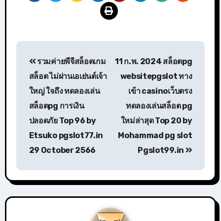
แนะแนว
รวมค่ายพีจีสล็อตเกม
11 ก.พ. 2024 สล็อตpg
เรื่อง
สล็อต ไม่ผ่านเอเย่นต์เจ้า
websitepgslot ทาง
ใหญ่ ใจถึง ทดลองเล่น
เข้า casinoเว็บตรง
สล็อตpg การเงิน
ทดลองเล่นสล็อต pg
ปลอดภัย Top 96 by
ใหม่ล่าสุด Top 20 by
Etsuko pgslot77.in
Mohammad pg slot
29 October 2566
Pgslot99.in