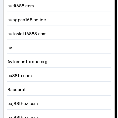
audi688.com
aungpao168.online
autoslot16888.com
av
Aytomonturque.org
ba88th.com
Baccarat
baj88thbz.com
baj88thbz.com