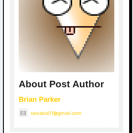
About Post Author
Brian Parker
seoaba01@gmail.com