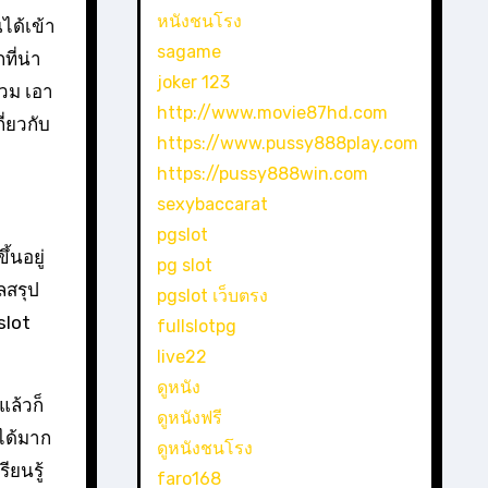
หนังชนโรง
ได้เข้า
sagame
ี่น่า
joker 123
รวม เอา
http://www.movie87hd.com
่ยวกับ
https://www.pussy888play.com
https://pussy888win.com
sexybaccarat
pgslot
้นอยู่
pg slot
ลสรุป
pgslot เว็บตรง
slot
fullslotpg
live22
ดูหนัง
แล้วก็
ดูหนังฟรี
นได้มาก
ดูหนังชนโรง
ียนรู้
faro168