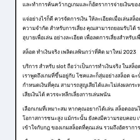
และทำการค้นคว้ากฎเกมและก็อัตราการจ่ายเงินของส
แจ่อย่างไรก็ดี ควรจัดการเงิน ให้ละเอียดเมื่อเล่นสล็
ความจำกัด สำหรับการเสี่ยง คุณสามารถยอมรับได้ ร
อุบายเพื่อเล่น อย่างละเอียด เพื่อลดการเสี่ยงสำหรั
สล็อต ทำเงินจริง เพลิดเลพินกว่าที่คิด มาใหม่ 2023
บริการ สำหรับ slot ถือว่าเป็นการทำเงินจริง ในสล
เราพูดถึงเกมที่ขึ้นอยู่กับ โชคและก็สุ่มอย่างสล็อต
กำหนดเงินที่คุณ สามารถสูญเสียได้และไม่ส่งผลกระ
เสียเงินได้ ควรจะหลีกเลี่ยงการเล่นพนัน
เลือกเกมที่เหมาะสม หากคุณอยากได้เล่น สล็อตออนไลน์
โอกาสการชนะสูง แม้กระนั้น ยังคงมีความรอบคอบ เนื
เข้าใจกับกฎ ของเกมสล็อตที่คุณเล่น รวมถึงอัตราการ