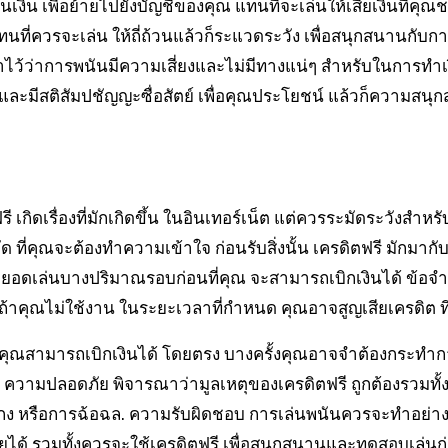
งิน เพื่อย้ายไปยังบัญชีของคุณ แทนที่จะเล่นให้เสียเงินที่คุณ
นที่ควรจะเล่น ให้ถี่ถ้วนแล้วก็ระแวดระวัง เพื่อสนุกสนานกับกา
ไว้ว่าการพนันมีความเสี่ยงและไม่มีทางแน่ๆ สำหรับในการทำเ
น และมีสติสัมปชัญญะซื่อสัตย์ เพื่อคุณประโยชน์ แล้วก็ความสน
เกิดเรื่องที่มักเกิดขึ้น ในอินเทอร์เน็ต แต่ควรระมัดระวังสำห
ด ที่คุณจะต้องทำความเข้าใจ ก่อนรับสิ่งนั้น เครดิตฟรี มักมากั
อทำยอดเล่นบางปริมาณรอบก่อนที่คุณ จะสามารถเบิกเงินได้ ข้อจ
้าคุณไม่ใช้งาน ในระยะเวลาที่กำหนด คุณอาจสูญเสียเครดิต ที่ม
 คุณสามารถเบิกเงินได้ โดยตรง บางครั้งคุณอาจจำต้องกระทำ
ได้ ความปลอดภัย พิจารณาว่ามูลเหตุของเครดิตฟรี ถูกต้องรวมทั้งเ
ดโกง หรือการฉ้อฉล. ความรับผิดชอบ การเล่นพนันควรจะทำอย่าง 
ญเสียได้ รวมทั้งควรจะใช้เครดิตฟรี เพื่อสนุกสนานและทดสอบเล่นก่