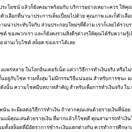
ประโยชน์ แล้วก็ยังคงมาพร้อมกับ บริการอย่างเหมาะควร ให้คุณ
ตัวเลือกที่นานาประการเต็มเปี่ยมไปด้วย คุณภาพ และก็ตัวเลือกท
ความน่าประทับใจกับ ส่วนประกอบใหม่ๆที่ดีงาม เราก็เลยได้รวบ
์ ของพวกเรา และก็ยังคงรวมสิ่งดีๆต่างๆให้คุณได้รับความรู้เกี
ถือ ผ่านเว็บไซต์ สล็อต ของเราได้เลย
แพร่หลาย ในโลกอินเตอร์เน็ต แต่ว่าวิธีการทำเงินจริง หรือไม่ขึ
ึ้นอยู่กับโชค รวมทั้งสุ่ม ไม่มีกรรมวิธีแน่นอน สำหรับการชนะ ผ
ดังนั้น ความโชคมีบทบาทสำคัญ สำหรับเพื่อการทำเงินจริง ใน 
ุณพนัน จะมีผลต่อวิธีการทำเงิน ถ้าหากคุณเล่นด้วยรายเงินที่น้อย 
นั้นแม้คุณเล่นด้วยรายเงิน ที่มากแล้วก็โชคดี คุณสามารถทำเงิ
วมทั้งสล็อตที่มีอัตราการชำระเงินแตกต่างกัน ควรทำการศึกษาเร