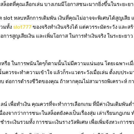
ล็อตที่คุณเลือกเล่น บางเกมมีโอกาสชนะมากยิ่งขึ้นในระยะย
อต slot หลบหลีกการเดิมพัน เงินที่คุณไม่อาจจะพิเศษได้สูญเสีย แล
วมทั้ง
slot777
ของจริงทำเงินจริงได้ แต่ควรระมัดระวัง และสร
บเพื่อการสูญเสียเงิน และเพิ่มโอกาส ในการทำเงินจริง ในระยะยาว
็อตหรือ ในการพนันใดๆก็ตามนั้นไม่มีความแน่นอน โดยเฉพาะเมื
 ฉะนั้นควรจะทำความเข้าใจ แล้วก็ระแวดระวังเมื่อเล่น ตั้งงบประ
ทบ ต่อการดำรงชีวิตของคุณ ถ้าหากคุณไม่สามารถพิเคราะห์ ก
 เพื่อทำเงิน คุณควรที่จะทำการเลือกเกม ที่มีค่าเงินเดิมพันต่
่องจากว่าการชนะในสล็อตยังคงเป็นเรื่องสุ่ม เล่าเรียนกฎเกม
ชำระเงินรวมทั้ง การชนะเงินรางวัลพิเศษ เพื่อเพิ่มจังหวะการช