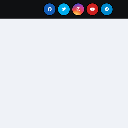
ัตโนมัติ การันตี กำไรหลักแสน สล็อตเว็บตรง ห้ามพลาด โปรดีรอ