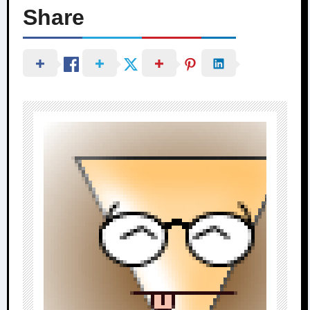
Share