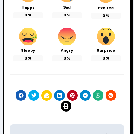
Happy
Sad
Excited
0
%
0
%
0
%
Sleepy
Angry
Surprise
0
%
0
%
0
%
แนะแนว