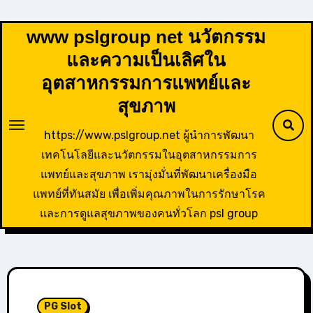
Skip
to
www pslgroup net นวัตกรรม
content
และความเป็นเลิศใน
อุตสาหกรรมการแพทย์และ
สุขภาพ
https://www.pslgroup.net ผู้นำการพัฒนา
เทคโนโลยีและนวัตกรรมในอุตสาหกรรมการ
แพทย์และสุขภาพ เรามุ่งมั่นที่พัฒนาเครื่องมือ
แพทย์ที่ทันสมัย เพื่อเพิ่มคุณภาพในการรักษาโรค
และการดูแลสุขภาพของคนทั่วโลก psl group
PG Slot