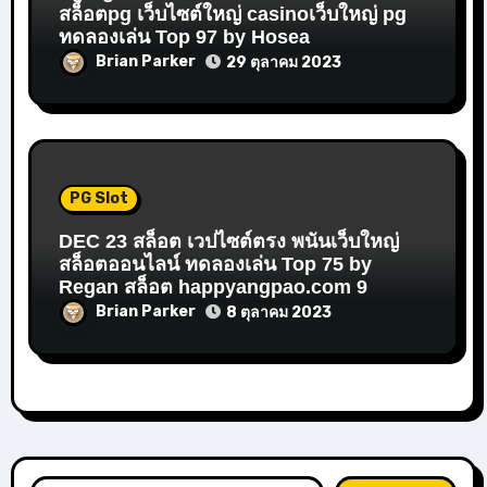
สล็อตpg เว็บไซต์ใหญ่ casinoเว็บใหญ่ pg
ทดลองเล่น Top 97 by Hosea
Brian Parker
29 ตุลาคม 2023
PG Slot
DEC 23 สล็อต เวปไซต์ตรง พนันเว็บใหญ่
สล็อตออนไลน์ ทดลองเล่น Top 75 by
Regan สล็อต happyangpao.com 9
Brian Parker
8 ตุลาคม 2023