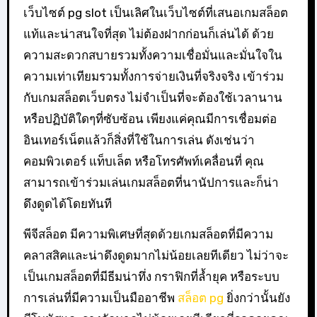
เว็บไซต์ pg slot เป็นเลิศในเว็บไซต์ที่เสนอเกมสล็อต
แท้และน่าสนใจที่สุด ไม่ต้องฝากก่อนก็เล่นได้ ด้วย
ความสะดวกสบายรวมทั้งความเชื่อมั่นและมั่นใจใน
ความเท่าเทียมรวมทั้งการจ่ายเงินที่จริงจริง เข้าร่วม
กับเกมสล็อตเว็บตรง ไม่จำเป็นที่จะต้องใช้เวลานาน
หรือปฏิบัติใดๆที่ซับซ้อน เพียงแค่คุณมีการเชื่อมต่อ
อินเทอร์เน็ตแล้วก็สิ่งที่ใช้ในการเล่น ดังเช่นว่า
คอมพิวเตอร์ แท็บเล็ต หรือโทรศัพท์เคลื่อนที่ คุณ
สามารถเข้าร่วมเล่นเกมสล็อตที่นานัปการและก็น่า
ดึงดูดได้โดยทันที
พีจีสล็อต มีความพิเศษที่สุดด้วยเกมสล็อตที่มีความ
คลาสสิคและน่าดึงดูดมากไม่น้อยเลยทีเดียว ไม่ว่าจะ
เป็นเกมสล็อตที่มีธีมน่าทึ่ง กราฟิกที่ล้ำยุค หรือระบบ
การเล่นที่มีความเป็นมืออาชีพ
สล็อต pg
ยิ่งกว่านั้นยัง