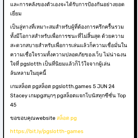
และการคลังของตัวเองจะได้รับการป้องกันอย่างยอด
เยี่ยม
เป็นลู่ทางที่เหมาะสมสำหรับผู้ที่ต้องการครึกครื้นรวม
ทั้งมีโอกาสสำหรับเพื่อการชนะที่ไม่สิ้นสุด ด้วยความ
สะดวกสบายสำหรับเพื่อการเล่นแล้วก็ความเชื่อมั่นใน
ความเชื่อใจรวมทั้งความปลอดภัยของเว็บ ไม่น่าฉงน
ใจที่ pgslotth เป็นที่นิยมแล้วก็ไว้ใจจากผู้เล่น
ล้นหลามในยุคนี้
เกมสล็อต pgสล็อต pgslotth.games 5 JUN 24
Stacey เกมpgสนุกๆ pgสล็อตแจกโบนัสทุกซีซั่น Top
45
ขอขอบคุณwebsite
สล็อต pg
https://bit.ly/pgslotth-games