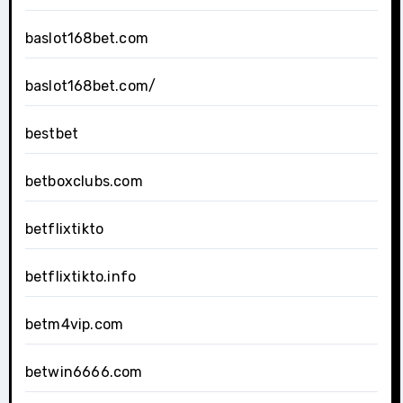
baslot168bet.com
baslot168bet.com/
bestbet
betboxclubs.com
betflixtikto
betflixtikto.info
betm4vip.com
betwin6666.com