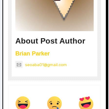
About Post Author
Brian Parker
seoaba01@gmail.com