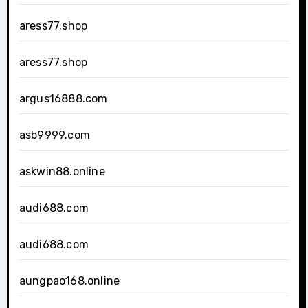
aress77.shop
aress77.shop
argus16888.com
asb9999.com
askwin88.online
audi688.com
audi688.com
aungpao168.online