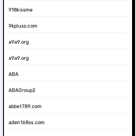
918kissme
9kpluss.com
a9a9.org
a9a9.org
ABA
ABAGroup2
abbet789.com
aden168ss.com