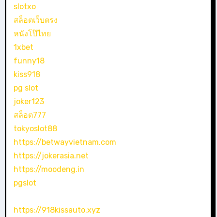
slotxo
สล็อตเว็บตรง
หนังโป๊ไทย
1xbet
funny18
kiss918
pg slot
joker123
สล็อต777
tokyoslot88
https://betwayvietnam.com
https://jokerasia.net
https://moodeng.in
pgslot
https://918kissauto.xyz