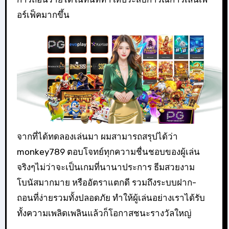
อร์เฟ็คมากขึ้น
จากที่ได้ทดลองเล่นมา ผมสามารถสรุปได้ว่า
monkey789 ตอบโจทย์ทุกความชื่นชอบของผู้เล่น
จริงๆไม่ว่าจะเป็นเกมที่นานาประการ ธีมสวยงาม
โบนัสมากมาย หรืออัตราแตกดี รวมถึงระบบฝาก-
ถอนที่ง่ายรวมทั้งปลอดภัย ทำให้ผู้เล่นอย่างเราได้รับ
ทั้งความเพลิดเพลินแล้วก็โอกาสชนะรางวัลใหญ่