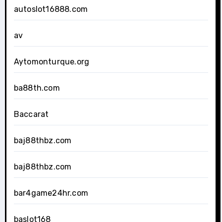
autoslot16888.com
av
Aytomonturque.org
ba88th.com
Baccarat
baj88thbz.com
baj88thbz.com
bar4game24hr.com
baslot168