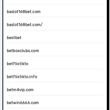
baslot168bet.com
baslot168bet.com/
bestbet
betboxclubs.com
betflixtikto
betflixtikto.info
betm4vip.com
betwin6666.com