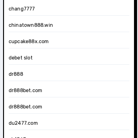
chang7777
chinatown888.win
cupcake88x.com
debet slot
dr888
dr888bet.com
dr888bet.com
du2477.com