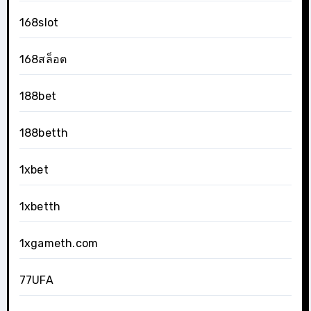
168slot
168สล็อต
188bet
188betth
1xbet
1xbetth
1xgameth.com
77UFA