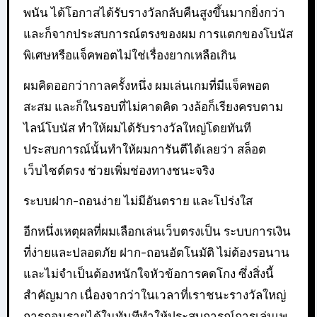
พนัน ได้โอกาสได้รับรางวัลกลับคืนสูงขึ้นมากยิ่งกว่า
และก็จากประสบการณ์ตรงของผม การแตกของโบนัส
พิเศษหรือแจ็คพอตไม่ใช่เรื่องยากเหลือเกิน
ผมคิดออกว่ากาลครั้งหนึ่ง ผมเล่นเกมที่มีแจ็คพอต
สะสม และก็ในรอบที่ไม่คาดคิด วงล้อก็เรียงครบตาม
ไลน์โบนัส ทำให้ผมได้รับรางวัลใหญ่โดยทันที
ประสบการณ์นั้นทำให้ผมการันตีได้เลยว่า สล็อต
เว็บไซต์ตรง ช่วยเพิ่มช่องทางชนะจริง
ระบบฝาก-ถอนง่าย ไม่มีอันตราย และโปร่งใส
อีกหนึ่งเหตุผลที่ผมเลือกเล่นเว็บตรงเป็น ระบบการเงิน
ที่ง่ายและปลอดภัย ฝาก-ถอนอัตโนมัติ ไม่ต้องรอนาน
และไม่จำเป็นต้องหนักใจหัวข้อการคดโกง ซึ่งสิ่งนี้
สำคัญมาก เนื่องจากว่าในเวลาที่เราชนะรางวัลใหญ่
การถอนรายได้ในทันทีทำให้ประสบการณ์การเล่นเพ