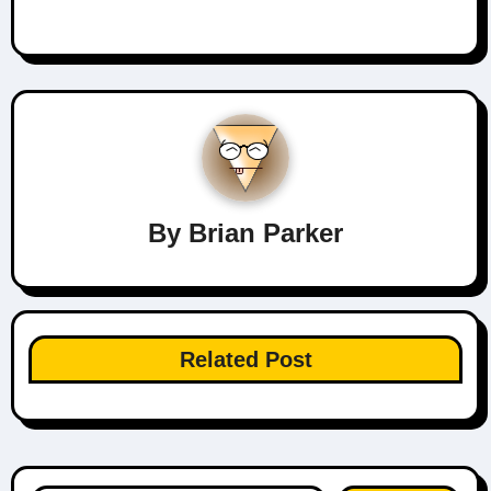
By
Brian Parker
Related Post