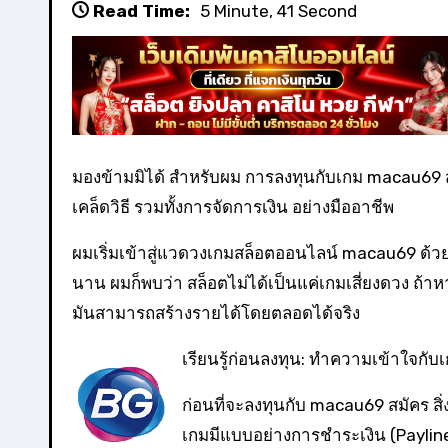
Read Time:
5 Minute, 41 Second
มองข้ามมิได้ สำหรับผม การลงทุนกับเกม macau69 สมั
เคล็ดวิธี รวมทั้งการจัดการเงิน อย่างมืออาชีพ
ผมเริ่มเข้าสู่แวดวงเกมสล็อตออนไลน์ macau69 ด้ว
นาน ผมก็พบว่า สล็อตไม่ได้เป็นแค่เกมเสี่ยงดวง ถ้าหา
มันสามารถสร้างรายได้โดยตลอดได้จริง
เรียนรู้ก่อนลงทุน: ทำความเข้าใจกั
ก่อนที่จะลงทุนกับ macau69 สมัคร สิ
เกมมีแบบอย่างการชำระเงิน (Paylines