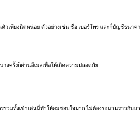
นตัวเพียงนิดหน่อย ตัวอย่างเช่น ชื่อ เบอร์โทร และก็บัญชีธนาค
บางครั้งก็ผ่านอีเมลเพื่อให้เกิดความปลอดภัย
รรวมทั้งเข้าเล่นนี่ทำให้ผมชอบใจมาก ไม่ต้องรอนานราวกับบ