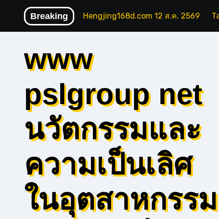
Skip
 23 by Marguerite Hengjing168d.com 12 ส.ค. 2569
Breaking
Tangtem168 ส
to
content
www
pslgroup net
นวัตกรรมและ
ความเป็นเลิศ
ในอุตสาหกรรม