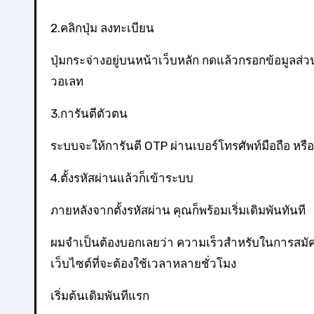
2.คลิกปุ่ม ลงทะเบียน
ปุ่มกระจ่างอยู่บนหน้าเว็บหลัก กดแล้วกรอกข้อมูลส่ว
วอเลท
3.การันตีตัวตน
ระบบจะให้การันตี OTP ผ่านเบอร์โทรศัพท์มือถือ หรือ
4.ตั้งรหัสผ่านแล้วก็เข้าระบบ
ภายหลังจากตั้งรหัสผ่าน คุณก็พร้อมเริ่มเดิมพันทันที
ผมจำเป็นต้องบอกเลยว่า ความเร็วสำหรับในการสมัค
เว็บไซต์ที่จะต้องใช้เวลาหลายชั่วโมง
เริ่มต้นเดิมพันทีแรก