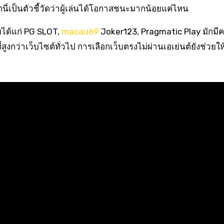
กนี่เป็นตัวชี้วัดว่าผู้เล่นได้โอกาสชนะมากน้อยแค่ไหน
ยได้แก่ PG SLOT,
macau69
Joker123, Pragmatic Play มักมี
ูงกว่าเว็บไซต์ทั่วไป การเลือกเว็บตรงไม่ผ่านเอเย่นต์ยังช่วยใ