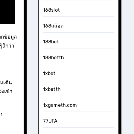
168slot
168สล็อต
อกข้อมูล
188bet
้สึกว่า
188betth
1xbet
่นเต้น
1xbetth
วงเข้า
1xgameth.com
er
77UFA