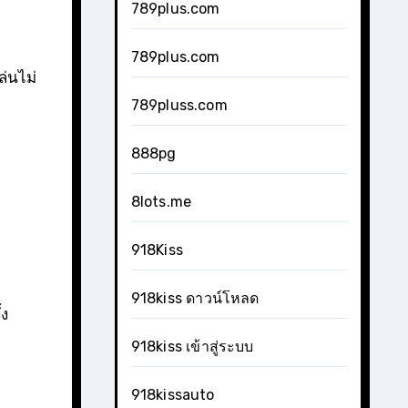
789plus.com
789plus.com
ล่นไม่
789pluss.com
888pg
8lots.me
918Kiss
918kiss ดาวน์โหลด
้ง
918kiss เข้าสู่ระบบ
918kissauto