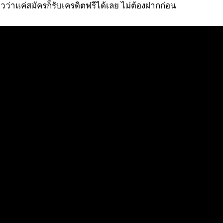
าวว่าแค่สมัครก็รับเครดิตฟรีได้เลย ไม่ต้องฝากก่อน