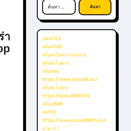
ค้นหา
สำหรับ:
่า
joker123
op
สล็อต168
สล็อตเว็บตรง แตกง่าย
สล็อตเว็บตรง
สล็อต66
https://www.jinda44.xyz
สล็อตเว็บตรง
https://bonus888.life
สล็อต888
slot99
https://www.pussy888fun.io
บาคาร่า