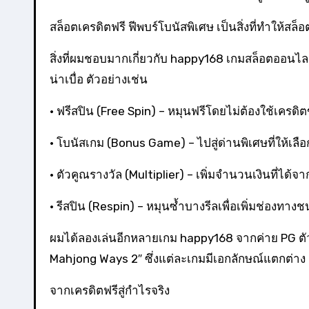
สล็อตเครดิตฟรี ฟีพบร์โบนัสพิเศษ เป็นสิ่งที่ทำให้สล็อ
สิ่งที่ผมชอบมากเกี่ยวกับ happy168 เกมสล็อตออนไลน์
น่าเบื่อ ตัวอย่างเช่น
• ฟรีสปิน (Free Spin) – หมุนฟรีโดยไม่ต้องใช้เครดิตข
• โบนัสเกม (Bonus Game) – ไปสู่ด่านพิเศษที่ให้เ
• ตัวคูณรางวัล (Multiplier) – เพิ่มจำนวนเงินที่ได้
• รีสปิน (Respin) – หมุนซ้ำบางรีลเพื่อเพิ่มช่องทาง
ผมได้ลองเล่นอีกหลายเกม happy168 จากค่าย PG ตั
Mahjong Ways 2″ ซึ่งแต่ละเกมมีเอกลักษณ์แตกต่าง แต่
จากเครดิตฟรีสู่กำไรจริง