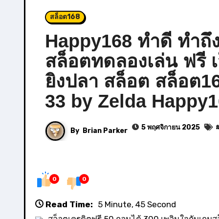
สล็อต168
Happy168 ทำดี ทำถึง 
สล็อตทดลองเล่น ฟรี 
ยิงปลา สล็อต สล็อต1
33 by Zelda Happy
5 พฤศจิกายน 2025
By
Brian Parker
0
0
Read Time:
5 Minute, 45 Second