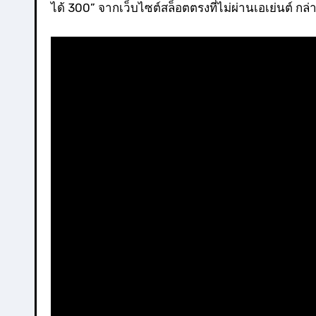
ได้ 300” จากเว็บไซต์สล็อตตรงที่ไม่ผ่านเอเย่นต์ กล่