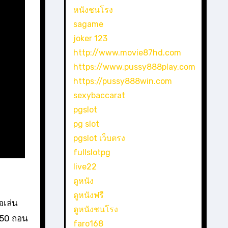
หนังชนโรง
sagame
joker 123
http://www.movie87hd.com
https://www.pussy888play.com
https://pussy888win.com
sexybaccarat
pgslot
pg slot
pgslot เว็บตรง
fullslotpg
live22
ดูหนัง
ดูหนังฟรี
อเล่น
ดูหนังชนโรง
ี 50 ถอน
faro168