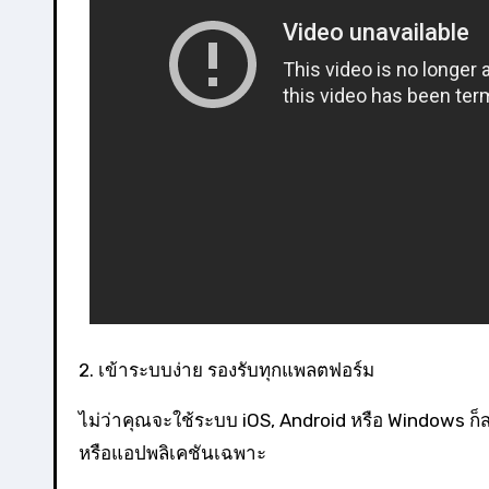
2. เข้าระบบง่าย รองรับทุกแพลตฟอร์ม
ไม่ว่าคุณจะใช้ระบบ iOS, Android หรือ Windows ก
หรือแอปพลิเคชันเฉพาะ