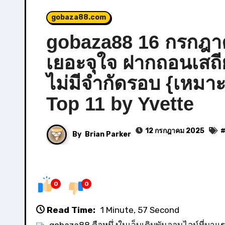
gobaza88.com
gobaza88 16 กรกฎาค
เยอะจุใจ ฝากถอนเสถีย
ไม่มีจำกัดรอบ {เหมา
Top 11 by Yvette
12 กรกฎาคม 2025
By
Brian Parker
0
0
Read Time:
1 Minute, 57 Second