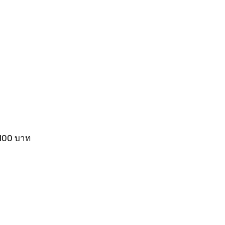
 100 บาท