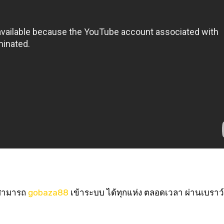
็สามารถ
gobaza88
เข้าระบบ ได้ทุกแห่ง ตลอดเวลา ผ่านเบราว์