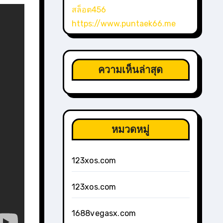
สล็อต456
https://www.puntaek66.me
ความเห็นล่าสุด
หมวดหมู่
123xos.com
123xos.com
1688vegasx.com