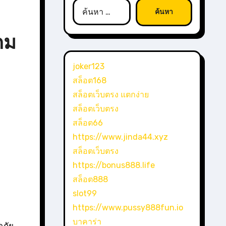
ค้นหา
สำหรับ:
กม
joker123
สล็อต168
สล็อตเว็บตรง แตกง่าย
สล็อตเว็บตรง
สล็อต66
https://www.jinda44.xyz
สล็อตเว็บตรง
https://bonus888.life
สล็อต888
slot99
https://www.pussy888fun.io
บาคาร่า