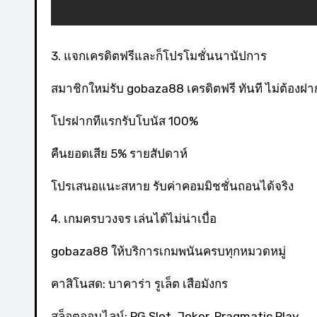
3. แจกเครดิตฟรีและก็โปรโมชั่นนานัปการ
สมาชิกใหม่รับ gobaza88 เครดิตฟรี ทันที ไม่ต้องฝา
โปรฝากทีแรกรับโบนัส 100%
คืนยอดเสีย 5% รายสัปดาห์
โปรเสนอแนะสหาย รับค่าคอมมิชชั่นถอนได้จริง
4. เกมครบวงจร เล่นได้ไม่น่าเบื่อ
gobaza88 ให้บริการเกมพนันครบทุกหมวดหมู่
คาสิโนสด: บาคาร่า รูเล็ต เสือมังกร
สล็อตออนไลน์: PG Slot, Joker, Pragmatic Play