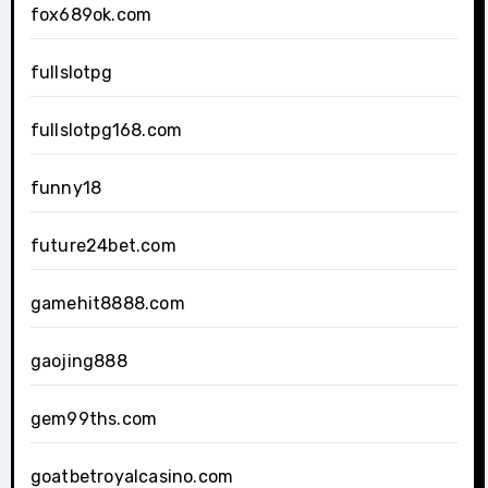
fox689ok.com
fullslotpg
fullslotpg168.com
funny18
future24bet.com
gamehit8888.com
gaojing888
gem99ths.com
goatbetroyalcasino.com