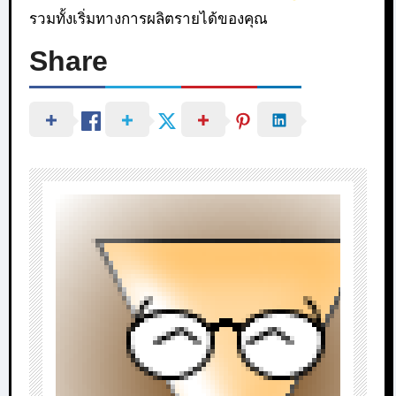
รวมทั้งเริ่มทางการผลิตรายได้ของคุณ
Share