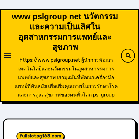
Skip
to
www pslgroup net นวัตกรรม
content
และความเป็นเลิศใน
อุตสาหกรรมการแพทย์และ
สุขภาพ
https://www.pslgroup.net ผู้นำการพัฒนา
เทคโนโลยีและนวัตกรรมในอุตสาหกรรมการ
แพทย์และสุขภาพ เรามุ่งมั่นที่พัฒนาเครื่องมือ
แพทย์ที่ทันสมัย เพื่อเพิ่มคุณภาพในการรักษาโรค
และการดูแลสุขภาพของคนทั่วโลก psl group
fullslotpg168.com