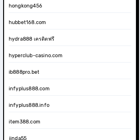
hongkong456
hubbet168.com
hydra888 เครดิตฟรี
hyperclub-casino.com
ib888pro.bet
infyplus888.com
infyplus888.info
item388.com
jinda55