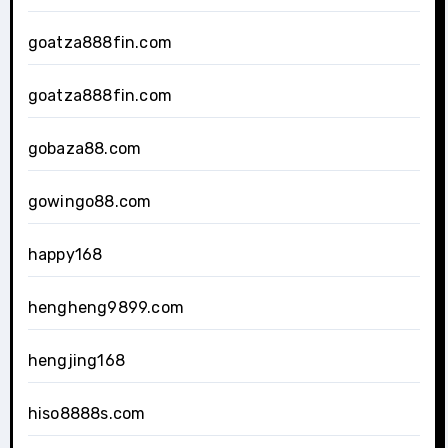
goatza888fin.com
goatza888fin.com
gobaza88.com
gowingo88.com
happy168
hengheng9899.com
hengjing168
hiso8888s.com