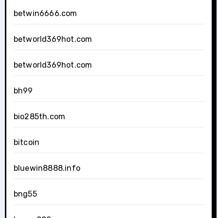
betwin6666.com
betworld369hot.com
betworld369hot.com
bh99
bio285th.com
bitcoin
bluewin8888.info
bng55