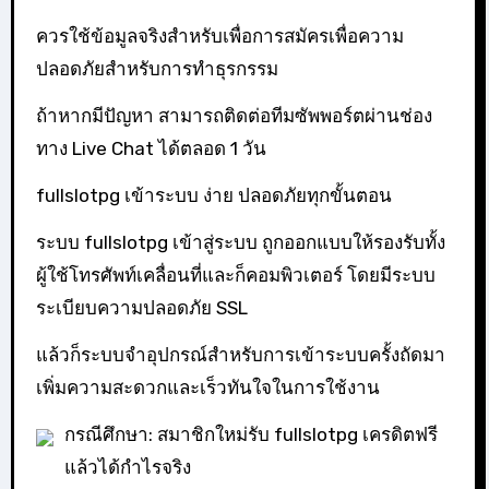
ควรใช้ข้อมูลจริงสำหรับเพื่อการสมัครเพื่อความ
ปลอดภัยสำหรับการทำธุรกรรม
ถ้าหากมีปัญหา สามารถติดต่อทีมซัพพอร์ตผ่านช่อง
ทาง Live Chat ได้ตลอด 1 วัน
fullslotpg เข้าระบบ ง่าย ปลอดภัยทุกขั้นตอน
ระบบ fullslotpg เข้าสู่ระบบ ถูกออกแบบให้รองรับทั้ง
ผู้ใช้โทรศัพท์เคลื่อนที่และก็คอมพิวเตอร์ โดยมีระบบ
ระเบียบความปลอดภัย SSL
แล้วก็ระบบจำอุปกรณ์สำหรับการเข้าระบบครั้งถัดมา
เพิ่มความสะดวกและเร็วทันใจในการใช้งาน
กรณีศึกษา: สมาชิกใหม่รับ fullslotpg เครดิตฟรี
แล้วได้กำไรจริง