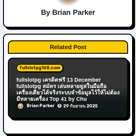
By
Brian Parker
Related Post
fullslotpg168.com
fullslotpg เครดิตฟรี 13 December
fullslotpg สมัคร เล่นหลายยูสในมือถือ
เครื่องเดียวได้จริงระบบจำข้อมูลไว้ให้ไม่ต้อง
มีหลายเครื่อง Top 41 by Chu
Brian Parker
29 กันยายน 2025