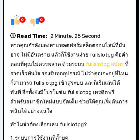
0
0
Read Time:
2 Minute, 25 Second
หากคุณกำลังมองหาแพลตฟอร์มสล็อตออนไลน์ที่มั่น
อาจ ไม่มีอันตราย แล้วก็ใช้งานง่าย fullslotpg คือคำ
ตอบที่คุณไม่ควรพลาด ด้วยระบบ
fullslotpg สมัคร
ที่
รวดเร็วทันใจ รองรับทุกอุปกรณ์ ไม่ว่าคุณจะอยู่ที่ไหน
ก็สามารถ fullslotpg เข้าสู่ระบบ และก็เริ่มเล่นได้
ทันที อีกทั้งยังมีโปรโมชั่น fullslotpg เครดิตฟรี
สำหรับสมาชิกใหม่แบบจัดเต็ม ช่วยให้คุณเริ่มต้นการ
พนันได้อย่างแน่ใจ
ทำไมจำต้องเลือกเล่น fullslotpg?
1. ระบบการใช้งานที่ล้ำยุค