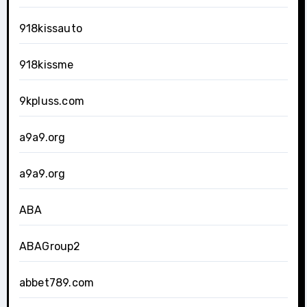
918kissauto
918kissme
9kpluss.com
a9a9.org
a9a9.org
ABA
ABAGroup2
abbet789.com