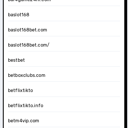
baslot168
baslot168bet.com
baslot168bet.com/
bestbet
betboxclubs.com
betflixtikto
betflixtikto.info
betm4vip.com