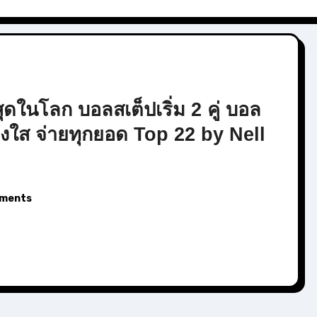
สุดในโลก บอลสเต็ปเริ่ม 2 คู่ บอล
งใส จ่ายทุกยอด Top 22 by Nell
ments