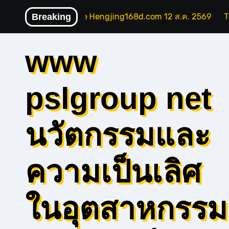
Skip
p 23 by Marguerite Hengjing168d.com 12 ส.ค. 2569
Breaking
Tangtem168 
to
content
www
pslgroup net
นวัตกรรมและ
ความเป็นเลิศ
ในอุตสาหกรรม