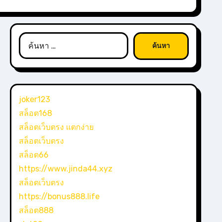
ค้นหา
สำหรับ:
joker123
สล็อต168
สล็อตเว็บตรง แตกง่าย
สล็อตเว็บตรง
สล็อต66
https://www.jinda44.xyz
สล็อตเว็บตรง
https://bonus888.life
สล็อต888