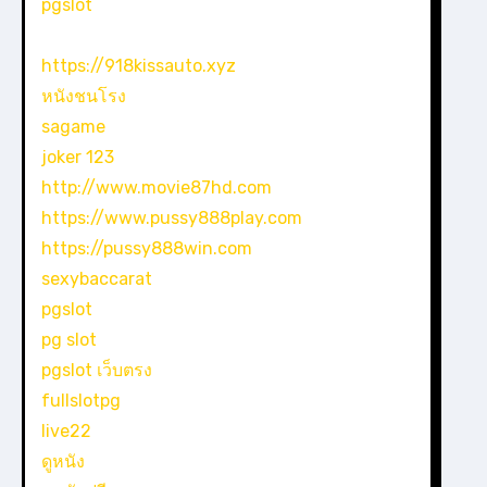
pgslot
https://918kissauto.xyz
หนังชนโรง
sagame
joker 123
http://www.movie87hd.com
https://www.pussy888play.com
https://pussy888win.com
sexybaccarat
pgslot
pg slot
pgslot เว็บตรง
fullslotpg
live22
ดูหนัง