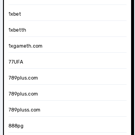
1xbet
1xbetth
1xgameth.com
77UFA
789plus.com
789plus.com
789pluss.com
888pg