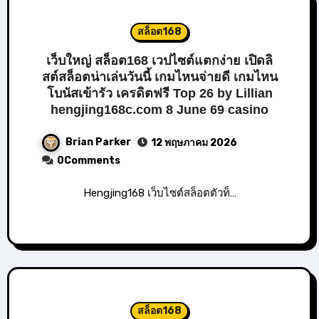
สล็อต168
เว็บใหญ่ สล็อต168 เวปไซต์แตกง่าย เปิดลิ
สต์สล็อตน่าเล่นวันนี้ เกมไหนจ่ายดี เกมไหน
โบนัสเข้ารัว เครดิตฟรี Top 26 by Lillian
hengjing168c.com 8 June 69 casino
Brian Parker
12 พฤษภาคม 2026
0Comments
Hengjing168 เว็บไซต์สล็อตตัวท็…
สล็อต168