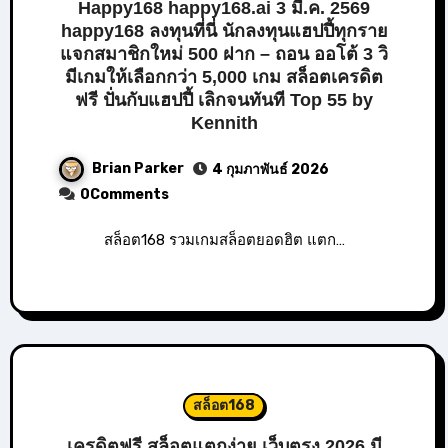
Happy168 happy168.ai 3 มี.ค. 2569
happy168 ลงทุนที่นี่ นักลงทุนแฮปปี้ทุกราย
แจกสมาชิกใหม่ 500 ฝาก – ถอน ออโต้ 3 วิ
มีเกมให้เลือกกว่า 5,000 เกม สล็อตเครดิต
ฟรี ปั่นกับแฮปปี้ เลิกจนทันที Top 55 by
Kennith
Brian Parker
4 กุมภาพันธ์ 2026
0Comments
สล็อต168 รวมเกมสล็อตยอดฮิต แตก…
สล็อต168
เครดิตฟรี สล็อตแตกง่าย เว็บตรง 2026 มี