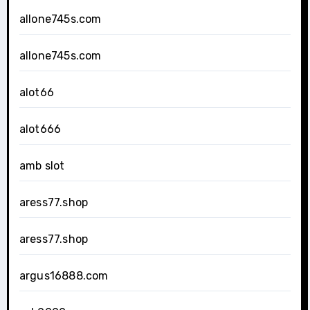
allone745s.com
allone745s.com
alot66
alot666
amb slot
aress77.shop
aress77.shop
argus16888.com