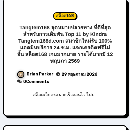
สล็อต168
Tangtem168 จุดหมายปลายทาง ที่ดีที่สุด
สำหรับการเดิมพัน Top 11 by Kindra
Tangtem168d.com สมาชิกใหม่รับ 100%
แอดมินบริการ 24 ช.ม. แจกเครดิตฟรีไม่
อั้น สล็อต168 เกมมากมาย รายได้มากมี 12
พฤษภา 2569
Brian Parker
29 พฤษภาคม 2026
0Comments
สล็อตเว็บตรง ฝากเร็วถอนไว ไม่ม…