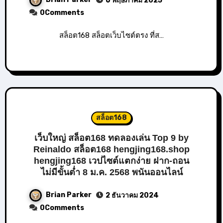
6 พฤษภาคม 2025
0Comments
สล็อต168 สล็อตเว็บไซต์ตรง ที่ส…
สล็อต168
เว็บใหญ่ สล็อต168 ทดลองเล่น Top 9 by
Reinaldo สล็อต168 hengjing168.shop
hengjing168 เวปไซต์แตกง่าย ฝาก-ถอน
ไม่มีขั้นต่ำ 8 ม.ค. 2568 พนันออนไลน์
Brian Parker
2 ธันวาคม 2024
0Comments