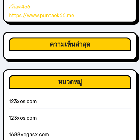
สล็อต456
https://www.puntaek66.me
ความเห็นล่าสุด
หมวดหมู่
123xos.com
123xos.com
1688vegasx.com