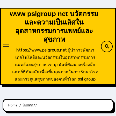
Skip
to
www pslgroup net นวัตกรรม
content
และความเป็นเลิศใน
อุตสาหกรรมการแพทย์และ
สุขภาพ
https://www.pslgroup.net ผู้นำการพัฒนา
เทคโนโลยีและนวัตกรรมในอุตสาหกรรมการ
แพทย์และสุขภาพ เรามุ่งมั่นที่พัฒนาเครื่องมือ
แพทย์ที่ทันสมัย เพื่อเพิ่มคุณภาพในการรักษาโรค
และการดูแลสุขภาพของคนทั่วโลก psl group
Home
ปั่นแตก77