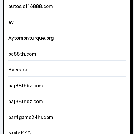
autoslot16888.com
av
Aytomonturque.org
ba88th.com
Baccarat
baj88thbz.com
baj88thbz.com
bar4game24hr.com
baslot168