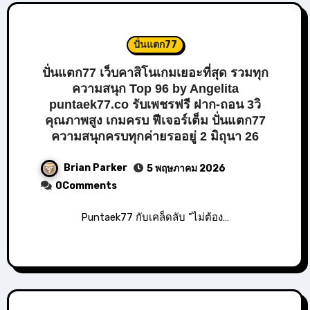
ปั่นแตก77
ปั่นแตก77 เว็บคาสิโนเกมเยอะที่สุด รวมทุก
ความสนุก Top 96 by Angelita
puntaek77.co รับเพชรฟรี ฝาก-ถอน 3วิ
คุณภาพสูง เกมครบ ฟีเจอร์เต็ม ปั่นแตก77
ความสนุกครบทุกค่ายรออยู่ 2 มิถุนา 26
Brian Parker
5 พฤษภาคม 2026
0Comments
Puntaek77 กับเคล็ดลับ "ไม่ต้อง…