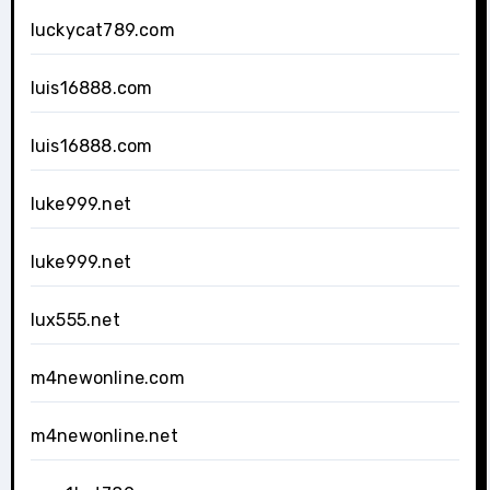
luckycat789.com
luis16888.com
luis16888.com
luke999.net
luke999.net
lux555.net
m4newonline.com
m4newonline.net