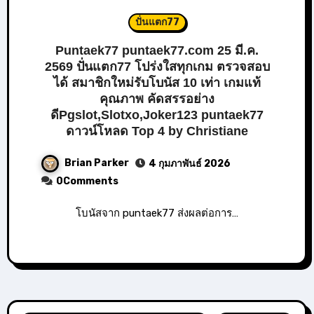
ปั่นแตก77
Puntaek77 puntaek77.com 25 มี.ค.
2569 ปั่นแตก77 โปร่งใสทุกเกม ตรวจสอบ
ได้ สมาชิกใหม่รับโบนัส 10 เท่า เกมแท้
คุณภาพ คัดสรรอย่าง
ดีPgslot,Slotxo,Joker123 puntaek77
ดาวน์โหลด Top 4 by Christiane
Brian Parker
4 กุมภาพันธ์ 2026
0Comments
โบนัสจาก puntaek77 ส่งผลต่อการ…