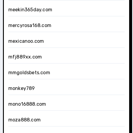
meekin365day.com
mercyrosa168.com
mexicanoo.com
mfj889xx.com
mmgoldsbets.com
monkey789
mono16888.com
moza888.com