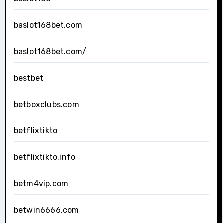
baslot168bet.com
baslot168bet.com/
bestbet
betboxclubs.com
betflixtikto
betflixtikto.info
betm4vip.com
betwin6666.com