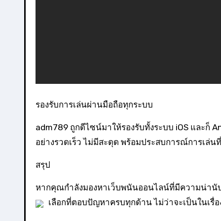
รองรับการเล่นผ่านมือถือทุกระบบ
adm789 ถูกดีไซน์มาให้รองรับทั้งระบบ iOS และก็ And
อย่างรวดเร็ว ไม่มีสะดุด พร้อมประสบการณ์การเล่นที่
สรุป
หากคุณกำลังมองหาเว็บพนันออนไลน์ที่มีความน่านับถื
เลือกที่ตอบปัญหาครบทุกด้าน ไม่ว่าจะเป็นในเรื