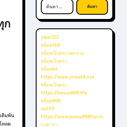
ค้นหา
สำหรับ:
ทุก
joker123
สล็อต168
สล็อตเว็บตรง แตกง่าย
สล็อตเว็บตรง
สล็อต66
https://www.jinda44.xyz
สล็อตเว็บตรง
https://bonus888.life
สล็อต888
slot99
เดิมพัน
https://www.pussy888fun.io
์โหลด
บาคาร่า