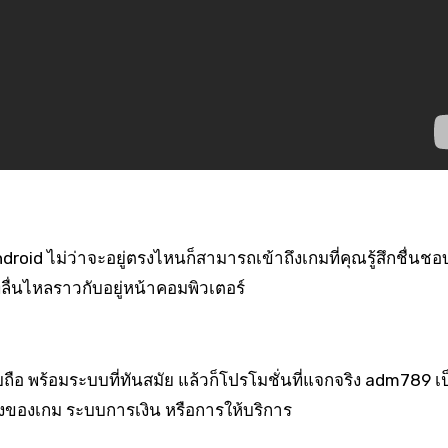
roid ไม่ว่าจะอยู่ตรงไหนก็สามารถเข้าถึงเกมที่คุณรู้สึกชื่นชอ
ลื่นไหลราวกับอยู่หน้าคอมพิวเตอร์
อ พร้อมระบบที่ทันสมัย แล้วก็โปรโมชั่นที่แจกจริง adm789 เป
่องของเกม ระบบการเงิน หรือการให้บริการ