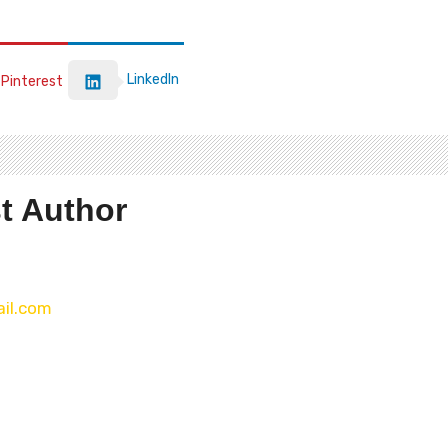
LinkedIn
Pinterest
t Author
il.com