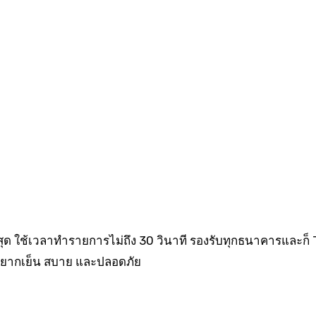
ุด ใช้เวลาทำรายการไม่ถึง 30 วินาที รองรับทุกธนาคารและก็ 
ด้ยากเย็น สบาย และปลอดภัย