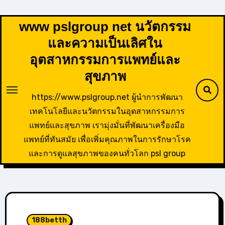
Skip
to
www pslgroup net นวัตกรรม
content
และความเป็นเลิศใน
อุตสาหกรรมการแพทย์และ
สุขภาพ
https://www.pslgroup.net ผู้นำการพัฒนา
เทคโนโลยีและนวัตกรรมในอุตสาหกรรมการ
แพทย์และสุขภาพ เรามุ่งมั่นที่พัฒนาเครื่องมือ
แพทย์ที่ทันสมัย เพื่อเพิ่มคุณภาพในการรักษาโรค
และการดูแลสุขภาพของคนทั่วโลก psl group
188betth