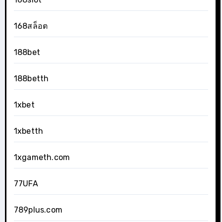
168สล็อต
188bet
188betth
1xbet
1xbetth
1xgameth.com
77UFA
789plus.com