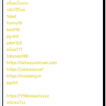
สล็อตเว็บตรง
หนังโป๊ไทย
1xbet
funny18
kiss918
pg slot
joker123
สล็อต777
tokyoslot88
https://betwayvietnam.com
https://jokerasia.net
https://moodeng.in
pgslot
https://918kissauto.xyz
หนังชนโรง