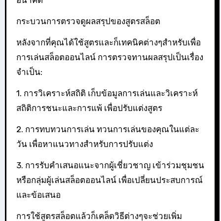
อนาคต
กระบวนการตรวจดูผลสรุปของสูตรสล็อต
หลังจากที่คุณได้ใช้สูตรและก็เทคนิคต่างๆสำหรับเพื่อ
การเล่นสล็อตออนไลน์ การตรวจทานผลสรุปเป็นเรื่อง
จำเป็น:
1. การวิเคราะห์สถิติ เก็บข้อมูลการเล่นและวิเคราะห์
สถิติการชนะและการแพ้ เพื่อปรับแต่งสูตร
2. การทบทวนการเล่น ทวนการเล่นของคุณในแต่ละ
วัน เพื่อหาแนวทางสำหรับการปรับแต่ง
3. การรับคำเสนอแนะจากผู้เชี่ยวชาญ เข้าร่วมชุมชน
หรือกลุ่มผู้เล่นสล็อตออนไลน์ เพื่อเปลี่ยนประสบการณ์
และข้อเสนอ
การใช้สูตรสล็อตแล้วก็เคล็ดวิธีต่างๆจะช่วยเพิ่ม