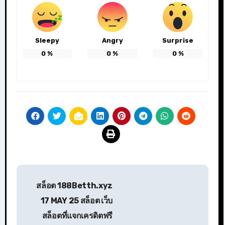
Sleepy
Angry
Surprise
0
%
0
%
0
%
แนะแนว
สล็อต 188Betth.xyz
เรื่อง
17 MAY 25 สล็อต เว็บ
สล็อตที่แจกเครดิตฟรี