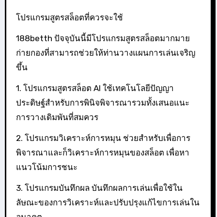
โปรแกรมสูตรสล็อตที่ควรจะใช้
188betth ปัจจุบันนี้มีโปรแกรมสูตรสล็อตมากมาย
ก่ายกองที่สามารถช่วยให้ท่านวางแผนการเล่นเจริญ
ขึ้น
1. โปรแกรมสูตรสล็อต AI ใช้เทคโนโลยีปัญญา
ประดิษฐ์สำหรับการพินิจพิจารณารวมทั้งเสนอแนะ
การวางเดิมพันที่สมควร
2. โปรแกรมวิเคราะห์การหมุน ช่วยสำหรับเพื่อการ
พิจารณาและก็วิเคราะห์การหมุนของสล็อต เพื่อหา
แนวโน้มการชนะ
3. โปรแกรมบันทึกผล บันทึกผลการเล่นเพื่อใช้ใน
ลัษณะของการวิเคราะห์และปรับปรุงแก้ไขการเล่นใน