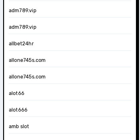
adm789.vip
adm789.vip
allbet24hr
allone745s.com
allone745s.com
alot66
alot666
amb slot