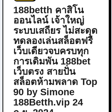
188betth คาสิโน
ออนไลน์ เจ้าใหญ่
ระบบเสถียร ไม่สะดุด
ทดลองเล่นสล็อตฟรี
เว็บเดียวจบครบทุก
การเดิมพัน 188bet
เว็บตรง สายปั่น
สล็อตห้ามพลาด Top
90 by Simone
188Betth.vip 24