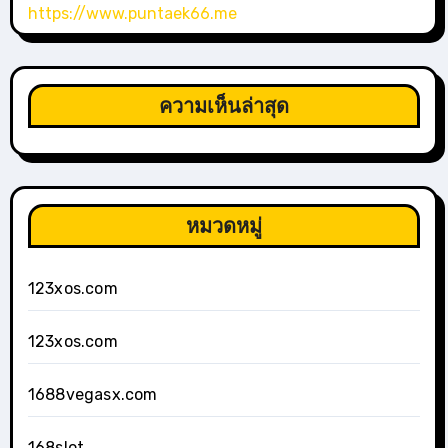
https://www.puntaek66.me
ความเห็นล่าสุด
หมวดหมู่
123xos.com
123xos.com
1688vegasx.com
168slot