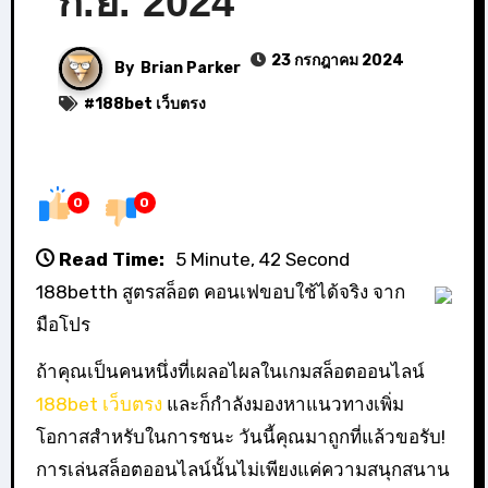
ก.ย. 2024
23 กรกฎาคม 2024
By
Brian Parker
#
188bet เว็บตรง
0
0
Read Time:
5 Minute, 42 Second
188betth สูตรสล็อต คอนเฟขอบใช้ได้จริง จาก
มือโปร
ถ้าคุณเป็นคนหนึ่งที่เผลอไผลในเกมสล็อตออนไลน์
188bet เว็บตรง
และก็กำลังมองหาแนวทางเพิ่ม
โอกาสสำหรับในการชนะ วันนี้คุณมาถูกที่แล้วขอรับ!
การเล่นสล็อตออนไลน์นั้นไม่เพียงแค่ความสนุกสนาน