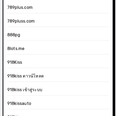
789plus.com
789pluss.com
888pg
8lots.me
918Kiss
918kiss ดาวน์โหลด
918kiss เข้าสู่ระบบ
918kissauto