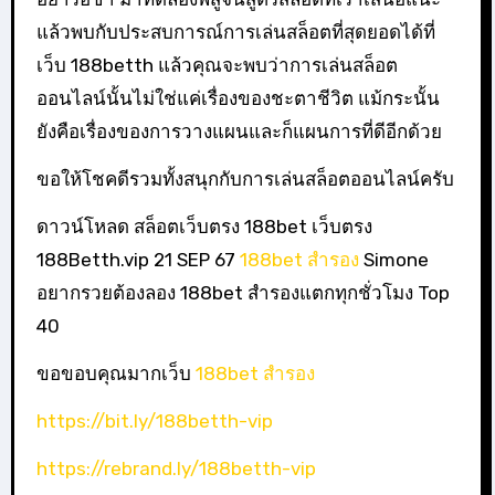
แล้วพบกับประสบการณ์การเล่นสล็อตที่สุดยอดได้ที่
เว็บ 188betth แล้วคุณจะพบว่าการเล่นสล็อต
ออนไลน์นั้นไม่ใช่แค่เรื่องของชะตาชีวิต แม้กระนั้น
ยังคือเรื่องของการวางแผนและก็แผนการที่ดีอีกด้วย
ขอให้โชคดีรวมทั้งสนุกกับการเล่นสล็อตออนไลน์ครับ
ดาวน์โหลด สล็อตเว็บตรง 188bet เว็บตรง
188Betth.vip 21 SEP 67
188bet สํารอง
Simone
อยากรวยต้องลอง 188bet สํารองแตกทุกชั่วโมง Top
40
ขอขอบคุณมากเว็บ
188bet สํารอง
https://bit.ly/188betth-vip
https://rebrand.ly/188betth-vip