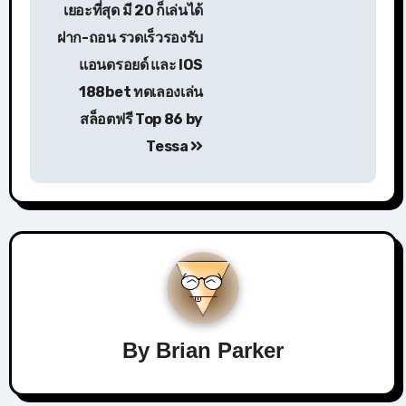
เยอะที่สุด มี 20 ก็เล่นได้
ฝาก-ถอน รวดเร็วรองรับ
แอนดรอยด์ และ IOS
188bet ทดเลองเล่น
สล็อตฟรี Top 86 by
Tessa
By
Brian Parker