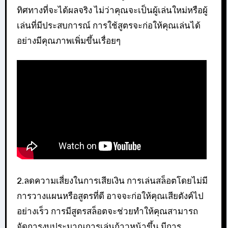
ทิศทางที่จะได้ผลจริง ไม่ว่าคุณจะเป็นผู้เล่นใหม่หรือผู้
เล่นที่มีประสบการณ์ การใช้สูตรจะก่อให้คุณเล่นได้
อย่างมีคุณภาพเพิ่มขึ้นเรื่อยๆ
2.ลดความเสี่ยงในการเสียเงิน การเล่นสล็อตโดยไม่มี
การวางแผนหรือสูตรที่ดี อาจจะก่อให้คุณเสียตังค์ไป
อย่างเร็ว การมีสูตรสล็อตจะช่วยทำให้คุณสามารถ
จัดการงบประมาณการเล่นก้าวหน้าขึ้น มีการ