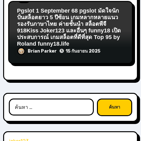
Pgslot 1 September 68 pgslot มัดใจนัก
ปั่นสล็อตยาว 5 ปีซ้อน เกมหลากหลายแนว
รองรับภาษาไทย ค่ายชั้นนำ สล็อตพีจี
918Kiss Joker123 และอื่นๆ funny18 เปิด
ประสบการณ์ เกมสล็อตที่ดีที่สุด Top 95 by
Roland funny18.life
Brian Parker
15 กันยายน 2025
ค้นหา
สำหรับ: