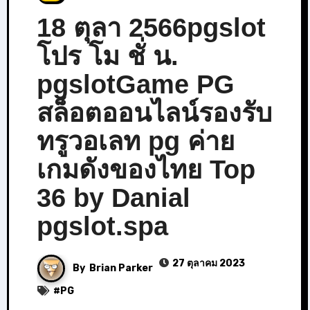
18 ตุลา 2566pgslot
โปร โม ชั่ น.
pgslotGame PG
สล็อตออนไลน์รองรับ
ทรูวอเลท pg ค่าย
เกมดังของไทย Top
36 by Danial
pgslot.spa
27 ตุลาคม 2023
By
Brian Parker
#
PG