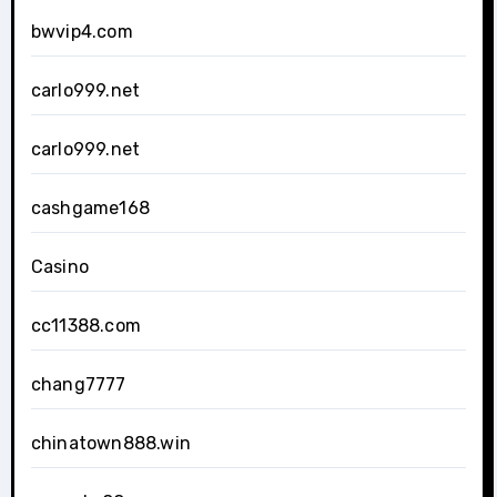
bwvip4.com
carlo999.net
carlo999.net
cashgame168
Casino
cc11388.com
chang7777
chinatown888.win