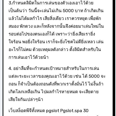
3.กำหนดลิมิตในการเล่นของตัวเองเอาไว้ด้วย
เป็นต้นว่า วันนี้จะเล่นไม่เกิน 5000 บาท ถ้าเกิดเกิน
แล้วไม่ได้ผลกำไร เสียสิ่งเดียว เราควรหยุด เพื่อพัก
สมอง พักดวง และก็หลังจากนั้นจึงค่อยมาเล่นใหม่ใน
รอบต่อไปของตนเองก็ได้ เพราะว่ายิ่งเสียเรายิ่ง
ใจร้อน พอยิ่งใจร้อน เราก็จะยิ่งโชคไม่ดียิ่งเหลว เล่น
อะไรก็ไม่คม ด้วยเหตุผลดังกล่าว ตั้งลิมิตสำหรับใน
การเล่นเอาไว้ด้วยน้า
4. อย่าลืมที่จะกำหนดเป้าหมายสำหรับในการเล่น
แต่ละระยะเวลาของคุณเอาไว้ด้วย เช่น ได้ 5000 จะ
ถอน ก็จำเป็นต้องถอนดังที่พวกเราตั้งมั่นไว้ ไม่งั้นถ้า
เกิดโลภเหลือเกิน ไปผลกำไรหายหมด จะเสียดาย
เสียใจกันเปล่าๆน้า
เว็บสล็อตพีจีทั้งหมด pgslot Pgslot.spa 30