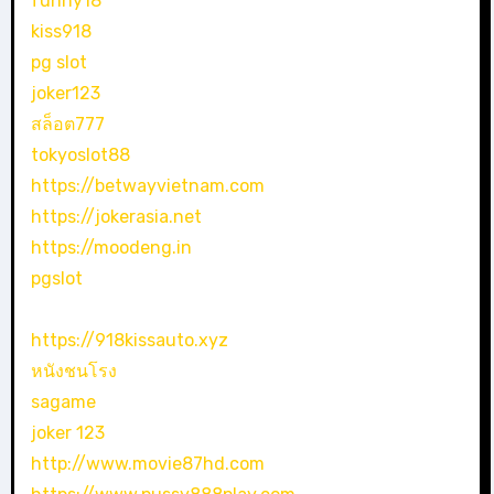
funny18
kiss918
pg slot
joker123
สล็อต777
tokyoslot88
https://betwayvietnam.com
https://jokerasia.net
https://moodeng.in
pgslot
https://918kissauto.xyz
หนังชนโรง
sagame
joker 123
http://www.movie87hd.com