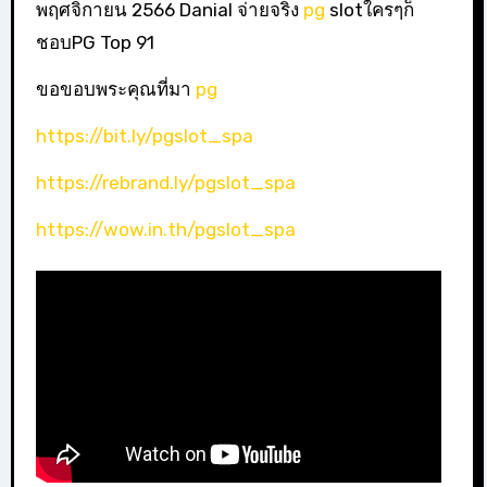
พฤศจิกายน 2566 Danial จ่ายจริง
pg
slotใครๆก็
ชอบPG Top 91
ขอขอบพระคุณที่มา
pg
https://bit.ly/pgslot_spa
https://rebrand.ly/pgslot_spa
https://wow.in.th/pgslot_spa