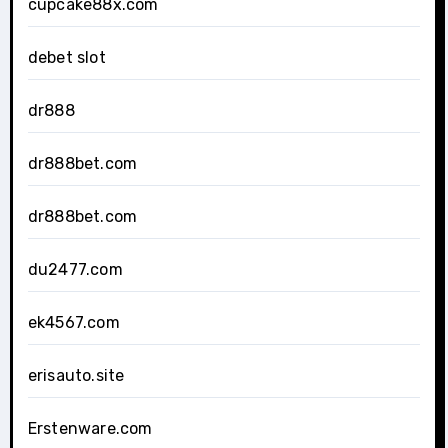
cupcake88x.com
debet slot
dr888
dr888bet.com
dr888bet.com
du2477.com
ek4567.com
erisauto.site
Erstenware.com