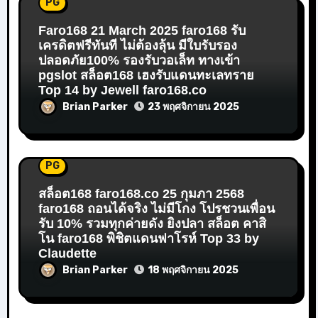
PG
Faro168 21 March 2025 faro168 รับ
เครดิตฟรีทันที ไม่ต้องลุ้น มีใบรับรอง
ปลอดภัย100% รองรับวอเล็ท ทางเข้า
pgslot สล็อต168 เฮงรับแดนทะเลทราย
Top 14 by Jewell faro168.co
Brian Parker
23 พฤศจิกายน 2025
PG
สล็อต168 faro168.co 25 กุมภา 2568
faro168 ถอนได้จริง ไม่มีโกง โปรชวนเพื่อน
รับ 10% รวมทุกค่ายดัง ยิงปลา สล็อต คาสิ
โน faro168 พิชิตแดนฟาโรห์ Top 33 by
Claudette
Brian Parker
18 พฤศจิกายน 2025
PG