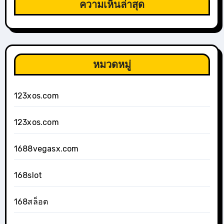
ความเห็นล่าสุด
หมวดหมู่
123xos.com
123xos.com
1688vegasx.com
168slot
168สล็อต