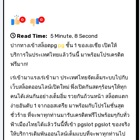
0
0
Read Time:
5 Minute, 8 Second
ปากทางเข้าสล็อตpg
pg
ชั้น 1 ของเอเชีย เปิดให้
บริการในประเทศไทยแล้ววันนี้ มาพร้อมโปรเครดิต
ฟรีมาก!
เร่เข้ามาแรงเร่เข้ามา ประเทศไทยจัดเต็มระบบไปกับ
เว็บสล็อตออนไลน์เปิดใหม่ พึ่งเปิดกันสดๆร้อนๆให้ทุก
คนได้เล่นกันอย่างเต็มอิ่ม รวยกันถ้วนหน้า สล็อตแตก
ง่ายอันดับ 1 จากออสเตรีย มาพร้อมกับโปรโมชั่นสุด
ชั่วร้าย ที่จะพาทุกท่านมารับเครดิตฟรีไปพร้อมๆกับทั่ว
ฟ้าเมืองไทยได้แล้ววันนี้ที่เข้า pgslot pgslot ของจริง
ให้บริการเดิมพันออนไลน์เต็มแบบที่จะพาทุกท่านไป