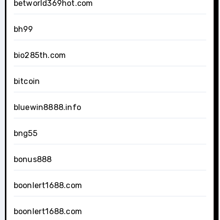
betworld369hot.com
bh99
bio285th.com
bitcoin
bluewin8888.info
bng55
bonus888
boonlert1688.com
boonlert1688.com