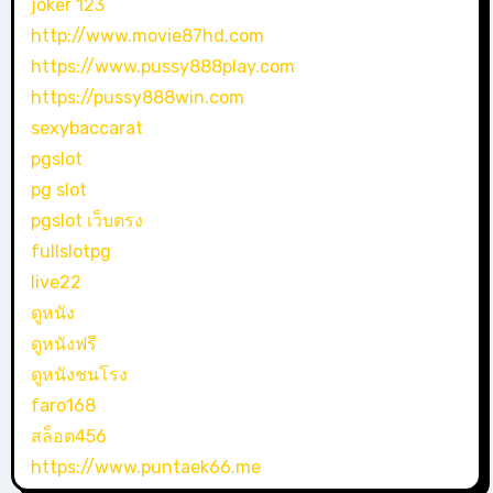
joker 123
http://www.movie87hd.com
https://www.pussy888play.com
https://pussy888win.com
sexybaccarat
pgslot
pg slot
pgslot เว็บตรง
fullslotpg
live22
ดูหนัง
ดูหนังฟรี
ดูหนังชนโรง
faro168
สล็อต456
https://www.puntaek66.me