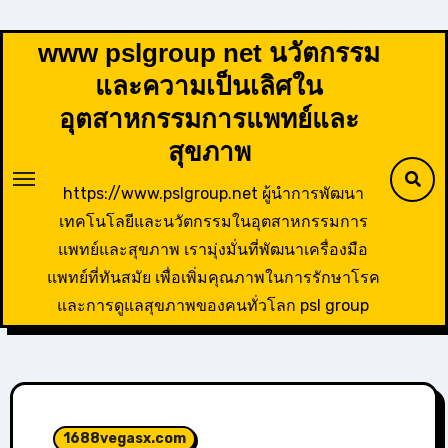
Skip
to
www pslgroup net นวัตกรรม
content
และความเป็นเลิศใน
อุตสาหกรรมการแพทย์และ
สุขภาพ
https://www.pslgroup.net ผู้นำการพัฒนา
เทคโนโลยีและนวัตกรรมในอุตสาหกรรมการ
แพทย์และสุขภาพ เรามุ่งมั่นที่พัฒนาเครื่องมือ
แพทย์ที่ทันสมัย เพื่อเพิ่มคุณภาพในการรักษาโรค
และการดูแลสุขภาพของคนทั่วโลก psl group
1688vegasx.com