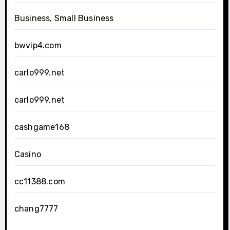
Business, Small Business
bwvip4.com
carlo999.net
carlo999.net
cashgame168
Casino
cc11388.com
chang7777