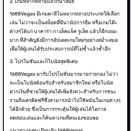
2. เกมหลากหลายแล้วก็นำสมัย
1688Vegas มีเกมคาสิโนหลากหลายประเภทให้เลือก
เล่น ไม่ว่าจะเป็นสล็อตที่มีนานัปการธีม หรือเกมโต๊ะ
ต่างๆได้แก่ บาคาร่า กางล็คแจ็ค รูเล็ต แล้วก็อีกเยอะ
มาก ที่สำคัญยังมีการอัปเดตเกมใหม่ๆอย่างสม่ำเสมอ
เพื่อให้ผู้เล่นได้รับประสบการณ์ที่ไม่ซ้ำแล้วซ้ำอีก
3. โปรโมชั่นและก็โบนัสสุดพิเศษ
1688Vegas มากับโปรโมชั่นมากมายก่ายกอง ไม่ว่า
จะเป็นโบนัสต้อนรับสำหรับสมาชิกใหม่ หรือโบนัส
ฝากเงินที่ช่วยให้ผู้เล่นได้เพิ่มจังหวะสำหรับการชนะ
รวมถึงเครดิตฟรีซึ่งสามารถนำไปใช้พนันในเกมต่างๆ
ได้อีกด้วย ซึ่งเป็นการกระตุ้นให้ผู้เล่นได้โอกาส
ทดสอบเล่นและก็ค้นหาเกมที่ตนเองชอบพอ
แนวทางลงทะเบียนกับ 1688Vegas