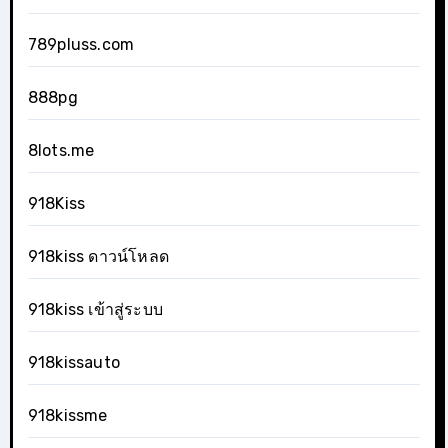
789pluss.com
888pg
8lots.me
918Kiss
918kiss ดาวน์โหลด
918kiss เข้าสู่ระบบ
918kissauto
918kissme