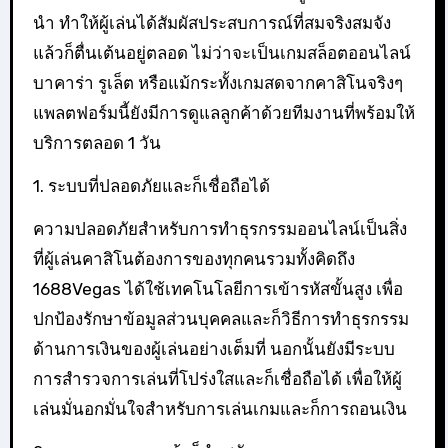
นำ ทำให้ผู้เล่นได้สัมผัสประสบการณ์ที่สมจริงสมจัง
แล้วก็ตื่นเต้นอยู่ตลอด ไม่ว่าจะเป็นเกมสล็อตออนไลน์
บาคาร่า รูเล็ต หรือแม้กระทั้งเกมสดจากคาสิโนจริงๆ
แพลตฟอร์มนี้ยังมีการดูแลลูกค้าด้วยทีมงานที่พร้อมให้
บริการตลอด 1 วัน
1. ระบบที่ปลอดภัยและก็เชื่อถือได้
ความปลอดภัยสำหรับการทำธุรกรรมออนไลน์เป็นสิ่ง
ที่ผู้เล่นคาสิโนต้องการของทุกคนรวมทั้งคิดถึง
1688Vegas ได้ใช้เทคโนโลยีการเข้ารหัสขั้นสูง เพื่อ
ปกป้องรักษาข้อมูลส่วนบุคคลและก็วิธีการทำธุรกรรม
ด้านการเงินของผู้เล่นอย่างเต็มที่ นอกนั้นยังมีระบบ
การสำรวจการเล่นที่โปร่งใสและก็เชื่อถือได้ เพื่อให้ผู้
เล่นมั่นอกมั่นใจสำหรับการเล่นเกมและก็การถอนเงิน