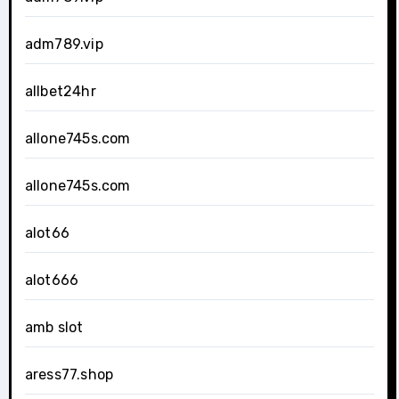
adm789.vip
allbet24hr
allone745s.com
allone745s.com
alot66
alot666
amb slot
aress77.shop