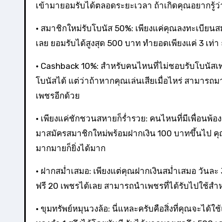
เข้ามายอมรับได้ตลอดระยะเวลา ถ้าเกิดคุณอยากรู้ว
• สมาชิกใหม่รับโบนัส 50%: เพียงแค่คุณลงทะเบียน
เลย ยอมรับได้สูงสุด 500 บาท ทำยอดเพียงแค่ 3 เท
• Cashback 10%: สำหรับคนไหนที่ไม่ชอบรับโบนัสเพ
โบนัสได้ แต่ว่าถ้าหากคุณเล่นเสียเมื่อไหร่ สามารถ
เพชรอีกด้วย
• เพียงแค่ชักชวนสหายก็ร่ำรวย: คนไหนที่มีเพื่อนพ
มาสมัครสมาชิกใหม่พร้อมฝากเงิน 100 บาทขึ้นไป คุณ
มากมายก็ยิ่งได้มาก
• ฝากสม่ำเสมอ: เพียงแต่คุณฝากเงินสม่ำเสมอ วันละ
ฟรี 20 เพชรได้เลย สามารถนำเพชรที่ได้รับไปใช้สำหรั
• ขุมทรัพย์หมุนวงล้อ: นี่แหละครับคือสิ่งที่คุณจะได้ใ