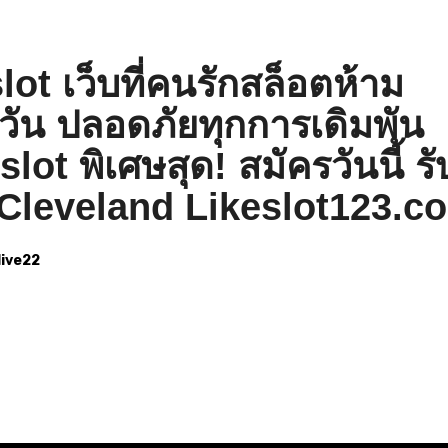
ot เว็บที่คนรักสล็อตห้าม
ัน ปลอดภัยทุกการเดิมพัน
slot พิเศษสุด! สมัครวันนี้ รั
 Cleveland Likeslot123.c
live22