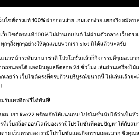
22 เว็บไซต์ตรงแท้ 100% ฝากถอนง่าย เกมแตกง่ายแตกจริง สมัครเ
เว็บไซต์ตรงแท้ 100% ไม่ผ่านเอเย่นต์ ไม่ผ่านตัวกลาง เว็บตรงแท
มีทุกๆสิ่งทุกๆอย่างให้คุณแบบพวกเรา slot มิได้แล้วนะครับ
นแนวหน้าระดับนานาชาติ โปรโมชั่นแล้วก็กิจกรรมดีๆเยอะมา
กถอนออโต้ แอดมินดูแลดีตลอด 24 ชั่วโมง เล่นผ่านเครื่องไม้เค
เลยว่า เว็บไซต์ตรงที่ครบถ้วนบริบูรณ์ขนาดนี้ ไม่เล่นแล้วจะ
!
ใหม่รับเครดิตฟรีได้ทันที!
ผม เรา live22 พร้อมจัดให้แน่นอน! โปรโมชั่นนับได้ว่าเป็นหั
การที่เว็บสล็อตออนไลน์ของเรามีโปรโมชั่นที่ตอบปัญหาให้กับสมา
่ายดาย เว็บตรงของเรามีโปรโมชั่นและกิจกรรมเยอะมาก ซึ่งคุ