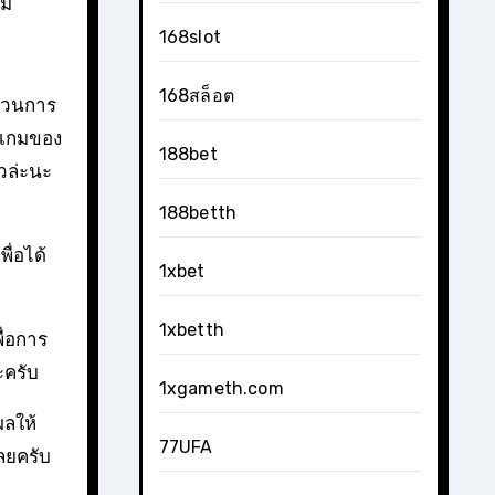
ผม
168slot
168สล็อต
ะบวนการ
ากเกมของ
188bet
้วล่ะนะ
188betth
ื่อได้
1xbet
1xbetth
ื่อการ
ะครับ
1xgameth.com
ผลให้
77UFA
ลยครับ