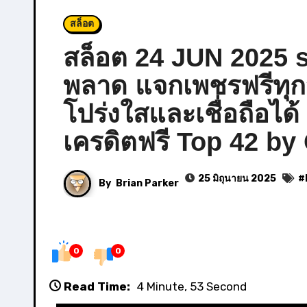
สล็อต
สล็อต 24 JUN 2025 sl
พลาด แจกเพชรฟรีทุกว
โปร่งใสและเชื่อถือได้ 
เครดิตฟรี Top 42 by
25 มิถุนายน 2025
#
By
Brian Parker
0
0
Read Time:
4 Minute, 53 Second