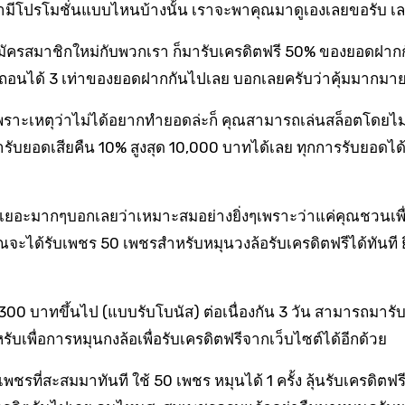
่ามีโปรโมชั่นแบบไหนบ้างนั้น เราจะพาคุณมาดูเองเลยขอรับ เ
สมัครสมาชิกใหม่กับพวกเรา ก็มารับเครดิตฟรี 50% ของยอดฝากก
่า ถอนได้ 3 เท่าของยอดฝากกันไปเลย บอกเลยครับว่าคุ้มมากมา
ราะเหตุว่าไม่ได้อยากทำยอดล่ะก็ คุณสามารถเล่นสล็อตโดยไม่
มารับยอดเสียคืน 10% สูงสุด 10,000 บาทได้เลย ทุกการรับยอดได้
้องเยอะมากๆบอกเลยว่าเหมาะสมอย่างยิ่งๆเพราะว่าแค่คุณชวนเพื
จะได้รับเพชร 50 เพชรสำหรับหมุนวงล้อรับเครดิตฟรีได้ทันที ยิ
 300 บาทขึ้นไป (แบบรับโบนัส) ต่อเนื่องกัน 3 วัน สามารถมารั
บเพื่อการหมุนกงล้อเพื่อรับเครดิตฟรีจากเว็บไซต์ได้อีกด้วย
ช้เพชรที่สะสมมาทันที ใช้ 50 เพชร หมุนได้ 1 ครั้ง ลุ้นรับเครดิตฟ