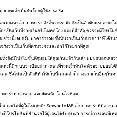
ทุกยอดเสีย ยืนยันโดยผู้ใช้งานจริง
ทุกคนมองหาเว็บ บาคาร่า สิ่งที่พวกเราคิดถึงเป็นลำดับแรกคงจะไม
เป็นเว็บที่จ่ายเงินจริงไม่คดโกง และที่สำคัญควรจะมีโปรโมชั่น
ยช่วงนี้เลยครับ บาคาร่า168 ซึ่งนับว่าเป็นเว็บบาคาร่าที่ได้รับ
นจริงว่าเป็นเว็บที่ครบวงจรและน่าไว้ใจมากที่สุด!
รวมทั้งยังมีโปรโมชั่นดีๆมอบให้คุณวันแล้ววันเล่า ผมขอบอกเลยว
บแห่งนี้มีระบบระเบียบฝาก-ถอนที่รวดเร็วทันใจ ด้วยระบบออโต้ที
เล่น ซึ่งโน่นเป็นสิ่งที่ทำให้เว็บนี้เด่นแล้วก็ต่างจากเว็บอื่นๆใน
าคาร่าทุกจำพวก แจกจัดหนัก โอนไวที่สุด
น่าจะไม่มีผู้ใดไม่เอ่ยถึง Sexyauto168 เว็บบาคาร่าที่มีความ
 และก็โปรโมชั่นที่อำนวยให้ผู้เล่นได้รับประสบการณ์การเล่นที่เ