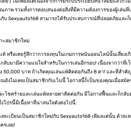
เดียว ไม่เพียงแค่เนื่องจากการมีระบบระเบียบที่นำสมัยแล้วก็ไม่
ุณภาพ รวมทั้งการตอบสนองต่อสิ่งที่มีความต้องการของผู้เล่นที่เ
เลือกเล่นกับ Sexyauto168 สามารถได้รับประสบการณ์ที่ปลอดภัยและก
ฉพาะสมาชิกใหม่
ท้ หรือเคยรู้สึกว่าการลงทุนในเกมการพนันออนไลน์นั้นเสี่ยงเ
ับมามีความแน่ใจสำหรับในการเล่นอีกรอบ! เนื่องจากว่าที่เว็บ
ดถึง 50,000 บาท ถ้าเกิดคุณเล่นแพ้ติดต่อกันถึง 8 ตา! และที่สำค
คุณยังไม่เคยเป็นสมาชิกกับเว็บนี้ โอกาสนี้ก็เป็นของคุณเมื่อสมัค
ทีอาจจะโชคร้ายและเล่นแพ้หลายตาติดต่อกัน มีโอกาสฟื้นและก็กลับ
โปรนี้มีเนื้อหาที่น่าสนใจดังต่อไปนี้:
งทะเบียนเป็นสมาชิกใหม่กับ Sexyauto168 เพียงแค่นั้น ด้วยเหต
ัครเลย!