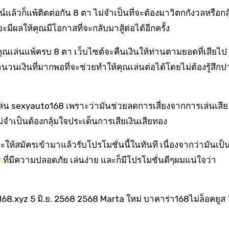
แล้วก็แพ้ติดต่อกัน 8 ตา ไม่จำเป็นที่จะต้องมาวิตกกังวลหรือกล
มีผลให้คุณมีโอกาสที่จะกลับมาสู้ต่อได้อีกครั้ง
ุณเล่นแพ้ครบ 8 ตา เว็บไซต์จะคืนเงินให้ท่านตามยอดที่เสียไป
จำนวนเงินที่มากพอที่จะช่วยทำให้คุณเล่นต่อได้โดยไม่ต้องรู้สึ
่เล่น sexyauto168 เพราะว่ามันช่วยลดการเสี่ยงจากการเล่นเสี
่จำเป็นต้องกลุ้มใจประเด็นการเสียเงินเสียทอง
ห้สมัครเข้ามาแล้วรับโปรโมชั่นนี้ในทันที เนื่องจากว่ามันเป็
า
ที่มีความปลอดภัย เล่นง่าย และก็มีโปรโมชั่นดีๆผมแน่ใจว่า
.xyz 5 มิ.ย. 2568 2568 Marta ใหม่ บาคาร่า168ไม่ล็อคยูส