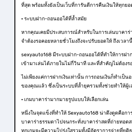
ที่สุด พร้อมทั้งยังเป็นเว็บที่การันตีการคืนเงินให้ทุก
• ระบบฝาก-ถอนออโต้ที่ล้ำสมัย
หากคุณเคยมีประสบการณ์สำหรับในการเล่นบาคาร่าอ
จำต้องรอคอยหลายชั่วโมงถึงจะปรับยอดให้ ถึงเวลานี้
sexyauto168 มีระบบฝาก-ถอนออโต้ที่ทำให้การฝากถอน
เข้ามาเล่นได้ภายในไม่กี่วินาที และที่สำคัญไม่ต้อง
ไม่เพียงแค่การฝากเงินเท่านั้น การถอนเงินก็ทำเป็นอย่า
ของคุณแล้ว ซึ่งเป็นระบบที่ล้ำยุครวมทั้งช่วยทำให้ผู
• เกมบาคาร่ามากมายรูปแบบให้เลือกเล่น
หนึ่งในจุดแข็งที่ทำให้ Sexyauto168 น่าดึงดูดคือก
บาคาร่าธรรมดาไปจนกระทั่งบาคาร่าสดที่ถ่ายทอดสดจาก
ทุกเกมจะมีความโปร่งใสรวมทั้งมีอัตราการจ่ายที่ยุติ