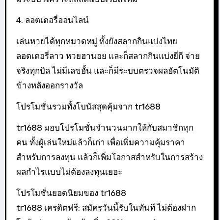
4. ลอตเตอรี่ออนไลน์
เล่นหวยได้ทุกหมวดหมู่ ทั้งยังสลากกินแบ่งไทย
ลอตเตอรี่ลาว หวยฮานอย และก็สลากกินแบ่งยี่กี จ่าย
จริงทุกบิล ไม่มีเลขอั้น และก็มีระบบตรวจผลอัตโนมัติ
ข้างหลังออกรางวัล
โปรโมชั่นรวมทั้งโบนัสสุดคุ้มจาก tr1688
tr1688 มอบโปรโมชั่นจำนวนมากให้กับสมาชิกทุก
คน ทั้งผู้เล่นใหม่แล้วก็เก่า เพื่อเพิ่มความคุ้มราคา
สำหรับการลงทุน แล้วก็เพิ่มโอกาสสำหรับในการสร้าง
ผลกำไรแบบไม่ต้องลงทุนเยอะ
โปรโมชั่นยอดนิยมของ tr1688
tr1688 เครดิตฟรี: สมัครวันนี้รับในทันที ไม่ต้องฝาก