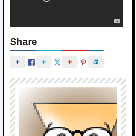
Share