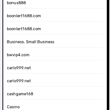
bonus888
boonlert1688.com
boonlert1688.com
Business, Small Business
bwvip4.com
carlo999.net
carlo999.net
cashgame168
Casino