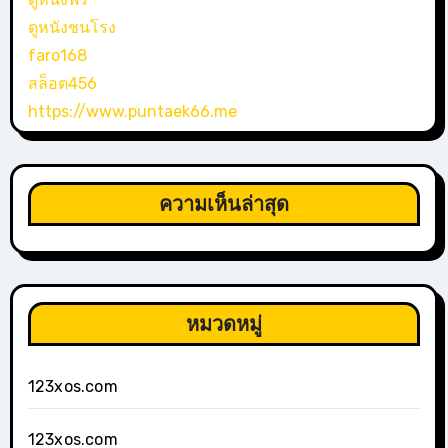
ดูหนังชนโรง
faro168
สล็อต456
https://www.puntaek66.me
ความเห็นล่าสุด
หมวดหมู่
123xos.com
123xos.com