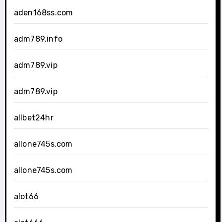
aden168ss.com
adm789.info
adm789.vip
adm789.vip
allbet24hr
allone745s.com
allone745s.com
alot66