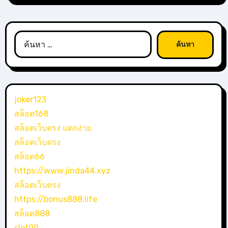
ค้นหา
สำหรับ:
joker123
สล็อต168
สล็อตเว็บตรง แตกง่าย
สล็อตเว็บตรง
สล็อต66
https://www.jinda44.xyz
สล็อตเว็บตรง
https://bonus888.life
สล็อต888
slot99