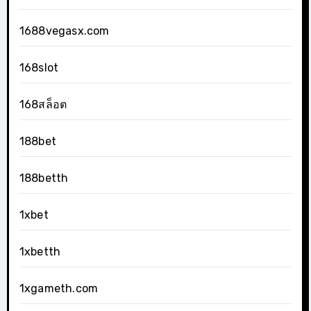
1688vegasx.com
168slot
168สล็อต
188bet
188betth
1xbet
1xbetth
1xgameth.com