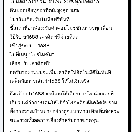
โบนัสฝากรายวัน: รับเพิ่ม 20% ทุกยอดฝาก
คืนยอดเสียทุกอาทิตย์: สูงสุด 10%
โปรวันเกิด: รับโบนัสฟรีทันที
ชี้แนะเพื่อนพ้อง: รับค่าคอมไม่ชชันถาวรทุกเดือน
วิธีรับ tr1688 เครดิตฟรี ง่ายที่สุด
เข้าสู่ระบบ tr1688
ไปที่เมนู “โปรโมชั่น”
เลือก “รับเครดิตฟรี”
กดรับรอง ระบบจะเพิ่มเครดิตให้อัตโนมัติในทันที
เคล็ดลับการเล่น tr1688 ให้ได้เงินจริง
ถึงแม้ว่า tr1688 จะมีเกมให้เลือกมากไม่น้อยเลยที
เดียว แต่ว่าการเล่นให้ได้กำไรจะต้องมีเคล็ดลับรวม
ทั้งการวางเป้าหมายอย่างถูกแนวทาง เพื่อเพิ่มจังหวะ
ชนะรวมทั้งลดการเสี่ยงสำหรับการขาดทุน