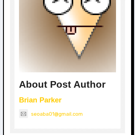
About Post Author
Brian Parker
seoaba01@gmail.com