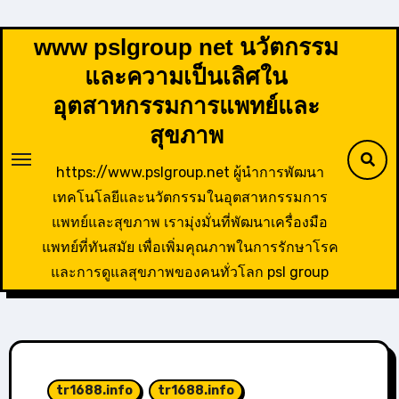
Skip
to
www pslgroup net นวัตกรรม
content
และความเป็นเลิศใน
อุตสาหกรรมการแพทย์และ
สุขภาพ
https://www.pslgroup.net ผู้นำการพัฒนา
เทคโนโลยีและนวัตกรรมในอุตสาหกรรมการ
แพทย์และสุขภาพ เรามุ่งมั่นที่พัฒนาเครื่องมือ
แพทย์ที่ทันสมัย เพื่อเพิ่มคุณภาพในการรักษาโรค
และการดูแลสุขภาพของคนทั่วโลก psl group
tr1688.info
tr1688.info