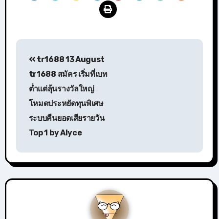
แนะแนว
tr1688 13 August
เรื่อง
tr1688 สมัคร เริ่มที่เบท
ต่ำแต่ลุ้นรางวัลใหญ่
โหมดประหยัดทุนพิเศษ
ระบบคืนยอดเสียรายวัน
Top 1 by Alyce