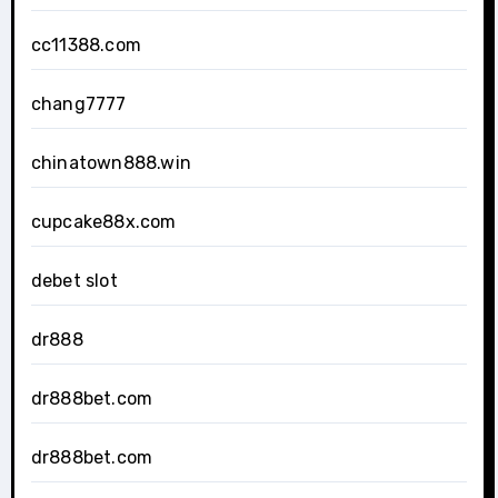
cc11388.com
chang7777
chinatown888.win
cupcake88x.com
debet slot
dr888
dr888bet.com
dr888bet.com