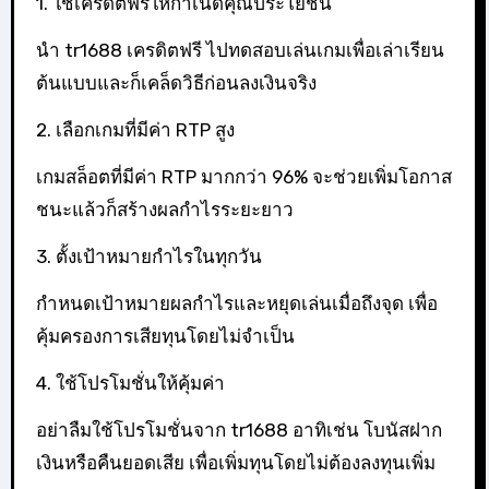
1. ใช้เครดิตฟรีให้กำเนิดคุณประโยชน์
นำ tr1688 เครดิตฟรี ไปทดสอบเล่นเกมเพื่อเล่าเรียน
ต้นแบบและก็เคล็ดวิธีก่อนลงเงินจริง
2. เลือกเกมที่มีค่า RTP สูง
เกมสล็อตที่มีค่า RTP มากกว่า 96% จะช่วยเพิ่มโอกาส
ชนะแล้วก็สร้างผลกำไรระยะยาว
3. ตั้งเป้าหมายกำไรในทุกวัน
กำหนดเป้าหมายผลกำไรและหยุดเล่นเมื่อถึงจุด เพื่อ
คุ้มครองการเสียทุนโดยไม่จำเป็น
4. ใช้โปรโมชั่นให้คุ้มค่า
อย่าลืมใช้โปรโมชั่นจาก tr1688 อาทิเช่น โบนัสฝาก
เงินหรือคืนยอดเสีย เพื่อเพิ่มทุนโดยไม่ต้องลงทุนเพิ่ม