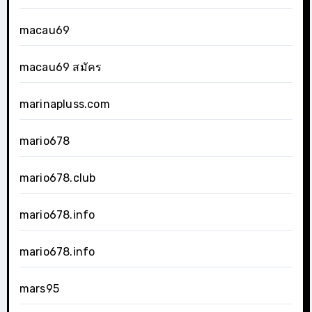
macau69
macau69 สมัคร
marinapluss.com
mario678
mario678.club
mario678.info
mario678.info
mars95