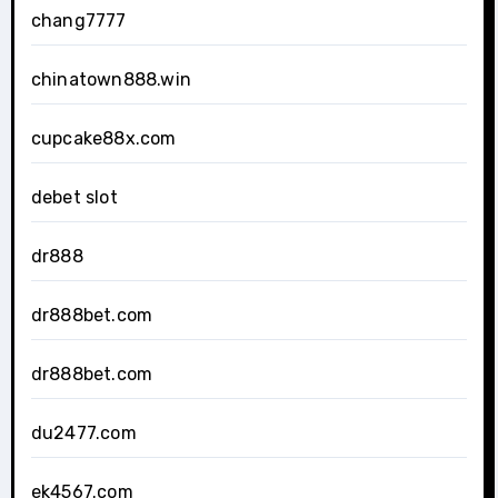
chang7777
chinatown888.win
cupcake88x.com
debet slot
dr888
dr888bet.com
dr888bet.com
du2477.com
ek4567.com