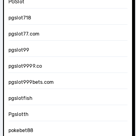
PGSlot
pgslot718
pgslot77.com
pgslot99
pgslot9999.co
pgslot999bets.com
pgslotfish
Pgslotth
pokebet88