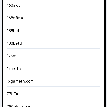
168slot
168สล็อต
188bet
188betth
1xbet
1xbetth
1xgameth.com
77UFA
789plus.com