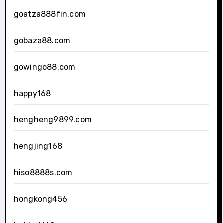
goatza888fin.com
gobaza88.com
gowingo88.com
happy168
hengheng9899.com
hengjing168
hiso8888s.com
hongkong456