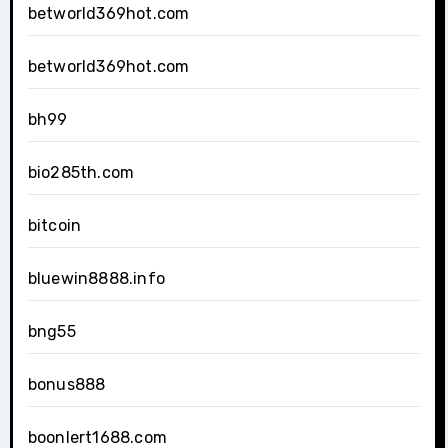
betworld369hot.com
betworld369hot.com
bh99
bio285th.com
bitcoin
bluewin8888.info
bng55
bonus888
boonlert1688.com