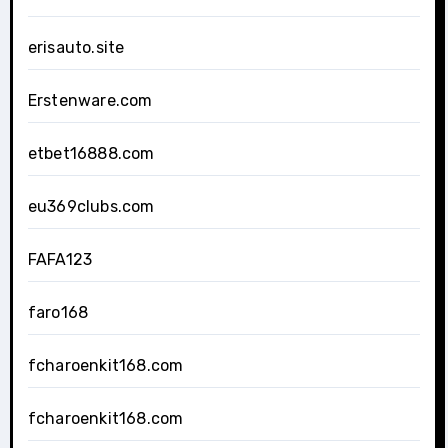
erisauto.site
Erstenware.com
etbet16888.com
eu369clubs.com
FAFA123
faro168
fcharoenkit168.com
fcharoenkit168.com