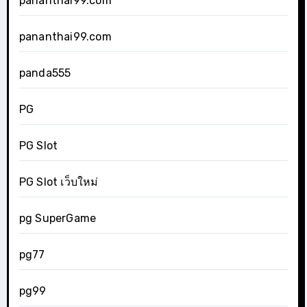
pananthai99.com
pananthai99.com
panda555
PG
PG Slot
PG Slot เว็บใหม่
pg SuperGame
pg77
pg99