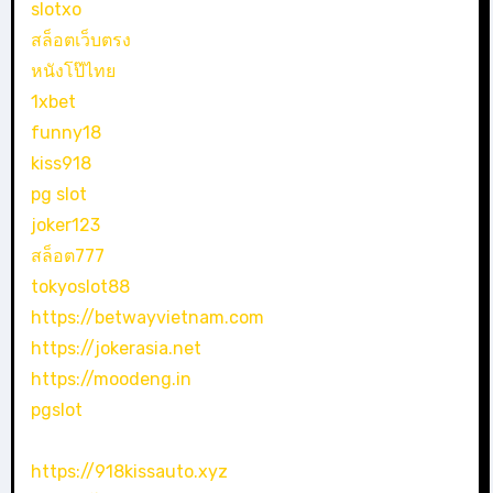
slotxo
สล็อตเว็บตรง
หนังโป๊ไทย
1xbet
funny18
kiss918
pg slot
joker123
สล็อต777
tokyoslot88
https://betwayvietnam.com
https://jokerasia.net
https://moodeng.in
pgslot
https://918kissauto.xyz