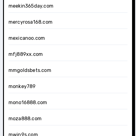
meekin365day.com
mercyrosa168.com
mexicanoo.com
mfj889xx.com
mmgoldsbets.com
monkey789
mono16888.com
moza888.com
mwin9s.com