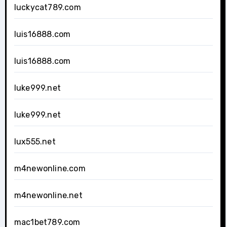
luckycat789.com
luis16888.com
luis16888.com
luke999.net
luke999.net
lux555.net
m4newonline.com
m4newonline.net
mac1bet789.com