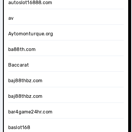
autoslot16888.com
av
Aytomonturque.org
ba88th.com
Baccarat
baj88thbz.com
baj88thbz.com
bar4game24hr.com
baslot168