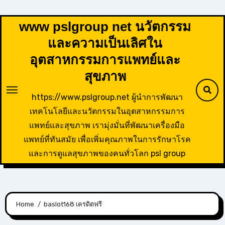
Skip
to
www pslgroup net นวัตกรรม
content
และความเป็นเลิศใน
อุตสาหกรรมการแพทย์และ
สุขภาพ
https://www.pslgroup.net ผู้นำการพัฒนา
เทคโนโลยีและนวัตกรรมในอุตสาหกรรมการ
แพทย์และสุขภาพ เรามุ่งมั่นที่พัฒนาเครื่องมือ
แพทย์ที่ทันสมัย เพื่อเพิ่มคุณภาพในการรักษาโรค
และการดูแลสุขภาพของคนทั่วโลก psl group
Home
baslot168 เครดิตฟรี