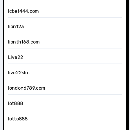
lcbet444.com
lion123
lionth168.com
Live22
live22slot
london6789.com
lot888
lotto888